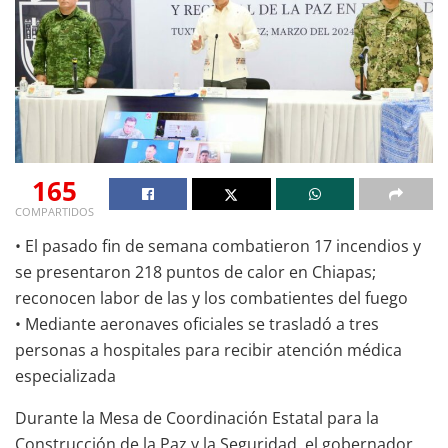
165
COMPARTIDOS
• El pasado fin de semana combatieron 17 incendios y
se presentaron 218 puntos de calor en Chiapas;
reconocen labor de las y los combatientes del fuego
• Mediante aeronaves oficiales se trasladó a tres
personas a hospitales para recibir atención médica
especializada
Durante la Mesa de Coordinación Estatal para la
Construcción de la Paz y la Seguridad, el gobernador