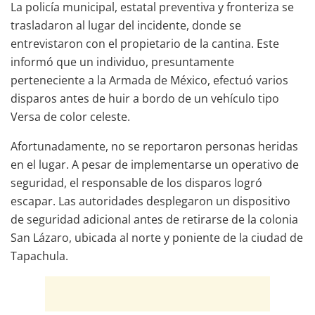
La policía municipal, estatal preventiva y fronteriza se
trasladaron al lugar del incidente, donde se
entrevistaron con el propietario de la cantina. Este
informó que un individuo, presuntamente
perteneciente a la Armada de México, efectuó varios
disparos antes de huir a bordo de un vehículo tipo
Versa de color celeste.
Afortunadamente, no se reportaron personas heridas
en el lugar. A pesar de implementarse un operativo de
seguridad, el responsable de los disparos logró
escapar. Las autoridades desplegaron un dispositivo
de seguridad adicional antes de retirarse de la colonia
San Lázaro, ubicada al norte y poniente de la ciudad de
Tapachula.