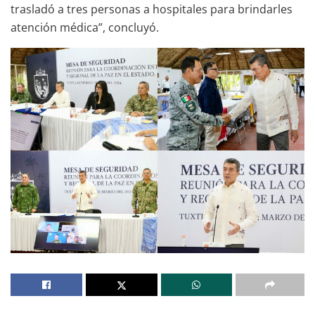
trasladó a tres personas a hospitales para brindarles
atención médica”, concluyó.