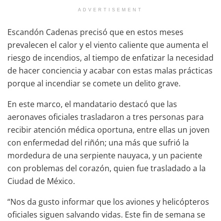
ADVERTISEMENT
Escandón Cadenas precisó que en estos meses
prevalecen el calor y el viento caliente que aumenta el
riesgo de incendios, al tiempo de enfatizar la necesidad
de hacer conciencia y acabar con estas malas prácticas
porque al incendiar se comete un delito grave.
En este marco, el mandatario destacó que las
aeronaves oficiales trasladaron a tres personas para
recibir atención médica oportuna, entre ellas un joven
con enfermedad del riñón; una más que sufrió la
mordedura de una serpiente nauyaca, y un paciente
con problemas del corazón, quien fue trasladado a la
Ciudad de México.
“Nos da gusto informar que los aviones y helicópteros
oficiales siguen salvando vidas. Este fin de semana se