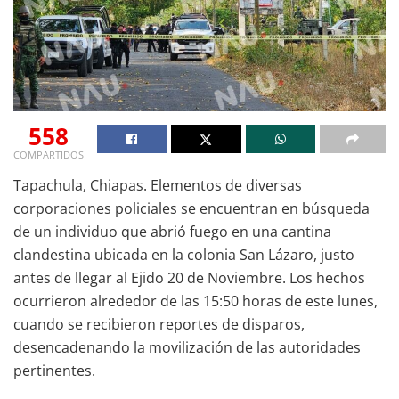
558
COMPARTIDOS
Tapachula, Chiapas. Elementos de diversas
corporaciones policiales se encuentran en búsqueda
de un individuo que abrió fuego en una cantina
clandestina ubicada en la colonia San Lázaro, justo
antes de llegar al Ejido 20 de Noviembre. Los hechos
ocurrieron alrededor de las 15:50 horas de este lunes,
cuando se recibieron reportes de disparos,
desencadenando la movilización de las autoridades
pertinentes.