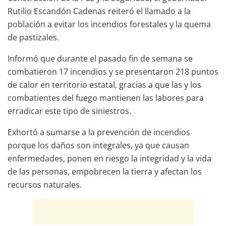
Rutilio Escandón Cadenas reiteró el llamado a la
población a evitar los incendios forestales y la quema
de pastizales.
Informó que durante el pasado fin de semana se
combatieron 17 incendios y se presentaron 218 puntos
de calor en territorio estatal, gracias a que las y los
combatientes del fuego mantienen las labores para
erradicar este tipo de siniestros.
Exhortó a sumarse a la prevención de incendios
porque los daños son integrales, ya que causan
enfermedades, ponen en riesgo la integridad y la vida
de las personas, empobrecen la tierra y afectan los
recursos naturales.