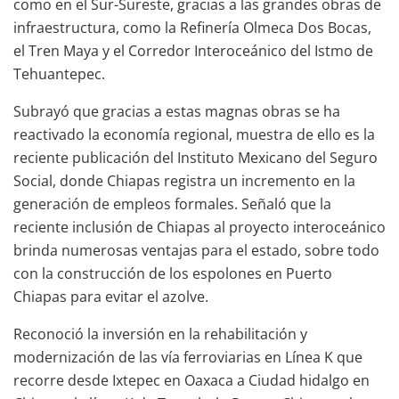
como en el Sur-Sureste, gracias a las grandes obras de
infraestructura, como la Refinería Olmeca Dos Bocas,
el Tren Maya y el Corredor Interoceánico del Istmo de
Tehuantepec.
Subrayó que gracias a estas magnas obras se ha
reactivado la economía regional, muestra de ello es la
reciente publicación del Instituto Mexicano del Seguro
Social, donde Chiapas registra un incremento en la
generación de empleos formales. Señaló que la
reciente inclusión de Chiapas al proyecto interoceánico
brinda numerosas ventajas para el estado, sobre todo
con la construcción de los espolones en Puerto
Chiapas para evitar el azolve.
Reconoció la inversión en la rehabilitación y
modernización de las vía ferroviarias en Línea K que
recorre desde Ixtepec en Oaxaca a Ciudad hidalgo en