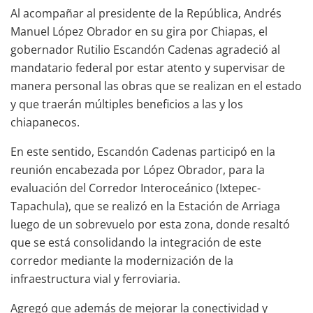
Al acompañar al presidente de la República, Andrés
Manuel López Obrador en su gira por Chiapas, el
gobernador Rutilio Escandón Cadenas agradeció al
mandatario federal por estar atento y supervisar de
manera personal las obras que se realizan en el estado
y que traerán múltiples beneficios a las y los
chiapanecos.
En este sentido, Escandón Cadenas participó en la
reunión encabezada por López Obrador, para la
evaluación del Corredor Interoceánico (Ixtepec-
Tapachula), que se realizó en la Estación de Arriaga
luego de un sobrevuelo por esta zona, donde resaltó
que se está consolidando la integración de este
corredor mediante la modernización de la
infraestructura vial y ferroviaria.
Agregó que además de mejorar la conectividad y