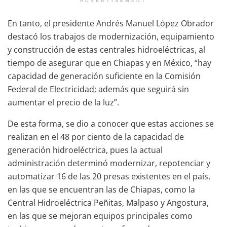
ADVERTISEMENT
En tanto, el presidente Andrés Manuel López Obrador
destacó los trabajos de modernización, equipamiento
y construcción de estas centrales hidroeléctricas, al
tiempo de asegurar que en Chiapas y en México, “hay
capacidad de generación suficiente en la Comisión
Federal de Electricidad; además que seguirá sin
aumentar el precio de la luz”.
De esta forma, se dio a conocer que estas acciones se
realizan en el 48 por ciento de la capacidad de
generación hidroeléctrica, pues la actual
administración determinó modernizar, repotenciar y
automatizar 16 de las 20 presas existentes en el país,
en las que se encuentran las de Chiapas, como la
Central Hidroeléctrica Peñitas, Malpaso y Angostura,
en las que se mejoran equipos principales como