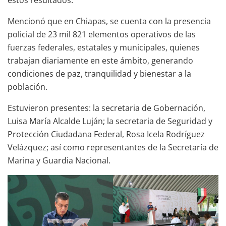
Mencionó que en Chiapas, se cuenta con la presencia
policial de 23 mil 821 elementos operativos de las
fuerzas federales, estatales y municipales, quienes
trabajan diariamente en este ámbito, generando
condiciones de paz, tranquilidad y bienestar a la
población.
Estuvieron presentes: la secretaria de Gobernación,
Luisa María Alcalde Luján; la secretaria de Seguridad y
Protección Ciudadana Federal, Rosa Icela Rodríguez
Velázquez; así como representantes de la Secretaría de
Marina y Guardia Nacional.