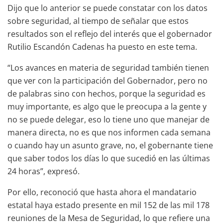
Dijo que lo anterior se puede constatar con los datos
sobre seguridad, al tiempo de señalar que estos
resultados son el reflejo del interés que el gobernador
Rutilio Escandón Cadenas ha puesto en este tema.
“Los avances en materia de seguridad también tienen
que ver con la participación del Gobernador, pero no
de palabras sino con hechos, porque la seguridad es
muy importante, es algo que le preocupa a la gente y
no se puede delegar, eso lo tiene uno que manejar de
manera directa, no es que nos informen cada semana
o cuando hay un asunto grave, no, el gobernante tiene
que saber todos los días lo que sucedió en las últimas
24 horas”, expresó.
Por ello, reconoció que hasta ahora el mandatario
estatal haya estado presente en mil 152 de las mil 178
reuniones de la Mesa de Seguridad, lo que refiere una