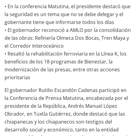
• En la conferencia Matutina, el presidente destacó que
la seguridad es un tema que no se debe delegar y el
gobernante tiene que informarse todos los días
• El gobernador reconoció a AMLO por la consolidación
de las obras: Refinería Olmeca Dos Bocas, Tren Maya y
el Corredor Interoceánico
• Resaltó la rehabilitación ferroviaria en la Línea K, los
beneficios de los 18 programas de Bienestar, la
modernización de las presas, entre otras acciones
prioritarias
El gobernador Rutilio Escandón Cadenas participó en
la Conferencia de Prensa Matutina, encabezada por el
presidente de la República, Andrés Manuel López
Obrador, en Tuxtla Gutiérrez, donde destacó que las
chiapanecas y los chiapanecos son testigos del
desarrollo social y económico, tanto en la entidad