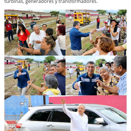
turbinas, generadores y transformadores.