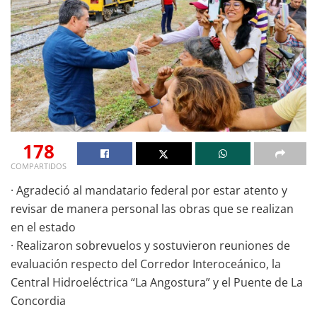
178
COMPARTIDOS
· Agradeció al mandatario federal por estar atento y
revisar de manera personal las obras que se realizan
en el estado
· Realizaron sobrevuelos y sostuvieron reuniones de
evaluación respecto del Corredor Interoceánico, la
Central Hidroeléctrica “La Angostura” y el Puente de La
Concordia