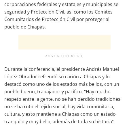
corporaciones federales y estatales y municipales se
seguridad y Protección Civil, así como los Comités
Comunitarios de Protección Civil por proteger al
pueblo de Chiapas.
ADVERTISEMENT
Durante la conferencia, el presidente Andrés Manuel
López Obrador refrendó su cariño a Chiapas y lo
destacó como uno de los estados más bellos, con un
pueblo bueno, trabajador y pacífico. “Hay mucho
respeto entre la gente, no se han perdido tradiciones,
no se ha roto el tejido social, hay vida comunitaria,
cultura, y esto mantiene a Chiapas como un estado
tranquilo y muy bello; además de toda su historia”.