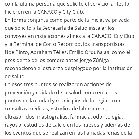
con la última persona que solicitó el servicio, antes lo
hicieron en la CANACO y City Club.
En forma conjunta como parte de la iniciativa privada
que solicitó a la Secretaría de Salud instalar los
convoyes en instalaciones afines a la CANACO, City Club
y la Terminal de Corto Recorrido, los transportistas
Noé Pinto, Abraham Téllez, Emilio Orduña así como el
presidente de los comerciantes Jorge Zúñiga
reconocieron el esfuerzo desplegado por la institución
de salud.
En esos tres puntos se realizaron acciones de
prevención y cuidado de la salud como en otros
puntos de la ciudad y municipios de la región con
consultas médicas, estudios de laboratorio,
ultrasonidos, mastografías, farmacia, odontología,
rayos x, estudios de calcio en los huesos y además de
los eventos que se realizan en las llamadas ferias de la