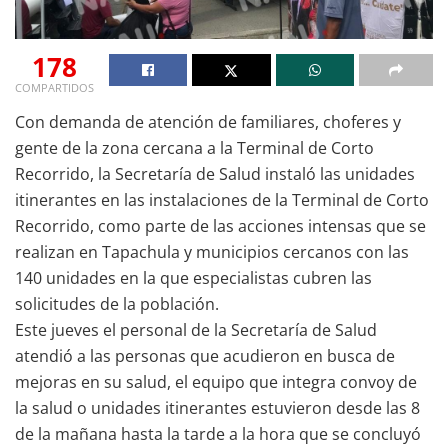
178
COMPARTIDOS
Con demanda de atención de familiares, choferes y
gente de la zona cercana a la Terminal de Corto
Recorrido, la Secretaría de Salud instaló las unidades
itinerantes en las instalaciones de la Terminal de Corto
Recorrido, como parte de las acciones intensas que se
realizan en Tapachula y municipios cercanos con las
140 unidades en la que especialistas cubren las
solicitudes de la población.
Este jueves el personal de la Secretaría de Salud
atendió a las personas que acudieron en busca de
mejoras en su salud, el equipo que integra convoy de
la salud o unidades itinerantes estuvieron desde las 8
de la mañana hasta la tarde a la hora que se concluyó