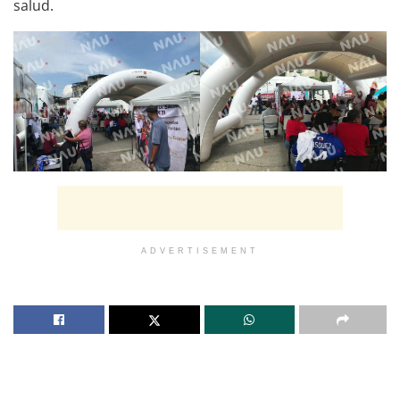
salud.
ADVERTISEMENT