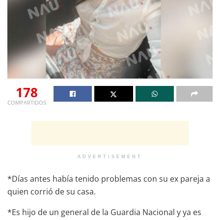
178
COMPARTIDOS
ADVERTISEMENT
*Días antes había tenido problemas con su ex pareja a
quien corrió de su casa.
*Es hijo de un general de la Guardia Nacional y ya es