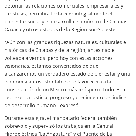
detonar las relaciones comerciales, empresariales y
turísticas, permitirá fortalecer integralmente el
bienestar social y el desarrollo económico de Chiapas,
Oaxaca y otros estados de la Región Sur-Sureste.
“Aún con las grandes riquezas naturales, culturales e
históricas de Chiapas y de la región, antes nadie
volteaba a vernos, pero hoy con estas acciones
visionarias, estamos convencidos de que
alcanzaremos un verdadero estado de bienestar y una
economía autosustentable que favorecerá a la
construcción de un México más próspero. Todo esto
representa justicia, progreso y crecimiento del índice
de desarrollo humano”, expresó.
Durante esta gira, el mandatario federal también
sobrevoló y supervisó los trabajos en la Central
Hidroeléctrica “La Angostura” y el Puente de La