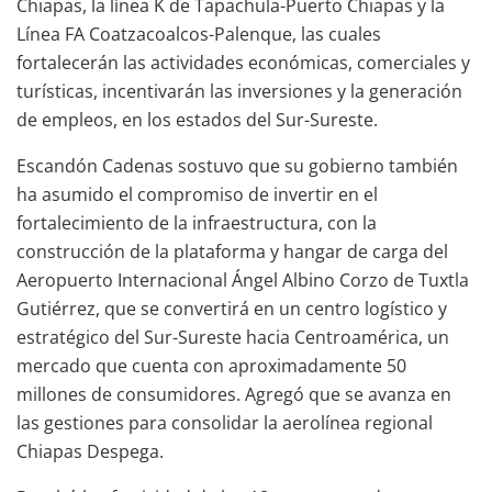
Chiapas, la línea K de Tapachula-Puerto Chiapas y la
Línea FA Coatzacoalcos-Palenque, las cuales
fortalecerán las actividades económicas, comerciales y
turísticas, incentivarán las inversiones y la generación
de empleos, en los estados del Sur-Sureste.
Escandón Cadenas sostuvo que su gobierno también
ha asumido el compromiso de invertir en el
fortalecimiento de la infraestructura, con la
construcción de la plataforma y hangar de carga del
Aeropuerto Internacional Ángel Albino Corzo de Tuxtla
Gutiérrez, que se convertirá en un centro logístico y
estratégico del Sur-Sureste hacia Centroamérica, un
mercado que cuenta con aproximadamente 50
millones de consumidores. Agregó que se avanza en
las gestiones para consolidar la aerolínea regional
Chiapas Despega.