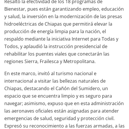
Resaltó la efectividad de los 18 programas de
Bienestar, pues están garantizando empleo, educación
y salud, la inversión en la modernización de las presas
hidroeléctricas de Chiapas que permitirá elevar la
producción de energía limpia para la nación, el
respaldo mediante la iniciativa Internet para Todas y
Todos, y aplaudió la instrucción presidencial de
rehabilitar los puentes viales que conectarán las
regiones Sierra, Frailesca y Metropolitana.
En este marco, invitó al turismo nacional e
internacional a visitar las bellezas naturales de
Chiapas, destacando el Cañón del Sumidero, un
espacio que se encuentra limpio y es seguro para
navegar; asimismo, expuso que en esta administración
las aeronaves oficiales están asignadas para atender
emergencias de salud, seguridad y protección civil.
Expresó su reconocimiento a las fuerzas armadas, a las