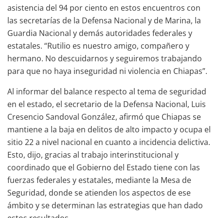
asistencia del 94 por ciento en estos encuentros con
las secretarías de la Defensa Nacional y de Marina, la
Guardia Nacional y demás autoridades federales y
estatales. “Rutilio es nuestro amigo, compañero y
hermano. No descuidarnos y seguiremos trabajando
para que no haya inseguridad ni violencia en Chiapas”.
Al informar del balance respecto al tema de seguridad
en el estado, el secretario de la Defensa Nacional, Luis
Cresencio Sandoval González, afirmó que Chiapas se
mantiene a la baja en delitos de alto impacto y ocupa el
sitio 22 a nivel nacional en cuanto a incidencia delictiva.
Esto, dijo, gracias al trabajo interinstitucional y
coordinado que el Gobierno del Estado tiene con las
fuerzas federales y estatales, mediante la Mesa de
Seguridad, donde se atienden los aspectos de ese
ámbito y se determinan las estrategias que han dado
estos resultados.