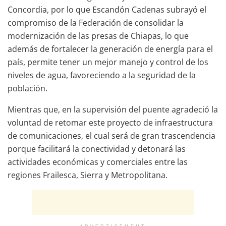
Concordia, por lo que Escandón Cadenas subrayó el
compromiso de la Federación de consolidar la
modernización de las presas de Chiapas, lo que
además de fortalecer la generación de energía para el
país, permite tener un mejor manejo y control de los
niveles de agua, favoreciendo a la seguridad de la
población.
Mientras que, en la supervisión del puente agradeció la
voluntad de retomar este proyecto de infraestructura
de comunicaciones, el cual será de gran trascendencia
porque facilitará la conectividad y detonará las
actividades económicas y comerciales entre las
regiones Frailesca, Sierra y Metropolitana.