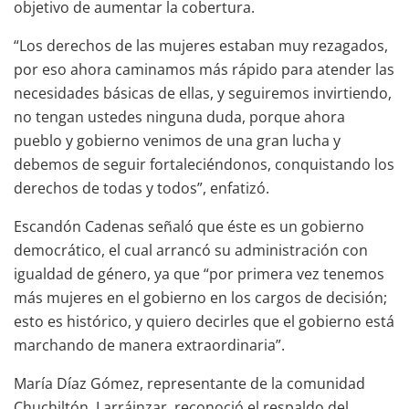
objetivo de aumentar la cobertura.
“Los derechos de las mujeres estaban muy rezagados,
por eso ahora caminamos más rápido para atender las
necesidades básicas de ellas, y seguiremos invirtiendo,
no tengan ustedes ninguna duda, porque ahora
pueblo y gobierno venimos de una gran lucha y
debemos de seguir fortaleciéndonos, conquistando los
derechos de todas y todos”, enfatizó.
Escandón Cadenas señaló que éste es un gobierno
democrático, el cual arrancó su administración con
igualdad de género, ya que “por primera vez tenemos
más mujeres en el gobierno en los cargos de decisión;
esto es histórico, y quiero decirles que el gobierno está
marchando de manera extraordinaria”.
María Díaz Gómez, representante de la comunidad
Chuchiltón, Larráinzar, reconoció el respaldo del