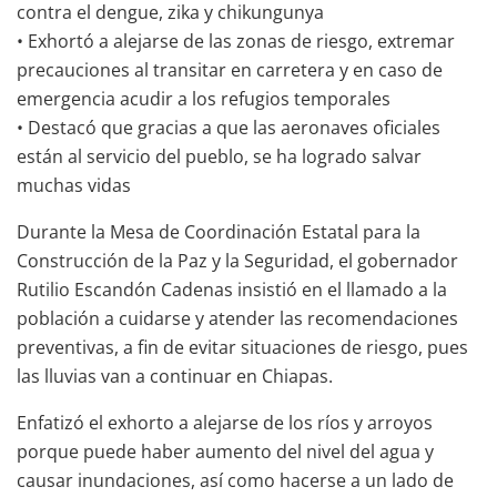
contra el dengue, zika y chikungunya
• Exhortó a alejarse de las zonas de riesgo, extremar
precauciones al transitar en carretera y en caso de
emergencia acudir a los refugios temporales
• Destacó que gracias a que las aeronaves oficiales
están al servicio del pueblo, se ha logrado salvar
muchas vidas
Durante la Mesa de Coordinación Estatal para la
Construcción de la Paz y la Seguridad, el gobernador
Rutilio Escandón Cadenas insistió en el llamado a la
población a cuidarse y atender las recomendaciones
preventivas, a fin de evitar situaciones de riesgo, pues
las lluvias van a continuar en Chiapas.
Enfatizó el exhorto a alejarse de los ríos y arroyos
porque puede haber aumento del nivel del agua y
causar inundaciones, así como hacerse a un lado de