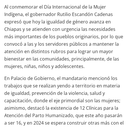
Al conmemorar el Día Internacional de la Mujer
Indígena, el gobernador Rutilio Escandón Cadenas
expresó que hoy la igualdad de género avanza en
Chiapas y se atienden con urgencia las necesidades
más importantes de los pueblos originarios, por lo que
convocó a las y los servidores públicos a mantener la
atención en distintos rubros para lograr un mayor
bienestar en las comunidades, principalmente, de las
mujeres, niñas, niños y adolescentes.
En Palacio de Gobierno, el mandatario mencionó los
trabajos que se realizan yendo a territorio en materia
de igualdad, prevención de la violencia, salud y
capacitación, donde el eje primordial son las mujeres;
asimismo, destacó la existencia de 12 Clínicas para la
Atención del Parto Humanizado, que este año pasarán
a ser 16, y en 2024 se espera construir otras más con el