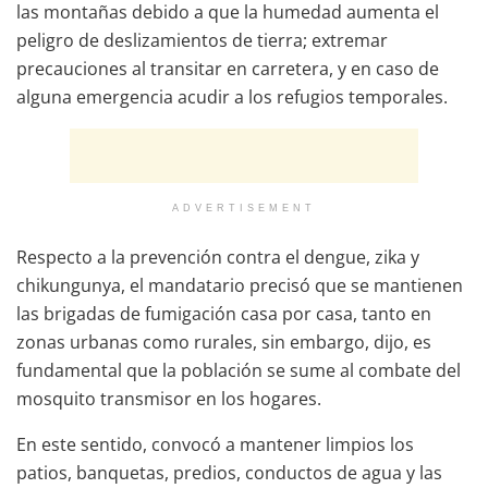
las montañas debido a que la humedad aumenta el
peligro de deslizamientos de tierra; extremar
precauciones al transitar en carretera, y en caso de
alguna emergencia acudir a los refugios temporales.
ADVERTISEMENT
Respecto a la prevención contra el dengue, zika y
chikungunya, el mandatario precisó que se mantienen
las brigadas de fumigación casa por casa, tanto en
zonas urbanas como rurales, sin embargo, dijo, es
fundamental que la población se sume al combate del
mosquito transmisor en los hogares.
En este sentido, convocó a mantener limpios los
patios, banquetas, predios, conductos de agua y las