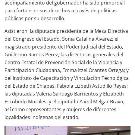
acompañamiento del gobernador ha sido primordial
para fortalecer sus derechos a través de políticas
públicas por su desarrollo.
Asistieron: la diputada presidenta de la Mesa Directiva
del Congreso del Estado, Sonia Catalina Álvarez; el
magistrado presidente del Poder Judicial del Estado,
Guillermo Ramos Pérez; las directoras generales del
Centro Estatal de Prevención Social de la Violencia y
Participación Ciudadana, Emma Itzel Orantes Ortega; y
del Instituto de Capacitación y Vinculación Tecnológica
del Estado de Chiapas, Fabiola Lizbeth Astudillo Reyes;
las diputadas Valeria Santiago Barrientos y Elizabeth
Escobedo Morales, y el diputado Yamil Melgar Bravo,
así como representantes y mujeres de diferentes
localidades indígenas del estado.