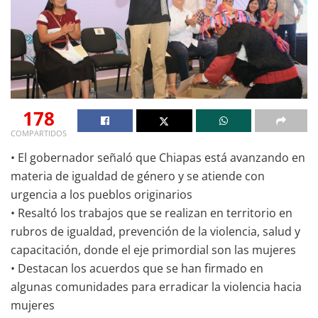
178
COMPARTIDOS
• El gobernador señaló que Chiapas está avanzando en
materia de igualdad de género y se atiende con
urgencia a los pueblos originarios
• Resaltó los trabajos que se realizan en territorio en
rubros de igualdad, prevención de la violencia, salud y
capacitación, donde el eje primordial son las mujeres
• Destacan los acuerdos que se han firmado en
algunas comunidades para erradicar la violencia hacia
mujeres