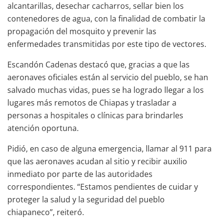
alcantarillas, desechar cacharros, sellar bien los
contenedores de agua, con la finalidad de combatir la
propagación del mosquito y prevenir las
enfermedades transmitidas por este tipo de vectores.
Escandón Cadenas destacó que, gracias a que las
aeronaves oficiales están al servicio del pueblo, se han
salvado muchas vidas, pues se ha logrado llegar a los
lugares más remotos de Chiapas y trasladar a
personas a hospitales o clínicas para brindarles
atención oportuna.
Pidió, en caso de alguna emergencia, llamar al 911 para
que las aeronaves acudan al sitio y recibir auxilio
inmediato por parte de las autoridades
correspondientes. “Estamos pendientes de cuidar y
proteger la salud y la seguridad del pueblo
chiapaneco”, reiteró.