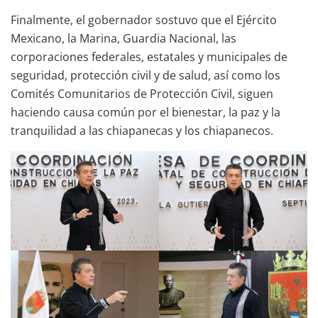
Finalmente, el gobernador sostuvo que el Ejército
Mexicano, la Marina, Guardia Nacional, las
corporaciones federales, estatales y municipales de
seguridad, protección civil y de salud, así como los
Comités Comunitarios de Protección Civil, siguen
haciendo causa común por el bienestar, la paz y la
tranquilidad a las chiapanecas y los chiapanecos.