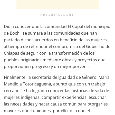
ADVERTISEMENT
Dio a conocer que la comunidad El Copal del municipio
de Bochil se sumará a las comunidades que han
pactado dichos acuerdos en beneficio de las mujeres,
al tiempo de refrendar el compromiso del Gobierno de
Chiapas de seguir con la transformación de los
pueblos originarios mediante obras y proyectos que
proporcionen progreso y un mejor porvenir.
Finalmente, la secretaria de Igualdad de Género, María
Mandiola Totoricaguena, apuntó que con un trabajo
cercano se ha logrado conocer las historias de vida de
mujeres indígenas, compartir experiencias, escuchar
las necesidades y hacer causa común para otorgarles
mayores oportunidades; por ello, dijo que el