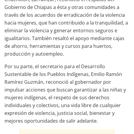
Gobierno de Chiapas a ésta y otras comunidades a
través de los acuerdos de erradicación de la violencia
hacia mujeres, que han contribuido a la tranquilidad, a
eliminar la violencia y generar entornos seguros e
igualitarios. También resaltó el apoyo mediante cajas
de ahorro, herramientas y cursos para huertos,
producción y autoempleo.
Por su parte, el secretario para el Desarrollo
Sustentable de los Pueblos Indígenas, Emilio Ramón
Ramírez Guzmán, reconoció al gobernador por
impulsar acciones que buscan garantizar a las niñas y
mujeres indígenas, el respeto de sus derechos
individuales y colectivos, una vida libre de cualquier
expresión de violencia, justicia social, bienestar y
mejores oportunidades de salir adelante.