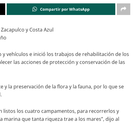
Compartir por WhatsApp
, Zacapulco y Costa Azul
año
ehículos e inició los trabajos de rehabilitación de los
lecer las acciones de protección y conservación de las
 la preservación de la flora y la fauna, por lo que se
.
listos los cuatro campamentos, para recorrerlos y
 marina que tanta riqueza trae a los mares”, dijo al