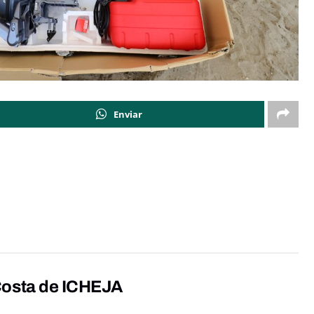
Enviar
Costa de ICHEJA