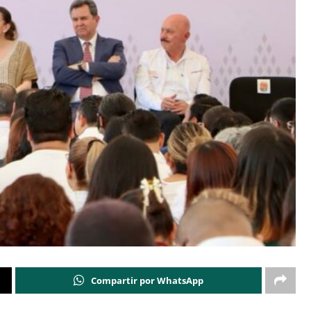
Compartir por WhatsApp