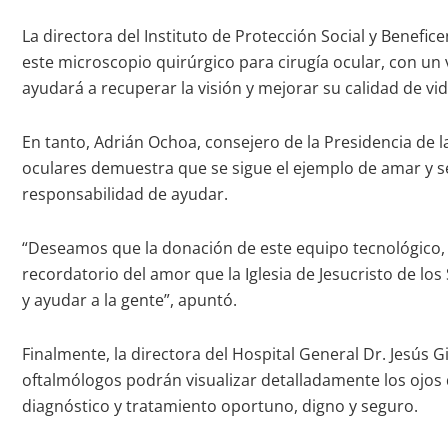
La directora del Instituto de Protección Social y Benefice
este microscopio quirúrgico para cirugía ocular, con un 
ayudará a recuperar la visión y mejorar su calidad de vid
En tanto, Adrián Ochoa, consejero de la Presidencia de la
oculares demuestra que se sigue el ejemplo de amar y se
responsabilidad de ayudar.
“Deseamos que la donación de este equipo tecnológico, 
recordatorio del amor que la Iglesia de Jesucristo de l
y ayudar a la gente”, apuntó.
Finalmente, la directora del Hospital General Dr. Jesús
oftalmólogos podrán visualizar detalladamente los ojos 
diagnóstico y tratamiento oportuno, digno y seguro.