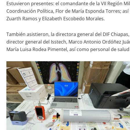
Estuvieron presentes: el comandante de la VII Región Mil
Coordinación Política, Flor de María Esponda Torres; así
Zuarth Ramos y Elizabeth Escobedo Morales.
También asistieron, la directora general del DIF Chiapas, 
director general del Isstech, Marco Antonio Ordóñez Juáre
María Luisa Rodea Pimentel, así como personal de salud