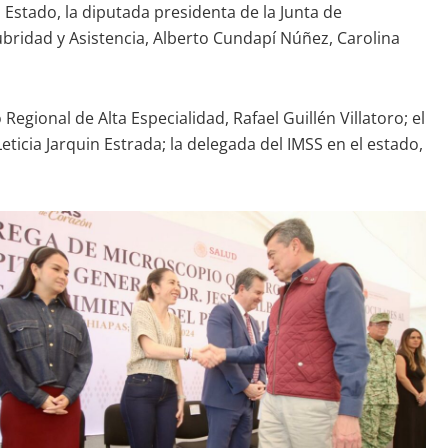
 Estado, la diputada presidenta de la Junta de
ubridad y Asistencia, Alberto Cundapí Núñez, Carolina
egional de Alta Especialidad, Rafael Guillén Villatoro; el
eticia Jarquin Estrada; la delegada del IMSS en el estado,