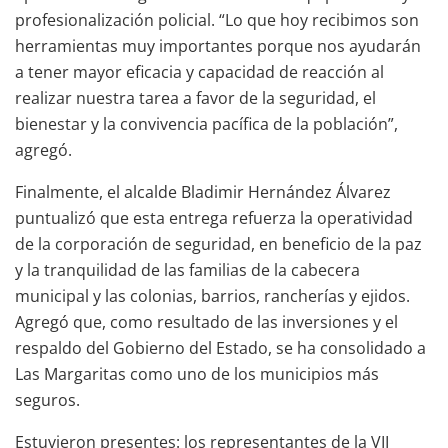
profesionalización policial. “Lo que hoy recibimos son
herramientas muy importantes porque nos ayudarán
a tener mayor eficacia y capacidad de reacción al
realizar nuestra tarea a favor de la seguridad, el
bienestar y la convivencia pacífica de la población”,
agregó.
Finalmente, el alcalde Bladimir Hernández Álvarez
puntualizó que esta entrega refuerza la operatividad
de la corporación de seguridad, en beneficio de la paz
y la tranquilidad de las familias de la cabecera
municipal y las colonias, barrios, rancherías y ejidos.
Agregó que, como resultado de las inversiones y el
respaldo del Gobierno del Estado, se ha consolidado a
Las Margaritas como uno de los municipios más
seguros.
Estuvieron presentes: los representantes de la VII