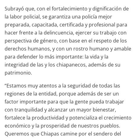
Subrayó que, con el fortalecimiento y dignificación de
la labor policial, se garantiza una policía mejor
preparada, capacitada, certificada y profesional para
hacer frente a la delincuencia, ejercer su trabajo con
perspectiva de género, con base en el respeto de los
derechos humanos, y con un rostro humano y amable
para defender lo más importante: la vida y la
integridad de las y los chiapanecos, además de su
patrimonio.
“Estamos muy atentos a la seguridad de todas las
regiones de la entidad, porque además de ser un
factor importante para que la gente pueda trabajar
con tranquilidad y alcanzar un mayor bienestar,
fortalece la productividad y potencializa el crecimiento
económico y la prosperidad de nuestros pueblos.
Queremos que Chiapas camine por el sendero del