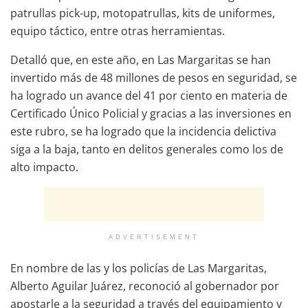
patrullas pick-up, motopatrullas, kits de uniformes,
equipo táctico, entre otras herramientas.
Detalló que, en este año, en Las Margaritas se han
invertido más de 48 millones de pesos en seguridad, se
ha logrado un avance del 41 por ciento en materia de
Certificado Único Policial y gracias a las inversiones en
este rubro, se ha logrado que la incidencia delictiva
siga a la baja, tanto en delitos generales como los de
alto impacto.
ADVERTISEMENT
En nombre de las y los policías de Las Margaritas,
Alberto Aguilar Juárez, reconoció al gobernador por
apostarle a la seguridad a través del equipamiento y