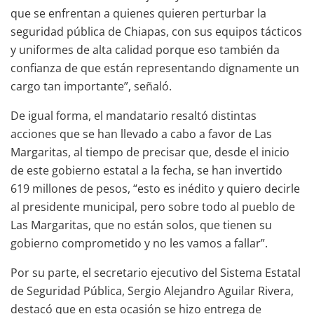
que se enfrentan a quienes quieren perturbar la
seguridad pública de Chiapas, con sus equipos tácticos
y uniformes de alta calidad porque eso también da
confianza de que están representando dignamente un
cargo tan importante”, señaló.
De igual forma, el mandatario resaltó distintas
acciones que se han llevado a cabo a favor de Las
Margaritas, al tiempo de precisar que, desde el inicio
de este gobierno estatal a la fecha, se han invertido
619 millones de pesos, “esto es inédito y quiero decirle
al presidente municipal, pero sobre todo al pueblo de
Las Margaritas, que no están solos, que tienen su
gobierno comprometido y no les vamos a fallar”.
Por su parte, el secretario ejecutivo del Sistema Estatal
de Seguridad Pública, Sergio Alejandro Aguilar Rivera,
destacó que en esta ocasión se hizo entrega de