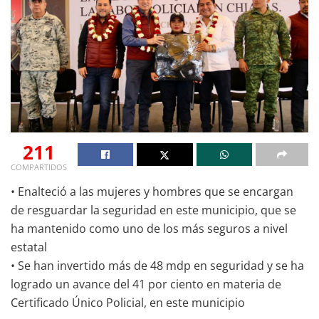
211
COMPARTIDOS
• Enalteció a las mujeres y hombres que se encargan
de resguardar la seguridad en este municipio, que se
ha mantenido como uno de los más seguros a nivel
estatal
• Se han invertido más de 48 mdp en seguridad y se ha
logrado un avance del 41 por ciento en materia de
Certificado Único Policial, en este municipio