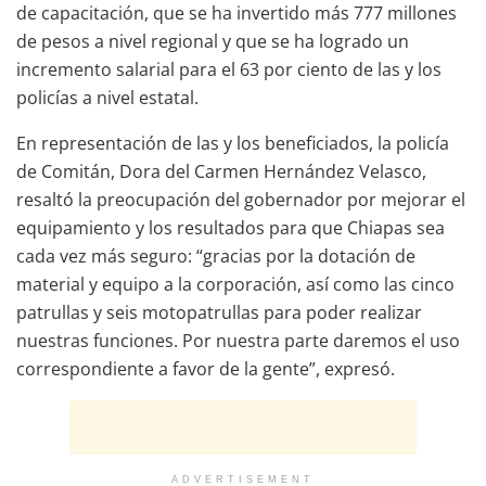
de capacitación, que se ha invertido más 777 millones
de pesos a nivel regional y que se ha logrado un
incremento salarial para el 63 por ciento de las y los
policías a nivel estatal.
En representación de las y los beneficiados, la policía
de Comitán, Dora del Carmen Hernández Velasco,
resaltó la preocupación del gobernador por mejorar el
equipamiento y los resultados para que Chiapas sea
cada vez más seguro: “gracias por la dotación de
material y equipo a la corporación, así como las cinco
patrullas y seis motopatrullas para poder realizar
nuestras funciones. Por nuestra parte daremos el uso
correspondiente a favor de la gente”, expresó.
ADVERTISEMENT