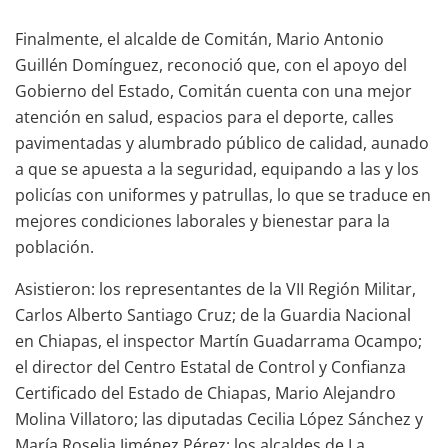
Finalmente, el alcalde de Comitán, Mario Antonio
Guillén Domínguez, reconoció que, con el apoyo del
Gobierno del Estado, Comitán cuenta con una mejor
atención en salud, espacios para el deporte, calles
pavimentadas y alumbrado público de calidad, aunado
a que se apuesta a la seguridad, equipando a las y los
policías con uniformes y patrullas, lo que se traduce en
mejores condiciones laborales y bienestar para la
población.
Asistieron: los representantes de la VII Región Militar,
Carlos Alberto Santiago Cruz; de la Guardia Nacional
en Chiapas, el inspector Martín Guadarrama Ocampo;
el director del Centro Estatal de Control y Confianza
Certificado del Estado de Chiapas, Mario Alejandro
Molina Villatoro; las diputadas Cecilia López Sánchez y
María Roselia Jiménez Pérez; los alcaldes de La