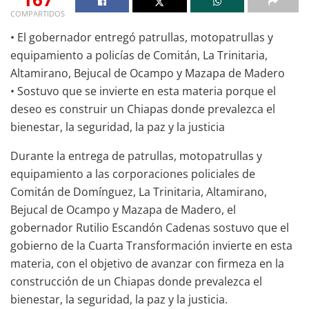
COMPARTIDOS
• El gobernador entregó patrullas, motopatrullas y
equipamiento a policías de Comitán, La Trinitaria,
Altamirano, Bejucal de Ocampo y Mazapa de Madero
• Sostuvo que se invierte en esta materia porque el
deseo es construir un Chiapas donde prevalezca el
bienestar, la seguridad, la paz y la justicia
Durante la entrega de patrullas, motopatrullas y
equipamiento a las corporaciones policiales de
Comitán de Domínguez, La Trinitaria, Altamirano,
Bejucal de Ocampo y Mazapa de Madero, el
gobernador Rutilio Escandón Cadenas sostuvo que el
gobierno de la Cuarta Transformación invierte en esta
materia, con el objetivo de avanzar con firmeza en la
construcción de un Chiapas donde prevalezca el
bienestar, la seguridad, la paz y la justicia.