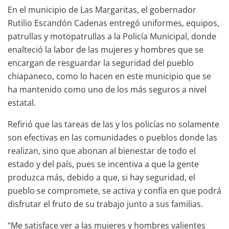
En el municipio de Las Margaritas, el gobernador
Rutilio Escandón Cadenas entregó uniformes, equipos,
patrullas y motopatrullas a la Policía Municipal, donde
enalteció la labor de las mujeres y hombres que se
encargan de resguardar la seguridad del pueblo
chiapaneco, como lo hacen en este municipio que se
ha mantenido como uno de los más seguros a nivel
estatal.
Refirió que las tareas de las y los policías no solamente
son efectivas en las comunidades o pueblos donde las
realizan, sino que abonan al bienestar de todo el
estado y del país, pues se incentiva a que la gente
produzca más, debido a que, si hay seguridad, el
pueblo se compromete, se activa y confía en que podrá
disfrutar el fruto de su trabajo junto a sus familias.
“Me satisface ver a las mujeres y hombres valientes