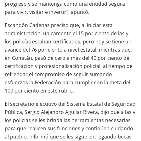
progreso y se mantenga como una entidad segura
para vivir, visitar e invertir”, apuntó.
Escandón Cadenas precisó que, al iniciar esta
administración, únicamente el 15 por ciento de las y
los policías estaban certificados, pero hoy se tiene un
avance del 76 por ciento a nivel estatal; mientras que,
en Comitán, pasó de cero a más del 40 por ciento de
certificación y profesionalización policial, al tiempo de
refrendar el compromiso de seguir sumando
esfuerzos la Federación para cumplir con la meta del
100 por ciento en este rubro.
El secretario ejecutivo del Sistema Estatal de Seguridad
Pública, Sergio Alejandro Aguilar Rivera, dijo que a las y
los policías se les brinda las herramientas necesarias
para que realicen sus funciones y continúen cuidando
al pueblo. Informó que se les sigue entregando becas