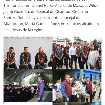
Trinitaria, Ervin Leonel Pérez Alfaro; de Mazapa, Wilder
Jacob Guzmán; de Bejucal de Ocampo, Onésimo
Santizo Roblero, y la presidenta concejal de
Altamirano, María García López, entre otros alcaldes y
alcaldesas de la región.