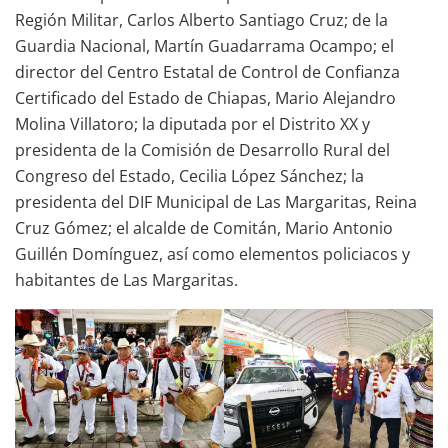
Región Militar, Carlos Alberto Santiago Cruz; de la
Guardia Nacional, Martín Guadarrama Ocampo; el
director del Centro Estatal de Control de Confianza
Certificado del Estado de Chiapas, Mario Alejandro
Molina Villatoro; la diputada por el Distrito XX y
presidenta de la Comisión de Desarrollo Rural del
Congreso del Estado, Cecilia López Sánchez; la
presidenta del DIF Municipal de Las Margaritas, Reina
Cruz Gómez; el alcalde de Comitán, Mario Antonio
Guillén Domínguez, así como elementos policiacos y
habitantes de Las Margaritas.