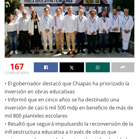
167
COMPARTIDOS
• El gobernador destacó que Chiapas ha priorizado la
inversión en obras educativas
• Informó que en cinco años se ha destinado una
inversión de casi 6 mil 500 mdp en beneficio de más de
mil 800 planteles escolares
• Resaltó que seguirá impulsando la reconversión de la
infraestructura educativa a través de obras que