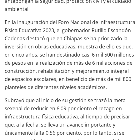
antepongan la seguridad, protección civil y el cuidado
ambiental
En la inauguración del Foro Nacional de Infraestructura
Física Educativa 2023, el gobernador Rutilio Escandón
Cadenas destacó que en Chiapas se ha priorizado la
inversión en obras educativas, muestra de ello es que,
en cinco años, se han destinado casi 6 mil 500 millones
de pesos en la realización de más de 6 mil acciones de
construcción, rehabilitación y mejoramiento integral
de espacios escolares, en beneficio de más de mil 800
planteles de diferentes niveles académicos.
Subrayó que al inicio de su gestión se trazó la meta
sexenal de reducir en 6.09 por ciento el rezago en
infraestructura física educativa, al tiempo de precisar
que, a la fecha, se lleva un avance importante y
únicamente falta 0.56 por ciento, por lo tanto, si se