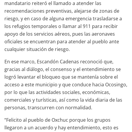
mandatario reiteró el llamado a atender las
recomendaciones preventivas, alejarse de zonas de
riesgo, y en caso de alguna emergencia trasladarse a
los refugios temporales o llamar al 911 para recibir
apoyo de los servicios aéreos, pues las aeronaves
oficiales se encuentran para atender al pueblo ante
cualquier situación de riesgo.
En ese marco, Escandón Cadenas reconoció que,
gracias al diálogo, el consenso y el entendimiento se
logró levantar el bloqueo que se mantenía sobre el
acceso a este municipio y que conduce hacia Ocosingo,
por lo que las actividades sociales, económicas,
comerciales y turísticas, así como la vida diaria de las
personas, transcurren con normalidad.
“Felicito al pueblo de Oxchuc porque los grupos
llegaron a un acuerdo y hay entendimiento, esto es