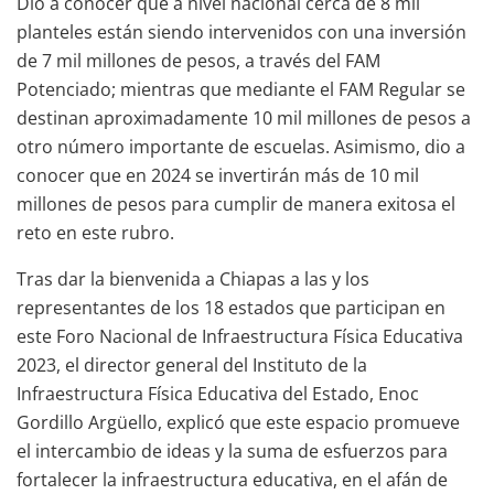
Dio a conocer que a nivel nacional cerca de 8 mil
planteles están siendo intervenidos con una inversión
de 7 mil millones de pesos, a través del FAM
Potenciado; mientras que mediante el FAM Regular se
destinan aproximadamente 10 mil millones de pesos a
otro número importante de escuelas. Asimismo, dio a
conocer que en 2024 se invertirán más de 10 mil
millones de pesos para cumplir de manera exitosa el
reto en este rubro.
Tras dar la bienvenida a Chiapas a las y los
representantes de los 18 estados que participan en
este Foro Nacional de Infraestructura Física Educativa
2023, el director general del Instituto de la
Infraestructura Física Educativa del Estado, Enoc
Gordillo Argüello, explicó que este espacio promueve
el intercambio de ideas y la suma de esfuerzos para
fortalecer la infraestructura educativa, en el afán de