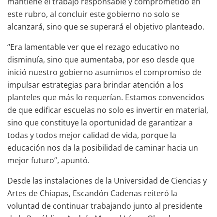
mantiene el trabajo responsable y comprometido en
este rubro, al concluir este gobierno no solo se
alcanzará, sino que se superará el objetivo planteado.
“Era lamentable ver que el rezago educativo no
disminuía, sino que aumentaba, por eso desde que
inició nuestro gobierno asumimos el compromiso de
impulsar estrategias para brindar atención a los
planteles que más lo requerían. Estamos convencidos
de que edificar escuelas no solo es invertir en material,
sino que constituye la oportunidad de garantizar a
todas y todos mejor calidad de vida, porque la
educación nos da la posibilidad de caminar hacia un
mejor futuro”, apuntó.
Desde las instalaciones de la Universidad de Ciencias y
Artes de Chiapas, Escandón Cadenas reiteró la
voluntad de continuar trabajando junto al presidente