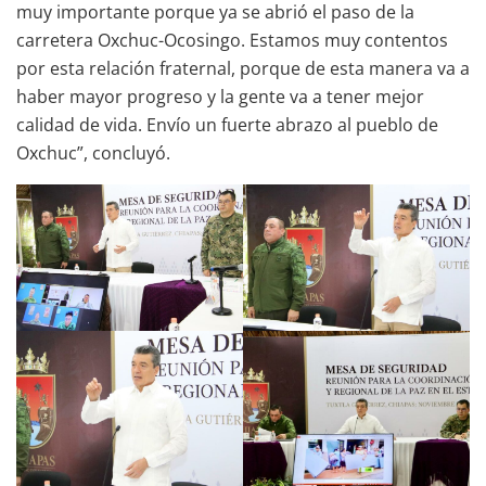
muy importante porque ya se abrió el paso de la
carretera Oxchuc-Ocosingo. Estamos muy contentos
por esta relación fraternal, porque de esta manera va a
haber mayor progreso y la gente va a tener mejor
calidad de vida. Envío un fuerte abrazo al pueblo de
Oxchuc”, concluyó.