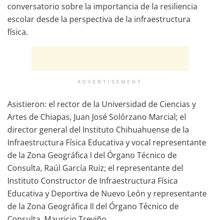
conversatorio sobre la importancia de la resiliencia
escolar desde la perspectiva de la infraestructura
física.
ADVERTISEMENT
Asistieron: el rector de la Universidad de Ciencias y
Artes de Chiapas, Juan José Solórzano Marcial; el
director general del Instituto Chihuahuense de la
Infraestructura Física Educativa y vocal representante
de la Zona Geográfica I del Órgano Técnico de
Consulta, Raúl García Ruiz; el representante del
Instituto Constructor de Infraestructura Física
Educativa y Deportiva de Nuevo León y representante
de la Zona Geográfica II del Órgano Técnico de
Consulta, Mauricio Treviño.