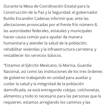
Durante la Mesa de Coordinación Estatal para la
Construcción de la Paz y la Seguridad, el gobernador
Rutilio Escandón Cadenas informó que, ante las
afectaciones provocadas por el frente frío número 8,
las autoridades federales, estatales y municipales
hacen causa común para ayudar de manera
humanitaria y atender la salud de la población;
rehabilitar viviendas y la infraestructura carretera; y
restablecer los servicios básicos.
“Estamos el Ejército Mexicano, la Marina, Guardia
Nacional, así como las instituciones de los tres órdenes
de gobierno trabajando en unidad para auxiliar y
cuidar la salud y la integridad de la población
damnificada, se está entregando cobijas, colchonetas,
alimentos y todo lo necesario para las personas que lo
requieren, estamos arreglando los caminos y las