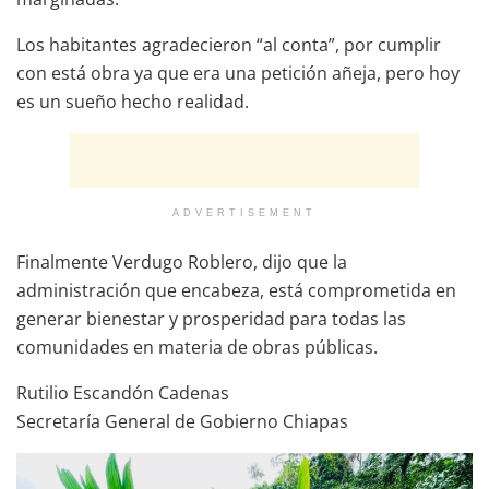
Los habitantes agradecieron “al conta”, por cumplir
con está obra ya que era una petición añeja, pero hoy
es un sueño hecho realidad.
ADVERTISEMENT
Finalmente Verdugo Roblero, dijo que la
administración que encabeza, está comprometida en
generar bienestar y prosperidad para todas las
comunidades en materia de obras públicas.
Rutilio Escandón Cadenas
Secretaría General de Gobierno Chiapas