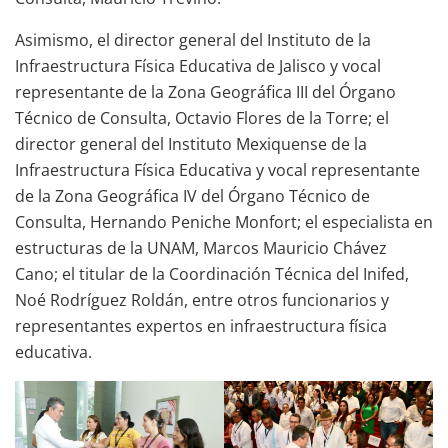
Asimismo, el director general del Instituto de la
Infraestructura Física Educativa de Jalisco y vocal
representante de la Zona Geográfica III del Órgano
Técnico de Consulta, Octavio Flores de la Torre; el
director general del Instituto Mexiquense de la
Infraestructura Física Educativa y vocal representante
de la Zona Geográfica IV del Órgano Técnico de
Consulta, Hernando Peniche Monfort; el especialista en
estructuras de la UNAM, Marcos Mauricio Chávez
Cano; el titular de la Coordinación Técnica del Inifed,
Noé Rodríguez Roldán, entre otros funcionarios y
representantes expertos en infraestructura física
educativa.