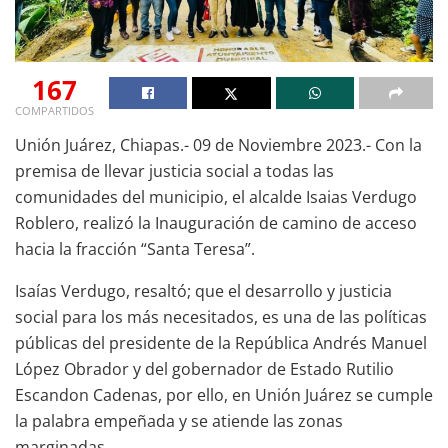
167
COMPARTIDOS
Unión Juárez, Chiapas.- 09 de Noviembre 2023.- Con la
premisa de llevar justicia social a todas las
comunidades del municipio, el alcalde Isaias Verdugo
Roblero, realizó la Inauguración de camino de acceso
hacia la fracción “Santa Teresa”.
Isaías Verdugo, resaltó; que el desarrollo y justicia
social para los más necesitados, es una de las políticas
públicas del presidente de la República Andrés Manuel
López Obrador y del gobernador de Estado Rutilio
Escandon Cadenas, por ello, en Unión Juárez se cumple
la palabra empeñada y se atiende las zonas
marginadas.