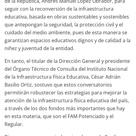
de la República, Andrés Manuel López Obrador, para
seguir con la reconversión de la infraestructura
educativa, basada en obras sustentables y sostenibles
que antepongan la seguridad, la protección civil y el
cuidado del medio ambiente, pues de esta manera se
garantizan espacios educativos dignos y de calidad a la
niñez y juventud de la entidad.
En tanto, el titular de la Dirección General y presidente
del Órgano Técnico de Consulta del Instituto Nacional
de la Infraestructura Física Educativa, César Adrián
Basilio Ortiz, sostuvo que estos conversatorios
permitirán robustecer las estrategias para mejorar la
atención de la infraestructura física educativa del país,
a través de los dos fondos más importantes que hay
en esta materia, que son el FAM Potenciado y el
Regular.