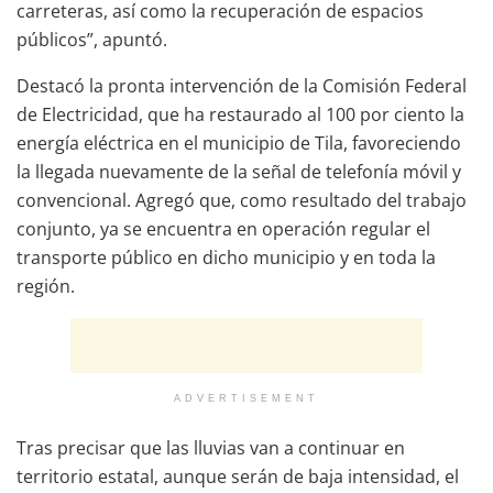
carreteras, así como la recuperación de espacios
públicos”, apuntó.
Destacó la pronta intervención de la Comisión Federal
de Electricidad, que ha restaurado al 100 por ciento la
energía eléctrica en el municipio de Tila, favoreciendo
la llegada nuevamente de la señal de telefonía móvil y
convencional. Agregó que, como resultado del trabajo
conjunto, ya se encuentra en operación regular el
transporte público en dicho municipio y en toda la
región.
ADVERTISEMENT
Tras precisar que las lluvias van a continuar en
territorio estatal, aunque serán de baja intensidad, el