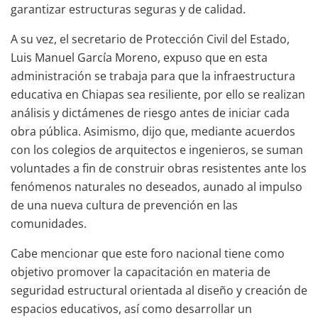
garantizar estructuras seguras y de calidad.
A su vez, el secretario de Protección Civil del Estado,
Luis Manuel García Moreno, expuso que en esta
administración se trabaja para que la infraestructura
educativa en Chiapas sea resiliente, por ello se realizan
análisis y dictámenes de riesgo antes de iniciar cada
obra pública. Asimismo, dijo que, mediante acuerdos
con los colegios de arquitectos e ingenieros, se suman
voluntades a fin de construir obras resistentes ante los
fenómenos naturales no deseados, aunado al impulso
de una nueva cultura de prevención en las
comunidades.
Cabe mencionar que este foro nacional tiene como
objetivo promover la capacitación en materia de
seguridad estructural orientada al diseño y creación de
espacios educativos, así como desarrollar un