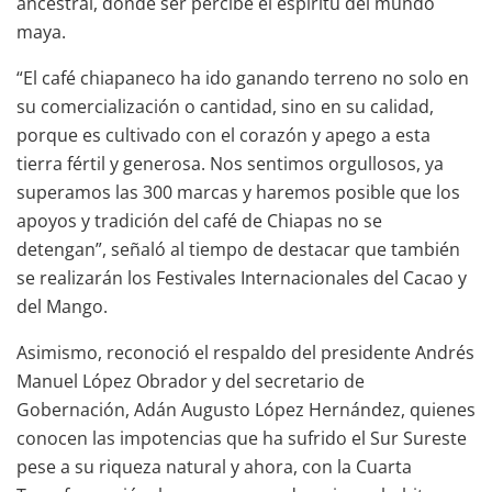
ancestral, donde ser percibe el espíritu del mundo
maya.
“El café chiapaneco ha ido ganando terreno no solo en
su comercialización o cantidad, sino en su calidad,
porque es cultivado con el corazón y apego a esta
tierra fértil y generosa. Nos sentimos orgullosos, ya
superamos las 300 marcas y haremos posible que los
apoyos y tradición del café de Chiapas no se
detengan”, señaló al tiempo de destacar que también
se realizarán los Festivales Internacionales del Cacao y
del Mango.
Asimismo, reconoció el respaldo del presidente Andrés
Manuel López Obrador y del secretario de
Gobernación, Adán Augusto López Hernández, quienes
conocen las impotencias que ha sufrido el Sur Sureste
pese a su riqueza natural y ahora, con la Cuarta