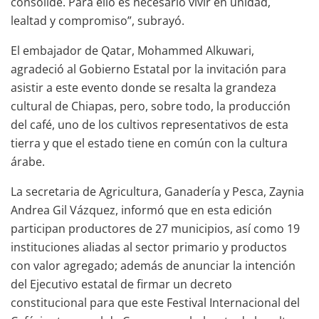
consolide. Para ello es necesario vivir en unidad,
lealtad y compromiso”, subrayó.
El embajador de Qatar, Mohammed Alkuwari,
agradeció al Gobierno Estatal por la invitación para
asistir a este evento donde se resalta la grandeza
cultural de Chiapas, pero, sobre todo, la producción
del café, uno de los cultivos representativos de esta
tierra y que el estado tiene en común con la cultura
árabe.
La secretaria de Agricultura, Ganadería y Pesca, Zaynia
Andrea Gil Vázquez, informó que en esta edición
participan productores de 27 municipios, así como 19
instituciones aliadas al sector primario y productos
con valor agregado; además de anunciar la intención
del Ejecutivo estatal de firmar un decreto
constitucional para que este Festival Internacional del