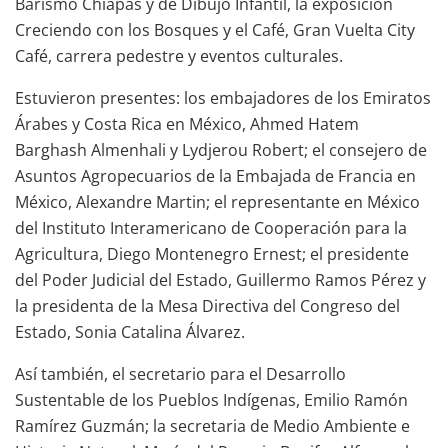
Barismo Chiapas y de Dibujo Infantil, la exposición
Creciendo con los Bosques y el Café, Gran Vuelta City
Café, carrera pedestre y eventos culturales.
Estuvieron presentes: los embajadores de los Emiratos
Árabes y Costa Rica en México, Ahmed Hatem
Barghash Almenhali y Lydjerou Robert; el consejero de
Asuntos Agropecuarios de la Embajada de Francia en
México, Alexandre Martin; el representante en México
del Instituto Interamericano de Cooperación para la
Agricultura, Diego Montenegro Ernest; el presidente
del Poder Judicial del Estado, Guillermo Ramos Pérez y
la presidenta de la Mesa Directiva del Congreso del
Estado, Sonia Catalina Álvarez.
Así también, el secretario para el Desarrollo
Sustentable de los Pueblos Indígenas, Emilio Ramón
Ramírez Guzmán; la secretaria de Medio Ambiente e