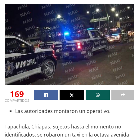
169
COMPARTIDOS
Las autoridades montaron un operativo.
Tapachula, Chiapas. Sujetos hasta el momento no
identificados, se robaron un taxi en la octava avenida