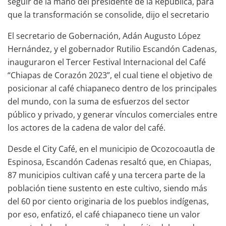
seguir de la mano del presidente de la República, para
que la transformación se consolide, dijo el secretario
El secretario de Gobernación, Adán Augusto López
Hernández, y el gobernador Rutilio Escandón Cadenas,
inauguraron el Tercer Festival Internacional del Café
“Chiapas de Corazón 2023”, el cual tiene el objetivo de
posicionar al café chiapaneco dentro de los principales
del mundo, con la suma de esfuerzos del sector
público y privado, y generar vínculos comerciales entre
los actores de la cadena de valor del café.
Desde el City Café, en el municipio de Ocozocoautla de
Espinosa, Escandón Cadenas resaltó que, en Chiapas,
87 municipios cultivan café y una tercera parte de la
población tiene sustento en este cultivo, siendo más
del 60 por ciento originaria de los pueblos indígenas,
por eso, enfatizó, el café chiapaneco tiene un valor