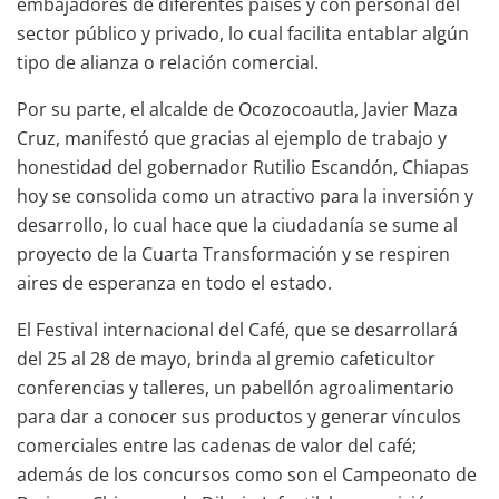
embajadores de diferentes países y con personal del
sector público y privado, lo cual facilita entablar algún
tipo de alianza o relación comercial.
Por su parte, el alcalde de Ocozocoautla, Javier Maza
Cruz, manifestó que gracias al ejemplo de trabajo y
honestidad del gobernador Rutilio Escandón, Chiapas
hoy se consolida como un atractivo para la inversión y
desarrollo, lo cual hace que la ciudadanía se sume al
proyecto de la Cuarta Transformación y se respiren
aires de esperanza en todo el estado.
El Festival internacional del Café, que se desarrollará
del 25 al 28 de mayo, brinda al gremio cafeticultor
conferencias y talleres, un pabellón agroalimentario
para dar a conocer sus productos y generar vínculos
comerciales entre las cadenas de valor del café;
además de los concursos como son el Campeonato de