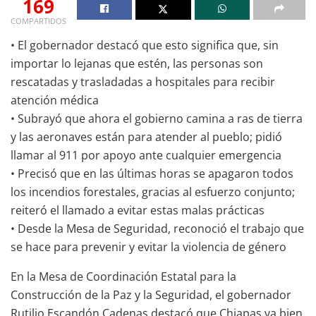
169
COMPARTIDOS
• El gobernador destacó que esto significa que, sin
importar lo lejanas que estén, las personas son
rescatadas y trasladadas a hospitales para recibir
atención médica
• Subrayó que ahora el gobierno camina a ras de tierra
y las aeronaves están para atender al pueblo; pidió
llamar al 911 por apoyo ante cualquier emergencia
• Precisó que en las últimas horas se apagaron todos
los incendios forestales, gracias al esfuerzo conjunto;
reiteró el llamado a evitar estas malas prácticas
• Desde la Mesa de Seguridad, reconoció el trabajo que
se hace para prevenir y evitar la violencia de género
En la Mesa de Coordinación Estatal para la
Construcción de la Paz y la Seguridad, el gobernador
Rutilio Escandón Cadenas destacó que Chiapas va bien