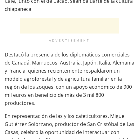
Café, junto con el de Cacao, sean baluarte de la cultura
chiapaneca.
ADVERTISEMENT
Destacó la presencia de los diplomáticos comerciales
de Canadá, Marruecos, Australia, Japón, Italia, Alemania
y Francia, quienes recientemente respaldaron un
modelo agroforestal y de agricultura familiar en la
región de los zoques, con un apoyo económico de 900
mil euros en beneficio de más de 3 mil 800
productores.
En representación de las y los cafeticultores, Miguel
Gutiérrez Solórzano, productor de San Cristóbal de Las
Casas, celebró la oportunidad de interactuar con