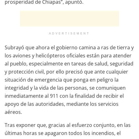
prosperidad de Chiapas”, apuntó.
ADVERTISEMENT
Subrayó que ahora el gobierno camina a ras de tierra y
los aviones y helicópteros oficiales están para atender
al pueblo, especialmente en tareas de salud, seguridad
y protección civil, por ello precisó que ante cualquier
situación de emergencia que ponga en peligro la
integridad y la vida de las personas, se comuniquen
inmediatamente al 911 con la finalidad de recibir el
apoyo de las autoridades, mediante los servicios
aéreos.
Tras exponer que, gracias al esfuerzo conjunto, en las
últimas horas se apagaron todos los incendios, el