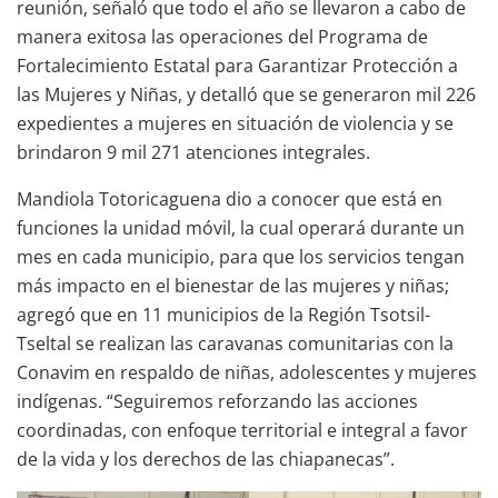
reunión, señaló que todo el año se llevaron a cabo de
manera exitosa las operaciones del Programa de
Fortalecimiento Estatal para Garantizar Protección a
las Mujeres y Niñas, y detalló que se generaron mil 226
expedientes a mujeres en situación de violencia y se
brindaron 9 mil 271 atenciones integrales.
Mandiola Totoricaguena dio a conocer que está en
funciones la unidad móvil, la cual operará durante un
mes en cada municipio, para que los servicios tengan
más impacto en el bienestar de las mujeres y niñas;
agregó que en 11 municipios de la Región Tsotsil-
Tseltal se realizan las caravanas comunitarias con la
Conavim en respaldo de niñas, adolescentes y mujeres
indígenas. “Seguiremos reforzando las acciones
coordinadas, con enfoque territorial e integral a favor
de la vida y los derechos de las chiapanecas”.