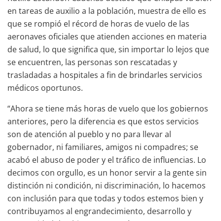
en tareas de auxilio a la población, muestra de ello es
que se rompió el récord de horas de vuelo de las
aeronaves oficiales que atienden acciones en materia
de salud, lo que significa que, sin importar lo lejos que
se encuentren, las personas son rescatadas y
trasladadas a hospitales a fin de brindarles servicios
médicos oportunos.
“Ahora se tiene más horas de vuelo que los gobiernos
anteriores, pero la diferencia es que estos servicios
son de atención al pueblo y no para llevar al
gobernador, ni familiares, amigos ni compadres; se
acabó el abuso de poder y el tráfico de influencias. Lo
decimos con orgullo, es un honor servir a la gente sin
distinción ni condición, ni discriminación, lo hacemos
con inclusión para que todas y todos estemos bien y
contribuyamos al engrandecimiento, desarrollo y