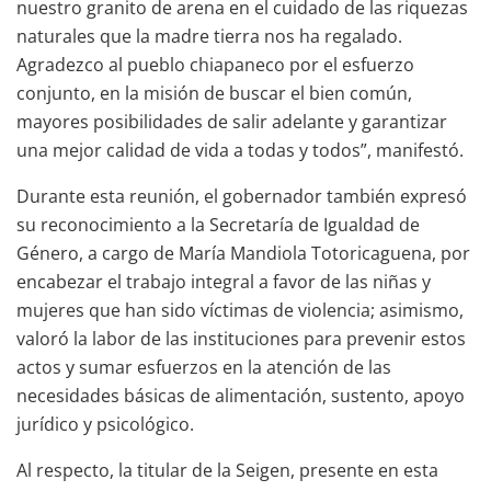
nuestro granito de arena en el cuidado de las riquezas
naturales que la madre tierra nos ha regalado.
Agradezco al pueblo chiapaneco por el esfuerzo
conjunto, en la misión de buscar el bien común,
mayores posibilidades de salir adelante y garantizar
una mejor calidad de vida a todas y todos”, manifestó.
Durante esta reunión, el gobernador también expresó
su reconocimiento a la Secretaría de Igualdad de
Género, a cargo de María Mandiola Totoricaguena, por
encabezar el trabajo integral a favor de las niñas y
mujeres que han sido víctimas de violencia; asimismo,
valoró la labor de las instituciones para prevenir estos
actos y sumar esfuerzos en la atención de las
necesidades básicas de alimentación, sustento, apoyo
jurídico y psicológico.
Al respecto, la titular de la Seigen, presente en esta