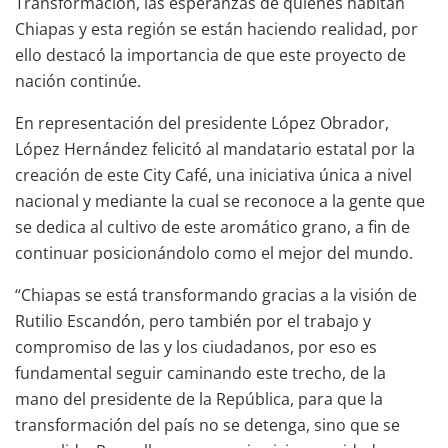
Transformación, las esperanzas de quienes habitan
Chiapas y esta región se están haciendo realidad, por
ello destacó la importancia de que este proyecto de
nación continúe.
En representación del presidente López Obrador,
López Hernández felicitó al mandatario estatal por la
creación de este City Café, una iniciativa única a nivel
nacional y mediante la cual se reconoce a la gente que
se dedica al cultivo de este aromático grano, a fin de
continuar posicionándolo como el mejor del mundo.
“Chiapas se está transformando gracias a la visión de
Rutilio Escandón, pero también por el trabajo y
compromiso de las y los ciudadanos, por eso es
fundamental seguir caminando este trecho, de la
mano del presidente de la República, para que la
transformación del país no se detenga, sino que se