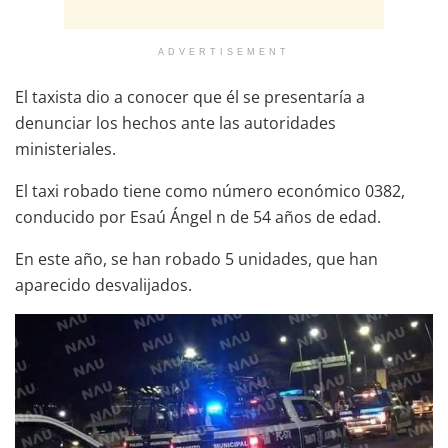
ADVERTISEMENT
El taxista dio a conocer que él se presentaría a
denunciar los hechos ante las autoridades
ministeriales.
El taxi robado tiene como número económico 0382,
conducido por Esaú Ángel n de 54 años de edad.
En este año, se han robado 5 unidades, que han
aparecido desvalijados.