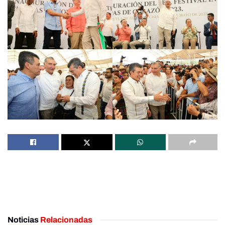
Noticias
Relacionadas