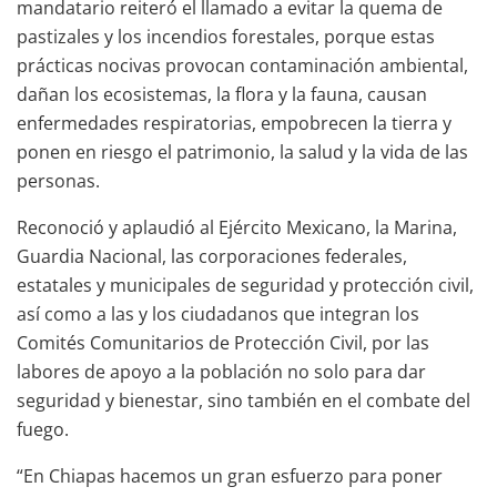
mandatario reiteró el llamado a evitar la quema de
pastizales y los incendios forestales, porque estas
prácticas nocivas provocan contaminación ambiental,
dañan los ecosistemas, la flora y la fauna, causan
enfermedades respiratorias, empobrecen la tierra y
ponen en riesgo el patrimonio, la salud y la vida de las
personas.
Reconoció y aplaudió al Ejército Mexicano, la Marina,
Guardia Nacional, las corporaciones federales,
estatales y municipales de seguridad y protección civil,
así como a las y los ciudadanos que integran los
Comités Comunitarios de Protección Civil, por las
labores de apoyo a la población no solo para dar
seguridad y bienestar, sino también en el combate del
fuego.
“En Chiapas hacemos un gran esfuerzo para poner