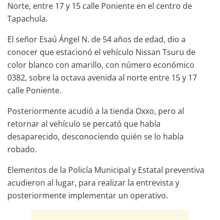
Norte, entre 17 y 15 calle Poniente en el centro de
Tapachula.
El señor Esaú Ángel N. de 54 años de edad, dio a
conocer que estacionó el vehículo Nissan Tsuru de
color blanco con amarillo, con número económico
0382, sobre la octava avenida al norte entre 15 y 17
calle Poniente.
Posteriormente acudió a la tienda Oxxo, pero al
retornar al vehículo se percató que había
desaparecido, desconociendo quién se lo había
robado.
Elementos de la Policía Municipal y Estatal preventiva
acudieron al lugar, para realizar la entrevista y
posteriormente implementar un operativo.