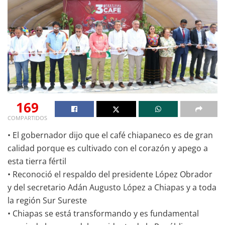
169
COMPARTIDOS
• El gobernador dijo que el café chiapaneco es de gran
calidad porque es cultivado con el corazón y apego a
esta tierra fértil
• Reconoció el respaldo del presidente López Obrador
y del secretario Adán Augusto López a Chiapas y a toda
la región Sur Sureste
• Chiapas se está transformando y es fundamental