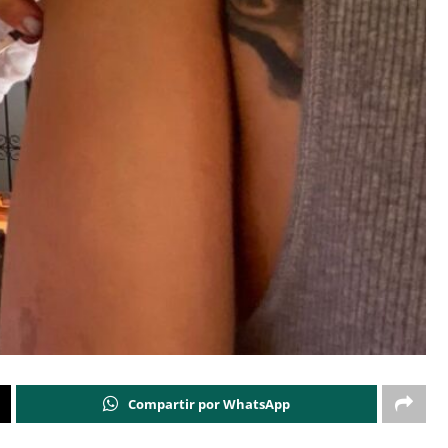
Compartir por WhatsApp