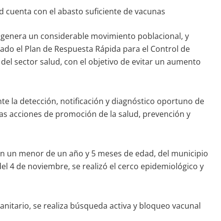
d cuenta con el abasto suficiente de vacunas
ue genera un considerable movimiento poblacional, y
ivado el Plan de Respuesta Rápida para el Control de
 del sector salud, con el objetivo de evitar un aumento
te la detección, notificación y diagnóstico oportuno de
as acciones de promoción de la salud, prevención y
 en un menor de un año y 5 meses de edad, del municipio
l 4 de noviembre, se realizó el cerco epidemiológico y
anitario, se realiza búsqueda activa y bloqueo vacunal