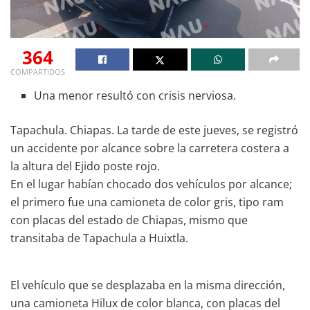
364
COMPARTIDOS
Una menor resultó con crisis nerviosa.
Tapachula. Chiapas. La tarde de este jueves, se registró
un accidente por alcance sobre la carretera costera a
la altura del Ejido poste rojo.
En el lugar habían chocado dos vehículos por alcance;
el primero fue una camioneta de color gris, tipo ram
con placas del estado de Chiapas, mismo que
transitaba de Tapachula a Huixtla.
El vehículo que se desplazaba en la misma dirección,
una camioneta Hilux de color blanca, con placas del