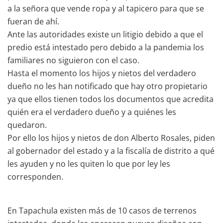
a la señora que vende ropa y al tapicero para que se
fueran de ahí.
Ante las autoridades existe un litigio debido a que el
predio está intestado pero debido a la pandemia los
familiares no siguieron con el caso.
Hasta el momento los hijos y nietos del verdadero
dueño no les han notificado que hay otro propietario
ya que ellos tienen todos los documentos que acredita
quién era el verdadero dueño y a quiénes les
quedaron.
Por ello los hijos y nietos de don Alberto Rosales, piden
al gobernador del estado y a la fiscalía de distrito a qué
les ayuden y no les quiten lo que por ley les
corresponden.
En Tapachula existen más de 10 casos de terrenos