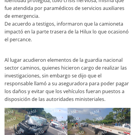
identidad protegida, tuvo crisis nerviosa, misma que
fue atendida por paramédicos de servicios auxiliares
de emergencia.
De acuerdo a testigos, informaron que la camioneta
impactó en la parte trasera de la Hilux lo que ocasionó
el percance.
Al lugar acudieron elementos de la guardia nacional
sector caminos, quienes hicieron cargo de realizar las
investigaciones, sin embargo se dijo que el
responsable llamó a su aseguradora para poder pagar
los daños y evitar que los vehículos fueran puestos a
disposición de las autoridades ministeriales.