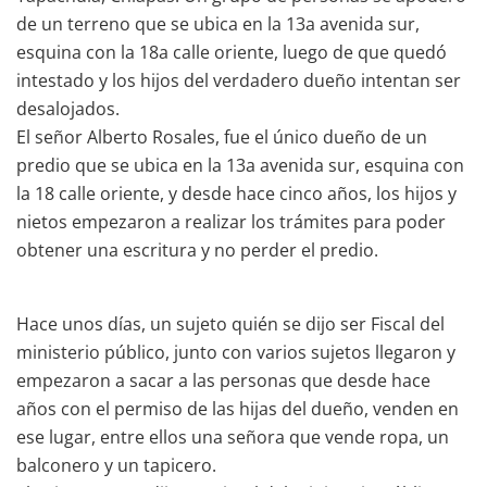
de un terreno que se ubica en la 13a avenida sur,
esquina con la 18a calle oriente, luego de que quedó
intestado y los hijos del verdadero dueño intentan ser
desalojados.
El señor Alberto Rosales, fue el único dueño de un
predio que se ubica en la 13a avenida sur, esquina con
la 18 calle oriente, y desde hace cinco años, los hijos y
nietos empezaron a realizar los trámites para poder
obtener una escritura y no perder el predio.
Hace unos días, un sujeto quién se dijo ser Fiscal del
ministerio público, junto con varios sujetos llegaron y
empezaron a sacar a las personas que desde hace
años con el permiso de las hijas del dueño, venden en
ese lugar, entre ellos una señora que vende ropa, un
balconero y un tapicero.