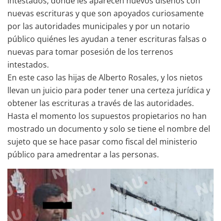
intestados, donde les aparecen nuevos diseños con
nuevas escrituras y que son apoyados curiosamente
por las autoridades municipales y por un notario
público quiénes les ayudan a tener escrituras falsas o
nuevas para tomar posesión de los terrenos
intestados.
En este caso las hijas de Alberto Rosales, y los nietos
llevan un juicio para poder tener una certeza jurídica y
obtener las escrituras a través de las autoridades.
Hasta el momento los supuestos propietarios no han
mostrado un documento y solo se tiene el nombre del
sujeto que se hace pasar como fiscal del ministerio
público para amedrentar a las personas.