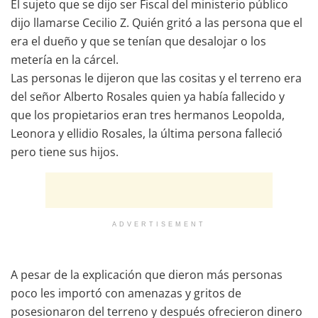
El sujeto que se dijo ser Fiscal del ministerio público
dijo llamarse Cecilio Z. Quién gritó a las persona que el
era el dueño y que se tenían que desalojar o los
metería en la cárcel.
Las personas le dijeron que las cositas y el terreno era
del señor Alberto Rosales quien ya había fallecido y
que los propietarios eran tres hermanos Leopolda,
Leonora y ellidio Rosales, la última persona falleció
pero tiene sus hijos.
ADVERTISEMENT
A pesar de la explicación que dieron más personas
poco les importó con amenazas y gritos de
posesionaron del terreno y después ofrecieron dinero