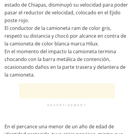
estado de Chiapas, disminuyó su velocidad para poder
pasar el reductor de velocidad, colocado en el Ejido
poste rojo.
El conductor de la camioneta ram de color gris,
respetó su distancia y chocó por alcance en contra de
la camioneta de color blanca marca Hilux.
En el momento del impacto la camioneta termina
chocando con la barra metálica de contención,
ocasionando daños en la parte trasera y delantera de
la camioneta.
ADVERTISEMENT
En el percance una menor de un año de edad de