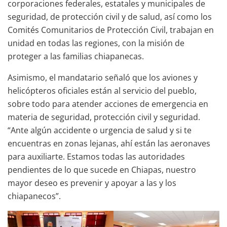
corporaciones federales, estatales y municipales de
seguridad, de protección civil y de salud, así como los
Comités Comunitarios de Protección Civil, trabajan en
unidad en todas las regiones, con la misión de
proteger a las familias chiapanecas.
Asimismo, el mandatario señaló que los aviones y
helicópteros oficiales están al servicio del pueblo,
sobre todo para atender acciones de emergencia en
materia de seguridad, protección civil y seguridad.
“Ante algún accidente o urgencia de salud y si te
encuentras en zonas lejanas, ahí están las aeronaves
para auxiliarte. Estamos todas las autoridades
pendientes de lo que sucede en Chiapas, nuestro
mayor deseo es prevenir y apoyar a las y los
chiapanecos”.