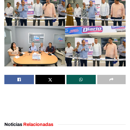
Noticias
Relacionadas