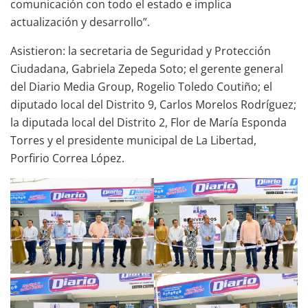
comunicación con todo el estado e implica
actualización y desarrollo”.
Asistieron: la secretaria de Seguridad y Protección
Ciudadana, Gabriela Zepeda Soto; el gerente general
del Diario Media Group, Rogelio Toledo Coutiño; el
diputado local del Distrito 9, Carlos Morelos Rodríguez;
la diputada local del Distrito 2, Flor de María Esponda
Torres y el presidente municipal de La Libertad,
Porfirio Correa López.