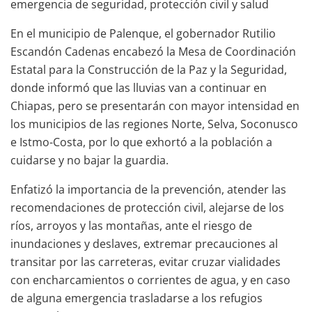
emergencia de seguridad, protección civil y salud
En el municipio de Palenque, el gobernador Rutilio
Escandón Cadenas encabezó la Mesa de Coordinación
Estatal para la Construcción de la Paz y la Seguridad,
donde informó que las lluvias van a continuar en
Chiapas, pero se presentarán con mayor intensidad en
los municipios de las regiones Norte, Selva, Soconusco
e Istmo-Costa, por lo que exhortó a la población a
cuidarse y no bajar la guardia.
Enfatizó la importancia de la prevención, atender las
recomendaciones de protección civil, alejarse de los
ríos, arroyos y las montañas, ante el riesgo de
inundaciones y deslaves, extremar precauciones al
transitar por las carreteras, evitar cruzar vialidades
con encharcamientos o corrientes de agua, y en caso
de alguna emergencia trasladarse a los refugios