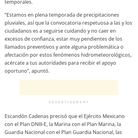
temporales.
“Estamos en plena temporada de precipitaciones
pluviales, así que la convocatoria respetuosa a las y los
ciudadanos es a seguirse cuidando y no caer en
excesos de confianza, estar muy pendientes de los
llamados preventivos y ante alguna problemática o
afectación por estos fenómenos hidrometeorológicos,
acércate a tus autoridades para recibir el apoyo
oportuno”, apuntó.
ADVERTISEMENT
Escandón Cadenas precisó que el Ejército Mexicano
con el Plan DNIII-E, la Marina con el Plan Marina, la
Guardia Nacional con el Plan Guardia Nacional, las