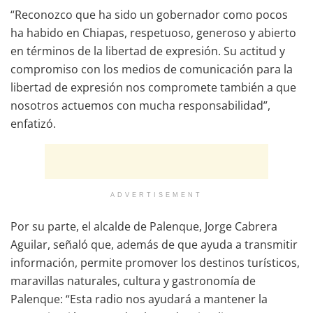
“Reconozco que ha sido un gobernador como pocos
ha habido en Chiapas, respetuoso, generoso y abierto
en términos de la libertad de expresión. Su actitud y
compromiso con los medios de comunicación para la
libertad de expresión nos compromete también a que
nosotros actuemos con mucha responsabilidad”,
enfatizó.
ADVERTISEMENT
Por su parte, el alcalde de Palenque, Jorge Cabrera
Aguilar, señaló que, además de que ayuda a transmitir
información, permite promover los destinos turísticos,
maravillas naturales, cultura y gastronomía de
Palenque: “Esta radio nos ayudará a mantener la