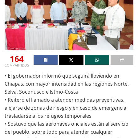
164
COMPARTIDOS
• El gobernador informó que seguirá lloviendo en
Chiapas, con mayor intensidad en las regiones Norte,
Selva, Soconusco e Istmo-Costa
• Reiteró el llamado a atender medidas preventivas,
alejarse de zonas de riesgo y en caso de emergencia
trasladarse a los refugios temporales
• Sostuvo que las aeronaves oficiales están al servicio
del pueblo, sobre todo para atender cualquier