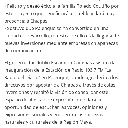
• Felicitó y deseó éxito a la familia Toledo Coutiño por
este proyecto que beneficiará al pueblo y dará mayor
presencia a Chiapas
• Sostuvo que Palenque se ha convertido en una
ciudad en desarrollo, muestra de ello es la llegada de
nuevas inversiones mediante empresas chiapanecas
de comunicación
El gobernador Rutilio Escandón Cadenas asistió a la
inauguración de la Estación de Radio 103.7 FM “La
Radio del Diario” en Palenque, donde agradeció a los
directivos por apostarle a Chiapas a través de estas
inversiones y resaltó la visión de consolidar este
espacio de libertad de expresión, que dará la
oportunidad de escuchar las voces, opiniones y
expresiones sociales y enaltecerá las riquezas
naturales y culturales de la Región Maya.