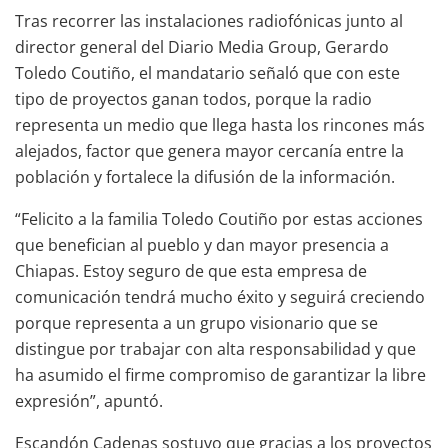
Tras recorrer las instalaciones radiofónicas junto al
director general del Diario Media Group, Gerardo
Toledo Coutiño, el mandatario señaló que con este
tipo de proyectos ganan todos, porque la radio
representa un medio que llega hasta los rincones más
alejados, factor que genera mayor cercanía entre la
población y fortalece la difusión de la información.
“Felicito a la familia Toledo Coutiño por estas acciones
que benefician al pueblo y dan mayor presencia a
Chiapas. Estoy seguro de que esta empresa de
comunicación tendrá mucho éxito y seguirá creciendo
porque representa a un grupo visionario que se
distingue por trabajar con alta responsabilidad y que
ha asumido el firme compromiso de garantizar la libre
expresión”, apuntó.
Escandón Cadenas sostuvo que gracias a los proyectos