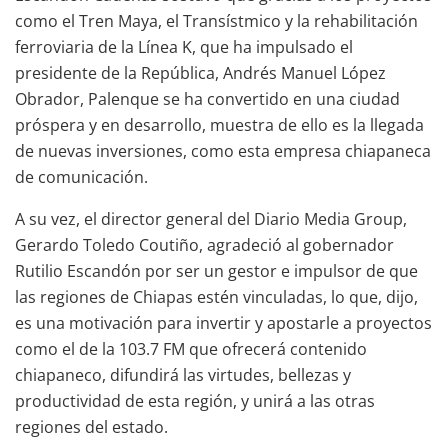
como el Tren Maya, el Transístmico y la rehabilitación
ferroviaria de la Línea K, que ha impulsado el
presidente de la República, Andrés Manuel López
Obrador, Palenque se ha convertido en una ciudad
próspera y en desarrollo, muestra de ello es la llegada
de nuevas inversiones, como esta empresa chiapaneca
de comunicación.
A su vez, el director general del Diario Media Group,
Gerardo Toledo Coutiño, agradeció al gobernador
Rutilio Escandón por ser un gestor e impulsor de que
las regiones de Chiapas estén vinculadas, lo que, dijo,
es una motivación para invertir y apostarle a proyectos
como el de la 103.7 FM que ofrecerá contenido
chiapaneco, difundirá las virtudes, bellezas y
productividad de esta región, y unirá a las otras
regiones del estado.