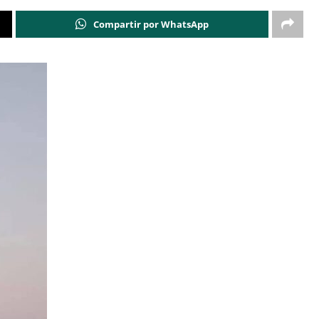
Compartir por WhatsApp