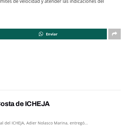
mites de velocidad y atender las indicaciones del
Enviar
Costa de ICHEJA
l del ICHEJA, Adier Nolasco Marina, entregó...