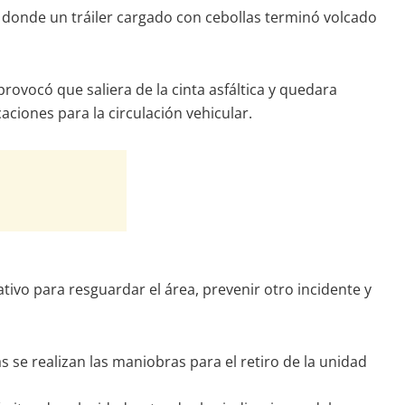
 donde un tráiler cargado con cebollas terminó volcado
ovocó que saliera de la cinta asfáltica y quedara
aciones para la circulación vehicular.
ivo para resguardar el área, prevenir otro incidente y
se realizan las maniobras para el retiro de la unidad