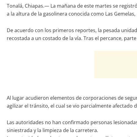
Tonalá, Chiapas.— La mañana de este martes se registró 
a la altura de la gasolinera conocida como Las Gemelas, 
De acuerdo con los primeros reportes, la pesada unidad 
recostada a un costado de la vía. Tras el percance, part
Al lugar acudieron elementos de corporaciones de seguri
agilizar el tránsito, el cual se vio parcialmente afectado
Las autoridades no han confirmado personas lesionadas; 
siniestrada y la limpieza de la carretera.