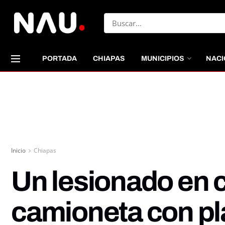
PORTADA
CHIAPAS
MUNICIPIOS
NACI
Inicio
Chiapas
Un lesionado en 
camioneta con pl