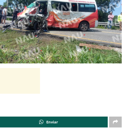
Enviar