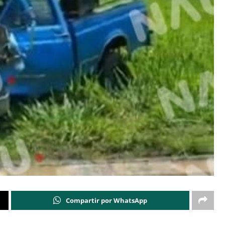
Compartir por WhatsApp