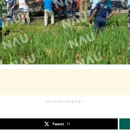
ADVERTISEMENT
Tweet
71