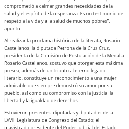
comprometió a calmar grandes necesidades de la
salud y el espíritu de la esperanza. Es un testimonio de
respeto a la vida y a la salud de muchos pobres”,
apuntó.
Al realizar la proclama histórica de la literata, Rosario
Castellanos, la diputada Petrona de la Cruz Cruz,
presidenta de la Comisión de Postulación de la Medalla
Rosario Castellanos, sostuvo que otorgar esta máxima
presea, además de un tributo al eterno legado
literario, constituye un reconocimiento a una mujer
admirable que siempre demostró su amor por su
pueblo, así como su compromiso con la justicia, la
libertad y la igualdad de derechos.
Estuvieron presentes: diputadas y diputados de la
LXVIII Legislatura de Congreso del Estado; el
magistrado presidente del Poder Judicial del Estado,