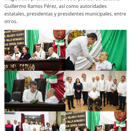
Guillermo Ramos Pérez, así como autoridades
estatales, presidentas y presidentes municipales, entre
otros.