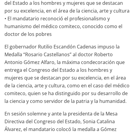
del Estado a los hombres y mujeres que se destacan
por su excelencia, en el área de la ciencia, arte y cultura
• El mandatario reconoció el profesionalismo y
humanismo del médico comiteco, conocido como el
doctor de los pobres
El gobernador Rutilio Escandón Cadenas impuso la
Medalla “Rosario Castellanos” al doctor Roberto
Antonio Gómez Alfaro, la máxima condecoración que
entrega el Congreso del Estado a los hombres y
mujeres que se destacan por su excelencia, en el área
de la ciencia, arte y cultura, como en el caso del médico
comiteco, quien se ha distinguido por su desarrollo de
la ciencia y como servidor de la patria y la humanidad.
En sesión solemne y ante la presidenta de la Mesa
Directiva del Congreso del Estado, Sonia Catalina
Álvarez, el mandatario colocó la medalla a Gómez