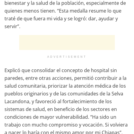
bienestar y la salud de la población, especialmente de
quienes menos tienen. “Esta medalla resume lo que
traté de que fuera mi vida y se logró: dar, ayudar y
servir”.
ADVERTISEMENT
Explicó que consolidar el concepto de hospital sin
paredes, entre otras acciones, permitió contribuir a la
salud comunitaria, priorizar la atención médica de los
pueblos originarios y de las comunidades de la Selva
Lacandona, y favoreció al fortalecimiento de los
sistemas de salud, en beneficio de los sectores en
condiciones de mayor vulnerabilidad. “Ha sido un
trabajo con mucho compromiso y vocación. Si volviera
a nacer lo haría con el mismo amor por mi Chiapas”.