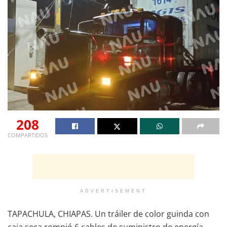
208
COMPARTIDOS
ADVERTISEMENT
TAPACHULA, CHIAPAS. Un tráiler de color guinda con