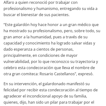
Alfaro a quien reconoció por trabajar con
profesionalismo y humanismo, entregando su vida a
buscar el bienestar de sus pacientes.
“Este galardón hoy hace honor a un gran médico que
ha mostrado su profesionalismo, pero, sobre todo, su
gran amor a la humanidad, pues a través de su
capacidad y conocimiento ha logrado salvar vidas y
dado esperanza a cientos de personas,
principalmente, en condiciones de mayor
vulnerabilidad, por lo que reconozco su trayectoria y
celebro esta condecoración que lleva el nombre de
otra gran comiteca: Rosario Castellanos”, expresó.
En su intervención, el galardonado manifestó su
felicidad por recibir esta condecoración al tiempo de
agradecer el incondicional apoyo de su familia,
quienes, dijo, han sido un pilar para trabajar por el