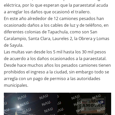
eléctrica, por lo que esperan que la paraestatal acuda
a arreglar los daños que ocasionó el trailero.
En este año alrededor de 12 camiones pesados han
ocasionado daños a los cables de luz y de teléfono, en
diferentes colonias de Tapachula, como son San
Caralampio, Santa Clara, Laureles 2, la Obrera y Lomas
de Sayula.
Las multas van desde los 5 mil hasta los 30 mil pesos
de acuerdo a los daños ocasionados a la paraestatal.
Desde hace muchos años los pesados camiones tienen
prohibidos el ingreso a la ciudad, sin embargo todo se
arregla con un pago de permiso a las autoridades
municipales.