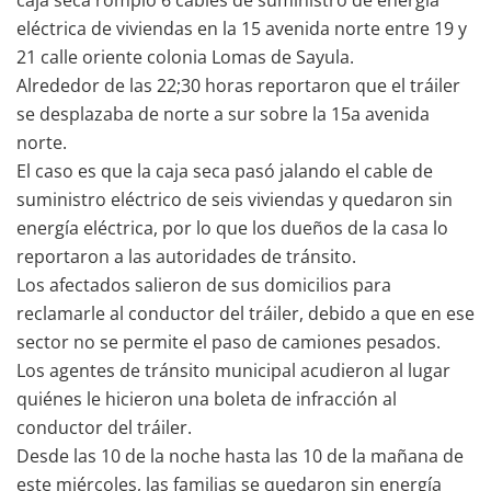
caja seca rompió 6 cables de suministro de energía
eléctrica de viviendas en la 15 avenida norte entre 19 y
21 calle oriente colonia Lomas de Sayula.
Alrededor de las 22;30 horas reportaron que el tráiler
se desplazaba de norte a sur sobre la 15a avenida
norte.
El caso es que la caja seca pasó jalando el cable de
suministro eléctrico de seis viviendas y quedaron sin
energía eléctrica, por lo que los dueños de la casa lo
reportaron a las autoridades de tránsito.
Los afectados salieron de sus domicilios para
reclamarle al conductor del tráiler, debido a que en ese
sector no se permite el paso de camiones pesados.
Los agentes de tránsito municipal acudieron al lugar
quiénes le hicieron una boleta de infracción al
conductor del tráiler.
Desde las 10 de la noche hasta las 10 de la mañana de
este miércoles, las familias se quedaron sin energía