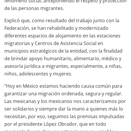
fenómeno social, anteponiendo el respeto y protección
de las personas migrantes.
Explicó que, como resultado del trabajo junto con la
Federación, se han rehabilitado y modernizado
diferentes espacios de alojamiento en las estaciones
migratorias y Centros de Asistencia Social en
municipios estratégicos de la entidad, con la finalidad
de brindar apoyo humanitario, alimentario, médico y
asesoría jurídica a migrantes, especialmente, a niñas,
niños, adolescentes y mujeres.
“Hoy en México estamos haciendo causa común para
garantizar una migración ordenada, segura y regular.
Las mexicanas y los mexicanos nos caracterizamos por
ser solidarios y siempre dar la mano a quienes más lo
necesitan, por eso, seguimos las premisas impulsadas
por el presidente López Obrador, que en todo