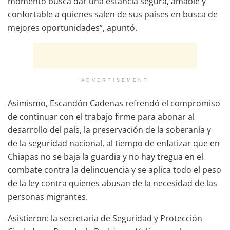
momento busca dar una estancia segura, amable y
confortable a quienes salen de sus países en busca de
mejores oportunidades”, apuntó.
ADVERTISEMENT
Asimismo, Escandón Cadenas refrendó el compromiso
de continuar con el trabajo firme para abonar al
desarrollo del país, la preservación de la soberanía y
de la seguridad nacional, al tiempo de enfatizar que en
Chiapas no se baja la guardia y no hay tregua en el
combate contra la delincuencia y se aplica todo el peso
de la ley contra quienes abusan de la necesidad de las
personas migrantes.
Asistieron: la secretaria de Seguridad y Protección