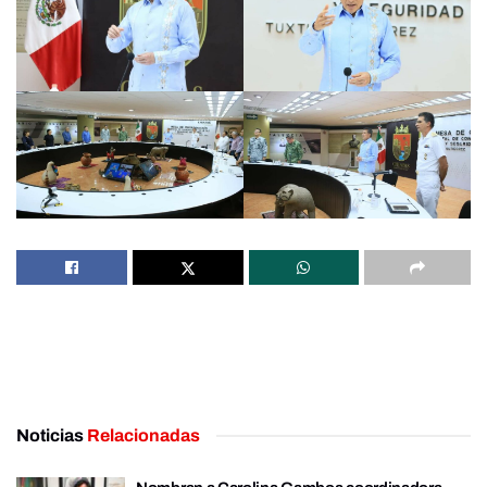
Noticias
Relacionadas