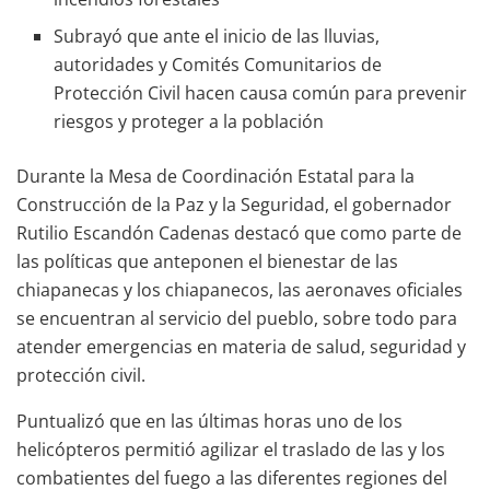
Subrayó que ante el inicio de las lluvias,
autoridades y Comités Comunitarios de
Protección Civil hacen causa común para prevenir
riesgos y proteger a la población
Durante la Mesa de Coordinación Estatal para la
Construcción de la Paz y la Seguridad, el gobernador
Rutilio Escandón Cadenas destacó que como parte de
las políticas que anteponen el bienestar de las
chiapanecas y los chiapanecos, las aeronaves oficiales
se encuentran al servicio del pueblo, sobre todo para
atender emergencias en materia de salud, seguridad y
protección civil.
Puntualizó que en las últimas horas uno de los
helicópteros permitió agilizar el traslado de las y los
combatientes del fuego a las diferentes regiones del