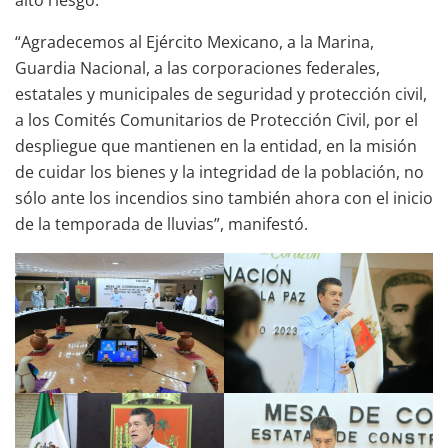
alto riesgo.
“Agradecemos al Ejército Mexicano, a la Marina,
Guardia Nacional, a las corporaciones federales,
estatales y municipales de seguridad y protección civil,
a los Comités Comunitarios de Protección Civil, por el
despliegue que mantienen en la entidad, en la misión
de cuidar los bienes y la integridad de la población, no
sólo ante los incendios sino también ahora con el inicio
de la temporada de lluvias”, manifestó.