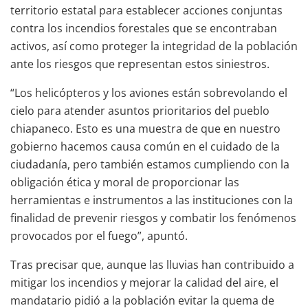
territorio estatal para establecer acciones conjuntas
contra los incendios forestales que se encontraban
activos, así como proteger la integridad de la población
ante los riesgos que representan estos siniestros.
“Los helicópteros y los aviones están sobrevolando el
cielo para atender asuntos prioritarios del pueblo
chiapaneco. Esto es una muestra de que en nuestro
gobierno hacemos causa común en el cuidado de la
ciudadanía, pero también estamos cumpliendo con la
obligación ética y moral de proporcionar las
herramientas e instrumentos a las instituciones con la
finalidad de prevenir riesgos y combatir los fenómenos
provocados por el fuego”, apuntó.
Tras precisar que, aunque las lluvias han contribuido a
mitigar los incendios y mejorar la calidad del aire, el
mandatario pidió a la población evitar la quema de