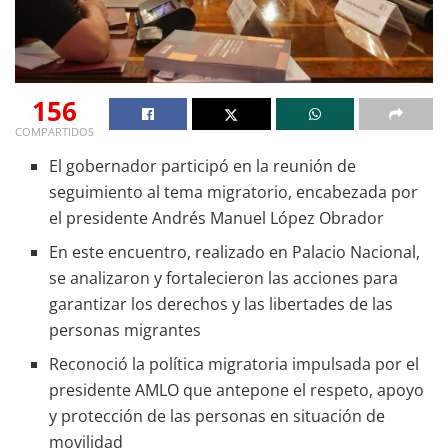
156
COMPARTIDOS
El gobernador participó en la reunión de
seguimiento al tema migratorio, encabezada por
el presidente Andrés Manuel López Obrador
En este encuentro, realizado en Palacio Nacional,
se analizaron y fortalecieron las acciones para
garantizar los derechos y las libertades de las
personas migrantes
Reconoció la política migratoria impulsada por el
presidente AMLO que antepone el respeto, apoyo
y protección de las personas en situación de
movilidad