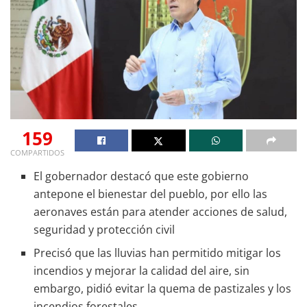
159
COMPARTIDOS
El gobernador destacó que este gobierno
antepone el bienestar del pueblo, por ello las
aeronaves están para atender acciones de salud,
seguridad y protección civil
Precisó que las lluvias han permitido mitigar los
incendios y mejorar la calidad del aire, sin
embargo, pidió evitar la quema de pastizales y los
incendios forestales