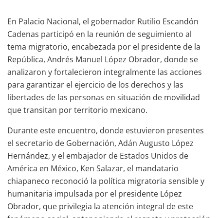
En Palacio Nacional, el gobernador Rutilio Escandón
Cadenas participó en la reunión de seguimiento al
tema migratorio, encabezada por el presidente de la
República, Andrés Manuel López Obrador, donde se
analizaron y fortalecieron integralmente las acciones
para garantizar el ejercicio de los derechos y las
libertades de las personas en situación de movilidad
que transitan por territorio mexicano.
Durante este encuentro, donde estuvieron presentes
el secretario de Gobernación, Adán Augusto López
Hernández, y el embajador de Estados Unidos de
América en México, Ken Salazar, el mandatario
chiapaneco reconoció la política migratoria sensible y
humanitaria impulsada por el presidente López
Obrador, que privilegia la atención integral de este