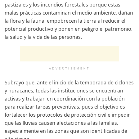
pastizales y los incendios forestales porque estas
malas prácticas contaminan el medio ambiente, dañan
la flora y la fauna, empobrecen la tierra al reducir el
potencial productivo y ponen en peligro el patrimonio,
la salud y la vida de las personas.
ADVERTISEMENT
Subrayó que, ante el inicio de la temporada de ciclones
y huracanes, todas las instituciones se encuentran
activas y trabajan en coordinación con la población
para realizar tareas preventivas, pues el objetivo es
fortalecer los protocolos de protección civil e impedir
que las lluvias causen afectaciones a las familias,
especialmente en las zonas que son identificadas de