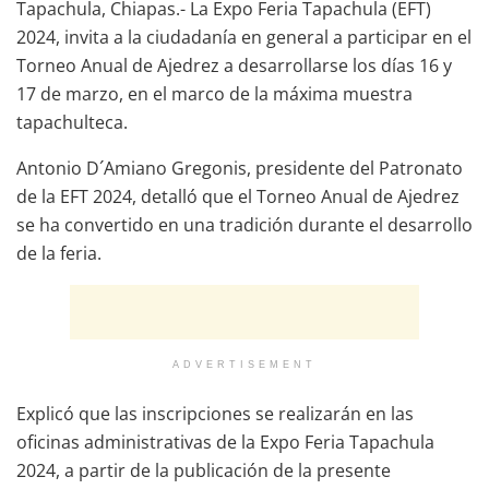
Tapachula, Chiapas.- La Expo Feria Tapachula (EFT)
2024, invita a la ciudadanía en general a participar en el
Torneo Anual de Ajedrez a desarrollarse los días 16 y
17 de marzo, en el marco de la máxima muestra
tapachulteca.
Antonio D´Amiano Gregonis, presidente del Patronato
de la EFT 2024, detalló que el Torneo Anual de Ajedrez
se ha convertido en una tradición durante el desarrollo
de la feria.
ADVERTISEMENT
Explicó que las inscripciones se realizarán en las
oficinas administrativas de la Expo Feria Tapachula
2024, a partir de la publicación de la presente