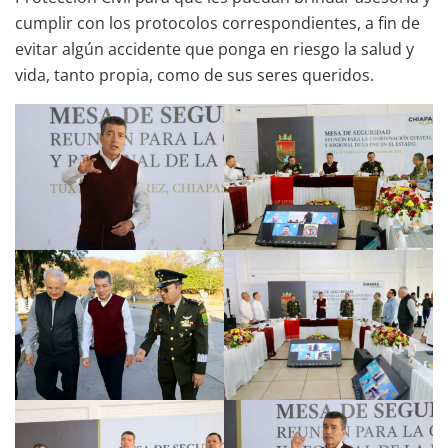
cumplir con los protocolos correspondientes, a fin de
evitar algún accidente que ponga en riesgo la salud y
vida, tanto propia, como de sus seres queridos.