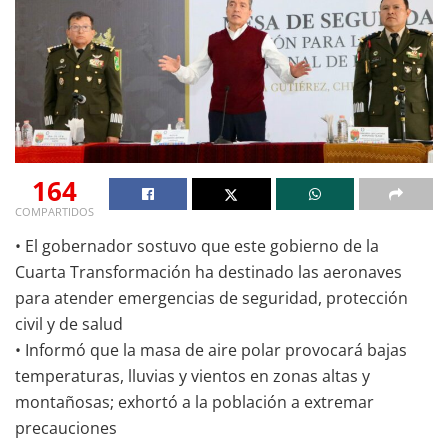
164
COMPARTIDOS
• El gobernador sostuvo que este gobierno de la
Cuarta Transformación ha destinado las aeronaves
para atender emergencias de seguridad, protección
civil y de salud
• Informó que la masa de aire polar provocará bajas
temperaturas, lluvias y vientos en zonas altas y
montañosas; exhortó a la población a extremar
precauciones