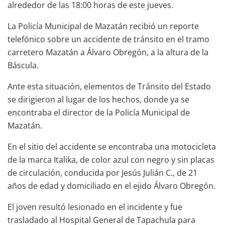
alrededor de las 18:00 horas de este jueves.
La Policía Municipal de Mazatán recibió un reporte
telefónico sobre un accidente de tránsito en el tramo
carretero Mazatán a Álvaro Obregón, a la altura de la
Báscula.
Ante esta situación, elementos de Tránsito del Estado
se dirigieron al lugar de los hechos, donde ya se
encontraba el director de la Policía Municipal de
Mazatán.
En el sitio del accidente se encontraba una motocicleta
de la marca Italika, de color azul con negro y sin placas
de circulación, conducida por Jesús Julián C., de 21
años de edad y domiciliado en el ejido Álvaro Obregón.
El joven resultó lesionado en el incidente y fue
trasladado al Hospital General de Tapachula para