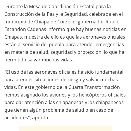
Durante la Mesa de Coordinación Estatal para la
Construcción de la Paz y la Seguridad, celebrada en el
municipio de Chiapa de Corzo, el gobernador Rutilio
Escandón Cadenas informó que hay buenas noticias en
Chiapas, muestra de ello es que las aeronaves oficiales
están al servicio del pueblo para atender emergencias
en materia de salud, seguridad y protección, lo que ha
permitido salvar muchas vidas.
“El uso de las aeronaves oficiales ha sido fundamental
para atender situaciones de riesgo y salvar muchas
vidas. En este gobierno de la Cuarta Transformación
hemos asignado los aviones y los helicópteros oficiales
para dar atención a las chiapanecas y los chiapanecos
que tienen algún problema de salud o en caso de
accidentes”, apuntó.