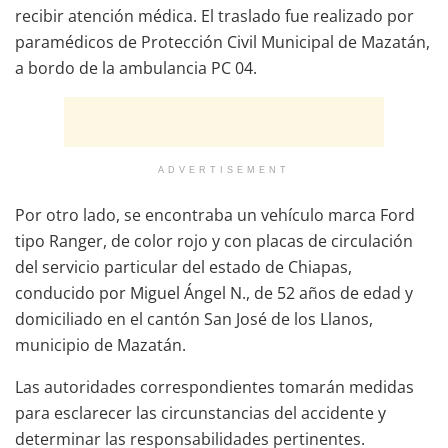
recibir atención médica. El traslado fue realizado por
paramédicos de Protección Civil Municipal de Mazatán,
a bordo de la ambulancia PC 04.
ADVERTISEMENT
Por otro lado, se encontraba un vehículo marca Ford
tipo Ranger, de color rojo y con placas de circulación
del servicio particular del estado de Chiapas,
conducido por Miguel Ángel N., de 52 años de edad y
domiciliado en el cantón San José de los Llanos,
municipio de Mazatán.
Las autoridades correspondientes tomarán medidas
para esclarecer las circunstancias del accidente y
determinar las responsabilidades pertinentes.