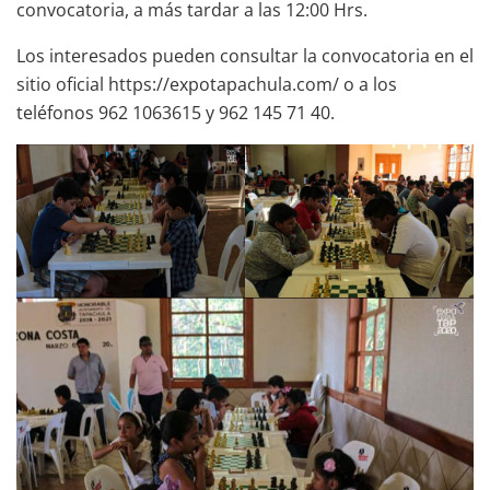
convocatoria, a más tardar a las 12:00 Hrs.
Los interesados pueden consultar la convocatoria en el
sitio oficial https://expotapachula.com/ o a los
teléfonos 962 1063615 y 962 145 71 40.