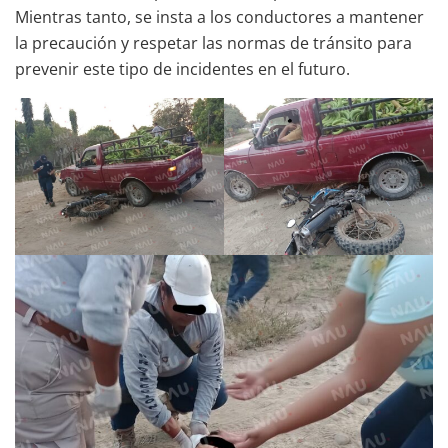
Mientras tanto, se insta a los conductores a mantener
la precaución y respetar las normas de tránsito para
prevenir este tipo de incidentes en el futuro.