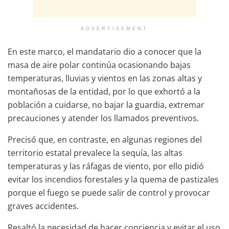
ADVERTISEMENT
En este marco, el mandatario dio a conocer que la
masa de aire polar continúa ocasionando bajas
temperaturas, lluvias y vientos en las zonas altas y
montañosas de la entidad, por lo que exhortó a la
población a cuidarse, no bajar la guardia, extremar
precauciones y atender los llamados preventivos.
Precisó que, en contraste, en algunas regiones del
territorio estatal prevalece la sequía, las altas
temperaturas y las ráfagas de viento, por ello pidió
evitar los incendios forestales y la quema de pastizales
porque el fuego se puede salir de control y provocar
graves accidentes.
Resaltó la necesidad de hacer conciencia y evitar el uso