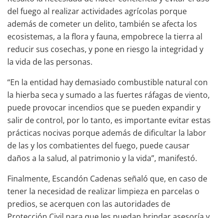
del fuego al realizar actividades agrícolas porque
además de cometer un delito, también se afecta los
ecosistemas, a la flora y fauna, empobrece la tierra al
reducir sus cosechas, y pone en riesgo la integridad y
la vida de las personas.
“En la entidad hay demasiado combustible natural con
la hierba seca y sumado a las fuertes ráfagas de viento,
puede provocar incendios que se pueden expandir y
salir de control, por lo tanto, es importante evitar estas
prácticas nocivas porque además de dificultar la labor
de las y los combatientes del fuego, puede causar
daños a la salud, al patrimonio y la vida”, manifestó.
Finalmente, Escandón Cadenas señaló que, en caso de
tener la necesidad de realizar limpieza en parcelas o
predios, se acerquen con las autoridades de
Protección Civil para que les puedan brindar asesoría y