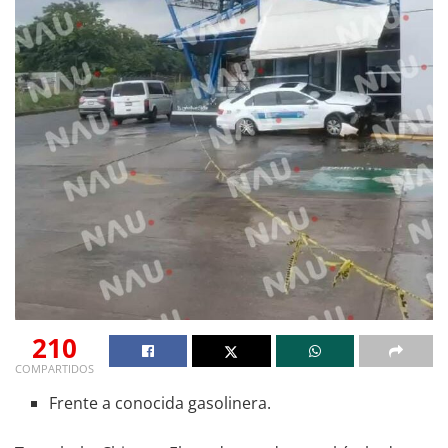
210
COMPARTIDOS
Frente a conocida gasolinera.