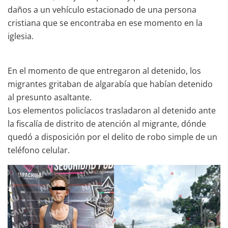
daños a un vehículo estacionado de una persona
cristiana que se encontraba en ese momento en la
iglesia.
En el momento de que entregaron al detenido, los
migrantes gritaban de algarabía que habían detenido
al presunto asaltante.
Los elementos policíacos trasladaron al detenido ante
la fiscalía de distrito de atención al migrante, dónde
quedó a disposición por el delito de robo simple de un
teléfono celular.