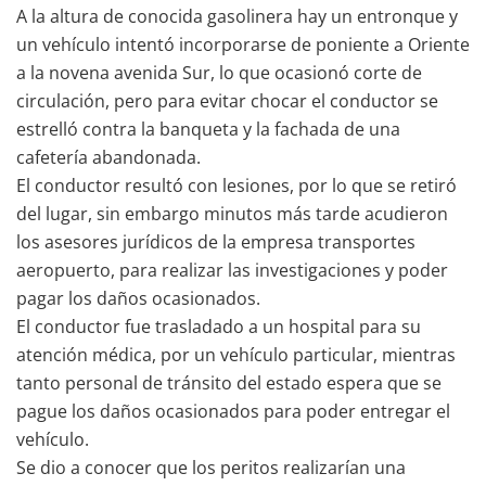
A la altura de conocida gasolinera hay un entronque y
un vehículo intentó incorporarse de poniente a Oriente
a la novena avenida Sur, lo que ocasionó corte de
circulación, pero para evitar chocar el conductor se
estrelló contra la banqueta y la fachada de una
cafetería abandonada.
El conductor resultó con lesiones, por lo que se retiró
del lugar, sin embargo minutos más tarde acudieron
los asesores jurídicos de la empresa transportes
aeropuerto, para realizar las investigaciones y poder
pagar los daños ocasionados.
El conductor fue trasladado a un hospital para su
atención médica, por un vehículo particular, mientras
tanto personal de tránsito del estado espera que se
pague los daños ocasionados para poder entregar el
vehículo.
Se dio a conocer que los peritos realizarían una