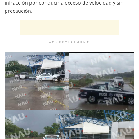
infracción por conducir a exceso de velocidad y sin
precaución.
ADVERTISEMENT