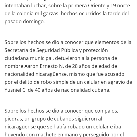
intentaban luchar, sobre la primera Oriente y 19 norte
de la colonia mil garzas, hechos ocurridos la tarde del
pasado domingo.
Sobre los hechos se dio a conocer que elementos de la
Secretaría de Seguridad Pública y protección
ciudadana municipal, detuvieron a la persona de
nombre Aarón Ernesto N. de 28 años de edad de
nacionalidad nicaragüense, mismo que fue acusado
por el delito de robo simple de un celular en agravio de
Yusniel C. de 40 años de nacionalidad cubana.
Sobre los hechos se dio a conocer que con palos,
piedras, un grupo de cubanos siguieron al
nicaragüense que se había robado un celular e iba
huyendo con machete en mano y perseguido por el