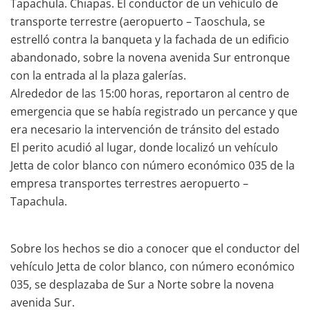
Tapachula. Chiapas. El conductor de un vehículo de
transporte terrestre (aeropuerto – Taoschula, se
estrelló contra la banqueta y la fachada de un edificio
abandonado, sobre la novena avenida Sur entronque
con la entrada al la plaza galerías.
Alrededor de las 15:00 horas, reportaron al centro de
emergencia que se había registrado un percance y que
era necesario la intervención de tránsito del estado
El perito acudió al lugar, donde localizó un vehículo
Jetta de color blanco con número económico 035 de la
empresa transportes terrestres aeropuerto –
Tapachula.
Sobre los hechos se dio a conocer que el conductor del
vehículo Jetta de color blanco, con número económico
035, se desplazaba de Sur a Norte sobre la novena
avenida Sur.