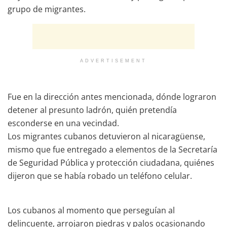
grupo de migrantes.
ADVERTISEMENT
Fue en la dirección antes mencionada, dónde lograron
detener al presunto ladrón, quién pretendía
esconderse en una vecindad.
Los migrantes cubanos detuvieron al nicaragüense,
mismo que fue entregado a elementos de la Secretaría
de Seguridad Pública y protección ciudadana, quiénes
dijeron que se había robado un teléfono celular.
Los cubanos al momento que perseguían al
delincuente, arrojaron piedras y palos ocasionando