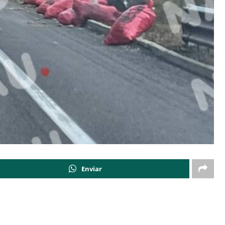
Enviar