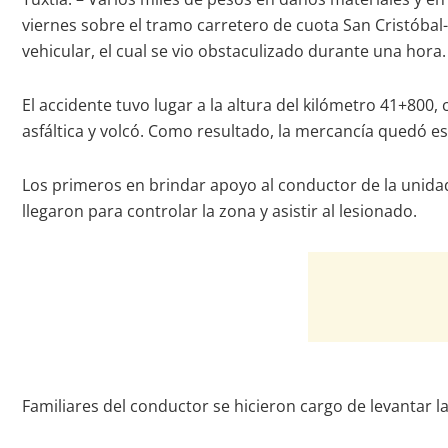
viernes sobre el tramo carretero de cuota San Cristóbal-
vehicular, el cual se vio obstaculizado durante una hora.
El accidente tuvo lugar a la altura del kilómetro 41+800
asfáltica y volcó. Como resultado, la mercancía quedó es
Los primeros en brindar apoyo al conductor de la unida
llegaron para controlar la zona y asistir al lesionado.
Familiares del conductor se hicieron cargo de levantar 