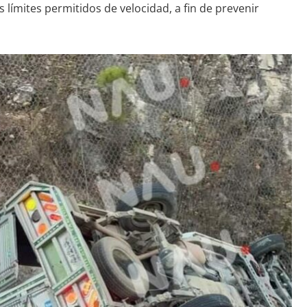
límites permitidos de velocidad, a fin de prevenir