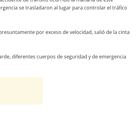
gencia se trasladaron al lugar para controlar el tráfico
presuntamente por exceso de velocidad, salió de la cinta
tarde, diferentes cuerpos de seguridad y de emergencia