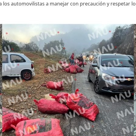
los automovilistas a manejar con precaución y respetar los 