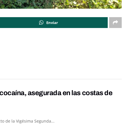
Enviar
cocaína, asegurada en las costas de
to de la Vigésima Segunda...