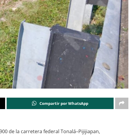
Compartir por WhatsApp
00 de la carretera federal Tonalá–Pijijiapan,