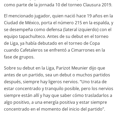
como parte de la jornada 10 del torneo Clausura 2019.
El mencionado jugador, quien nació hace 19 años en la
Ciudad de México, porta el número 215 en la espalda, y
se desempeña como defensa (lateral izquierdo) con el
equipo tapachulteco. Antes de su debut en el torneo
de Liga, ya había debutado en el torneo de Copa
cuando Cafetaleros se enfrentó a Cimarrones en la
fase de grupos.
Sobre su debut en la Liga, Parizot Meunier dijo que
antes de un partido, sea un debut o muchos partidos
después, siempre hay ligeros nervios. “Uno trata de
estar concentrado y tranquilo posible, pero los nervios
siempre están allí y hay que saber cómo trasladarlos a
algo positivo, a una energía positiva y estar siempre
concentrado en el momento del inicio del partido”.