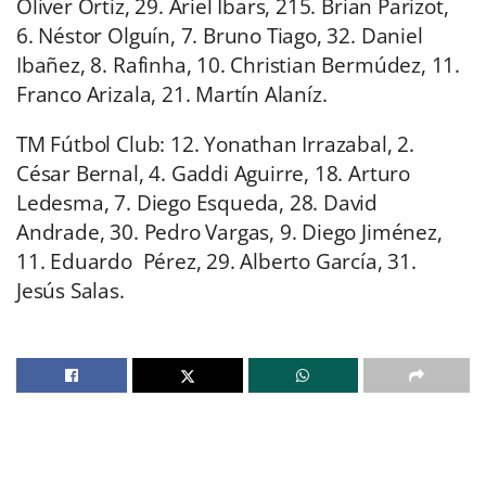
Oliver Ortiz, 29. Ariel Ibars, 215. Brian Parizot,
6. Néstor Olguín, 7. Bruno Tiago, 32. Daniel
Ibañez, 8. Rafinha, 10. Christian Bermúdez, 11.
Franco Arizala, 21. Martín Alaníz.
TM Fútbol Club: 12. Yonathan Irrazabal, 2.
César Bernal, 4. Gaddi Aguirre, 18. Arturo
Ledesma, 7. Diego Esqueda, 28. David
Andrade, 30. Pedro Vargas, 9. Diego Jiménez,
11.
Eduardo Pérez, 29. Alberto García, 31.
Jesús Salas.