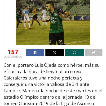
157
COMPARTIDOS
Con el portero Luis Ojeda como héroe, más su
eficacia a la hora de llegar al arco rival,
Cafetaleros tuvo una noche perfecta y
conseguir una victoria valiosa de 3-1 ante
Tampico Madero, la noche de este martes en el
estadio Olímpico dentro de la jornada 10 del
torneo Clausura 2019 de la Liga de Ascenso