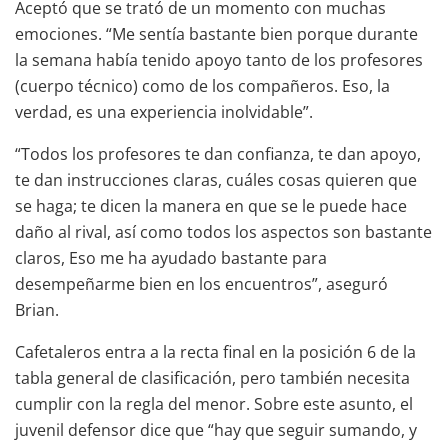
Aceptó que se trató de un momento con muchas
emociones. “Me sentía bastante bien porque durante
la semana había tenido apoyo tanto de los profesores
(cuerpo técnico) como de los compañeros. Eso, la
verdad, es una experiencia inolvidable”.
“Todos los profesores te dan confianza, te dan apoyo,
te dan instrucciones claras, cuáles cosas quieren que
se haga; te dicen la manera en que se le puede hace
daño al rival, así como todos los aspectos son bastante
claros, Eso me ha ayudado bastante para
desempeñarme bien en los encuentros”, aseguró
Brian.
Cafetaleros entra a la recta final en la posición 6 de la
tabla general de clasificación, pero también necesita
cumplir con la regla del menor. Sobre este asunto, el
juvenil defensor dice que “hay que seguir sumando, y