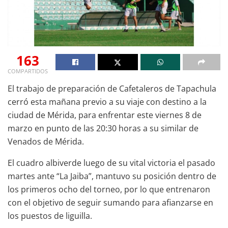
163
COMPARTIDOS
El trabajo de preparación de Cafetaleros de Tapachula
cerró esta mañana previo a su viaje con destino a la
ciudad de Mérida, para enfrentar este viernes 8 de
marzo en punto de las 20:30 horas a su similar de
Venados de Mérida.
El cuadro albiverde luego de su vital victoria el pasado
martes ante “La Jaiba”, mantuvo su posición dentro de
los primeros ocho del torneo, por lo que entrenaron
con el objetivo de seguir sumando para afianzarse en
los puestos de liguilla.