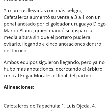
Ya con sus llegadas con más peligro,
Cafetaleros aumentó su ventaja 3 a 1 con un
penal anotado por el goleador uruguayo Diego
Martín Alaniz, quien mandó su disparo a
media altura sin que el portero pudiera
evitarlo, llegando a cinco anotaciones dentro
del torneo.
Ambos equipos siguieron llegando, pero ya no
hubo más anotaciones, decretando el árbitro
central Edgar Morales el final del partido.
Alineaciones:
Cafetaleros de Tapachula: 1. Luis Ojeda, 4.