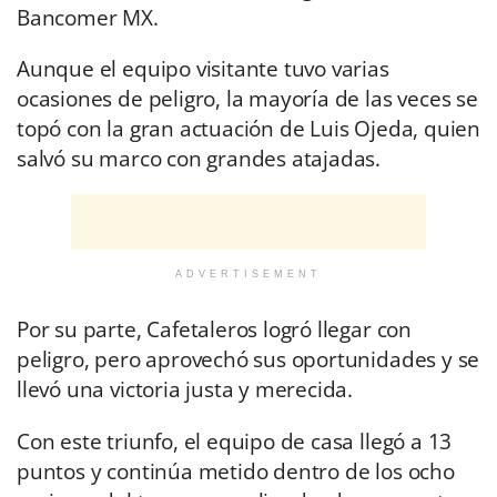
Bancomer MX.
Aunque el equipo visitante tuvo varias
ocasiones de peligro, la mayoría de las veces se
topó con la gran actuación de Luis Ojeda, quien
salvó su marco con grandes atajadas.
ADVERTISEMENT
Por su parte, Cafetaleros logró llegar con
peligro, pero aprovechó sus oportunidades y se
llevó una victoria justa y merecida.
Con este triunfo, el equipo de casa llegó a 13
puntos y continúa metido dentro de los ocho