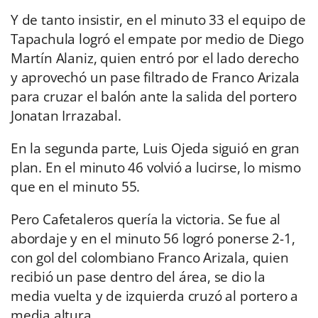
Y de tanto insistir, en el minuto 33 el equipo de
Tapachula logró el empate por medio de Diego
Martín Alaniz, quien entró por el lado derecho
y aprovechó un pase filtrado de Franco Arizala
para cruzar el balón ante la salida del portero
Jonatan Irrazabal.
En la segunda parte, Luis Ojeda siguió en gran
plan. En el minuto 46 volvió a lucirse, lo mismo
que en el minuto 55.
Pero Cafetaleros quería la victoria. Se fue al
abordaje y en el minuto 56 logró ponerse 2-1,
con gol del colombiano Franco Arizala, quien
recibió un pase dentro del área, se dio la
media vuelta y de izquierda cruzó al portero a
media altura.