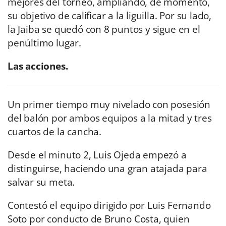
mejores del torneo, ampliando, de momento,
su objetivo de calificar a la liguilla. Por su lado,
la Jaiba se quedó con 8 puntos y sigue en el
penúltimo lugar.
Las acciones.
Un primer tiempo muy nivelado con posesión
del balón por ambos equipos a la mitad y tres
cuartos de la cancha.
Desde el minuto 2, Luis Ojeda empezó a
distinguirse, haciendo una gran atajada para
salvar su meta.
Contestó el equipo dirigido por Luis Fernando
Soto por conducto de Bruno Costa, quien