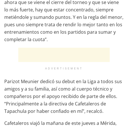
ahora que se viene el cierre del torneo y que se viene
lo más fuerte, hay que estar concentrado, siempre
metiéndole y sumando puntos. Y en la regla del menor,
pues uno siempre trata de rendir lo mejor tanto en los
entrenamientos como en los partidos para sumar y
completar la cuota”.
ADVERTISEMENT
Parizot Meunier dedicó su debut en la Liga a todos sus
amigos y a su familia, así como al cuerpo técnico y
compañeros por el apoyo recibido de parte de ellos.
“Principalmente a la directiva de Cafetaleros de
Tapachula por haber confiado en mí”, recalcó.
Cafetaleros viajó la mañana de este jueves a Mérida,