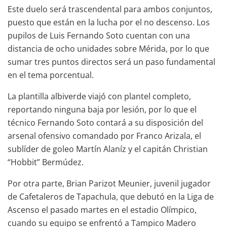
Este duelo será trascendental para ambos conjuntos,
puesto que están en la lucha por el no descenso. Los
pupilos de Luis Fernando Soto cuentan con una
distancia de ocho unidades sobre Mérida, por lo que
sumar tres puntos directos será un paso fundamental
en el tema porcentual.
La plantilla albiverde viajó con plantel completo,
reportando ninguna baja por lesión, por lo que el
técnico Fernando Soto contará a su disposición del
arsenal ofensivo comandado por Franco Arizala, el
sublíder de goleo Martín Alaníz y el capitán Christian
“Hobbit” Bermúdez.
Por otra parte, Brian Parizot Meunier, juvenil jugador
de Cafetaleros de Tapachula, que debutó en la Liga de
Ascenso el pasado martes en el estadio Olímpico,
cuando su equipo se enfrentó a Tampico Madero