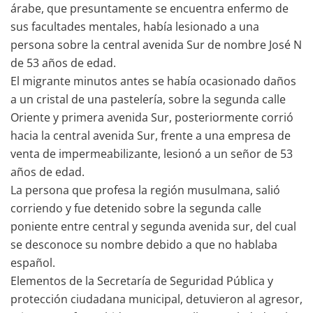
árabe, que presuntamente se encuentra enfermo de
sus facultades mentales, había lesionado a una
persona sobre la central avenida Sur de nombre José N
de 53 años de edad.
El migrante minutos antes se había ocasionado daños
a un cristal de una pastelería, sobre la segunda calle
Oriente y primera avenida Sur, posteriormente corrió
hacia la central avenida Sur, frente a una empresa de
venta de impermeabilizante, lesionó a un señor de 53
años de edad.
La persona que profesa la región musulmana, salió
corriendo y fue detenido sobre la segunda calle
poniente entre central y segunda avenida sur, del cual
se desconoce su nombre debido a que no hablaba
español.
Elementos de la Secretaría de Seguridad Pública y
protección ciudadana municipal, detuvieron al agresor,