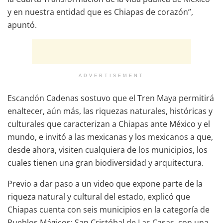
y en nuestra entidad que es Chiapas de corazón”,
apuntó.
ADVERTISEMENT
Escandón Cadenas sostuvo que el Tren Maya permitirá
enaltecer, aún más, las riquezas naturales, históricas y
culturales que caracterizan a Chiapas ante México y el
mundo, e invitó a las mexicanas y los mexicanos a que,
desde ahora, visiten cualquiera de los municipios, los
cuales tienen una gran biodiversidad y arquitectura.
Previo a dar paso a un video que expone parte de la
riqueza natural y cultural del estado, explicó que
Chiapas cuenta con seis municipios en la categoría de
Pueblos Mágicos: San Cristóbal de Las Casas, con una