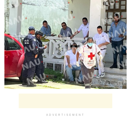
ADVERTISEMENT