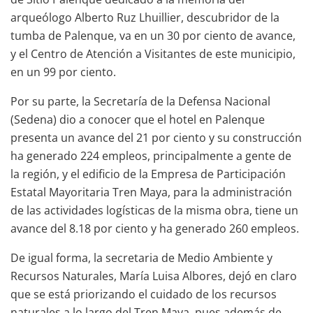
arqueólogo Alberto Ruz Lhuillier, descubridor de la
tumba de Palenque, va en un 30 por ciento de avance,
y el Centro de Atención a Visitantes de este municipio,
en un 99 por ciento.
Por su parte, la Secretaría de la Defensa Nacional
(Sedena) dio a conocer que el hotel en Palenque
presenta un avance del 21 por ciento y su construcción
ha generado 224 empleos, principalmente a gente de
la región, y el edificio de la Empresa de Participación
Estatal Mayoritaria Tren Maya, para la administración
de las actividades logísticas de la misma obra, tiene un
avance del 8.18 por ciento y ha generado 260 empleos.
De igual forma, la secretaria de Medio Ambiente y
Recursos Naturales, María Luisa Albores, dejó en claro
que se está priorizando el cuidado de los recursos
naturales a lo largo del Tren Maya, pues además de