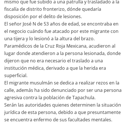
mismo que fue subido a una patrulla y trasladado a la
fiscalía de distrito fronterizo, dónde quedaría
disposición por el delito de lesiones.
El señor José N de 53 años de edad, se encontraba en
el negocio cuándo fue atacado por este migrante con
una tijera y lo lesionó a la altura del brazo.
Paramédicos de la Cruz Roja Mexicana, acudieron al
lugar donde atendieron a la persona lesionada, donde
dijeron que no era necesario el traslado a una
institución médica, derivado a que la herida era
superficial.
El migrante musulmán se dedica a realizar rezos en la
calle, además ha sido denunciado por ser una persona
agresiva contra la población de Tapachula.
Serán las autoridades quienes determinen la situación
jurídica de esta persona, debido a que presuntamente
se encuentra enfermo de sus facultades mentales.