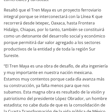
Resaltó que el Tren Maya es un proyecto ferroviario
integral porque se interconectará con la Línea K que
recorrerá desde Ixtepec, Oaxaca, hasta Frontera
Hidalgo, Chiapas, por lo tanto, también se constituirá
como un detonante del desarrollo social y económico
porque permitirá dar valor agregado a los sectores
productivos de la entidad y de toda la región Sur
Sureste.
“El Tren Maya es una obra de desafío, de alta ingeniería
y muy importante en nuestra nación mexicana.
Estamos muy contentos porque cada día avanza más
su construcción, ya falta menos para que nos
subamos. Esta magna obra es resultado de la visión y
patriotismo del presidente López Obrador, un hombre
estadista; no cabe duda de que es la consolidación de
la Cuarta Transformación de la vida pública de México