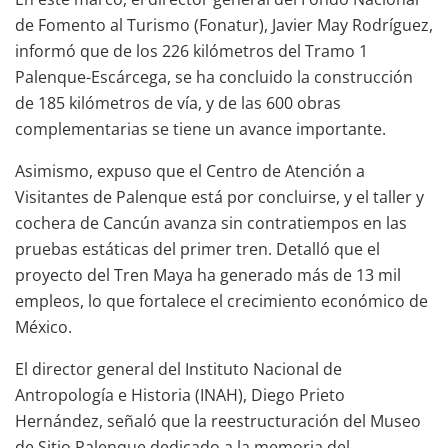
de Fomento al Turismo (Fonatur), Javier May Rodríguez,
informó que de los 226 kilómetros del Tramo 1
Palenque-Escárcega, se ha concluido la construcción
de 185 kilómetros de vía, y de las 600 obras
complementarias se tiene un avance importante.
Asimismo, expuso que el Centro de Atención a
Visitantes de Palenque está por concluirse, y el taller y
cochera de Cancún avanza sin contratiempos en las
pruebas estáticas del primer tren. Detalló que el
proyecto del Tren Maya ha generado más de 13 mil
empleos, lo que fortalece el crecimiento económico de
México.
El director general del Instituto Nacional de
Antropología e Historia (INAH), Diego Prieto
Hernández, señaló que la reestructuración del Museo
de Sitio Palenque dedicado a la memoria del