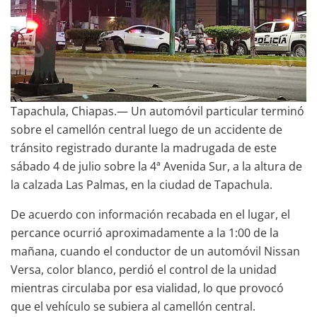
Tapachula, Chiapas.— Un automóvil particular terminó
sobre el camellón central luego de un accidente de
tránsito registrado durante la madrugada de este
sábado 4 de julio sobre la 4ª Avenida Sur, a la altura de
la calzada Las Palmas, en la ciudad de Tapachula.
De acuerdo con información recabada en el lugar, el
percance ocurrió aproximadamente a la 1:00 de la
mañana, cuando el conductor de un automóvil Nissan
Versa, color blanco, perdió el control de la unidad
mientras circulaba por esa vialidad, lo que provocó
que el vehículo se subiera al camellón central.