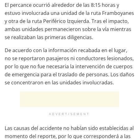
El percance ocurrió alrededor de las 8:15 horas y
estuvo involucrada una unidad de la ruta Framboyanes
y otra de la ruta Periférico Izquierda. Tras el impacto,
ambas unidades permanecieron sobre la vía mientras
se realizaban las primeras diligencias.
De acuerdo con la información recabada en el lugar,
no se reportaron pasajeros ni conductores lesionados,
por lo que no fue necesaria la intervención de cuerpos
de emergencia para el traslado de personas. Los daños
se concentraron en las unidades involucradas.
ADVERTISEMENT
Las causas del accidente no habían sido establecidas al
momento del reporte, por lo que corresponderá a las