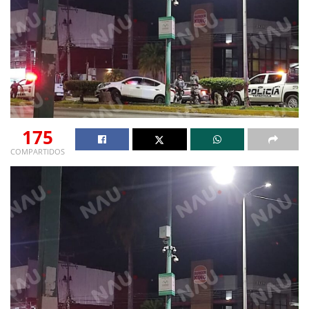
175
COMPARTIDOS