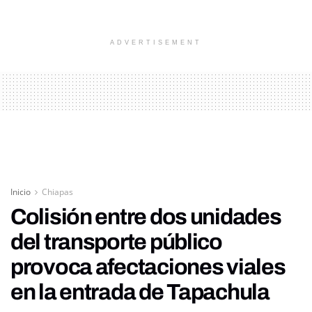
ADVERTISEMENT
Inicio
Chiapas
Colisión entre dos unidades
del transporte público
provoca afectaciones viales
en la entrada de Tapachula