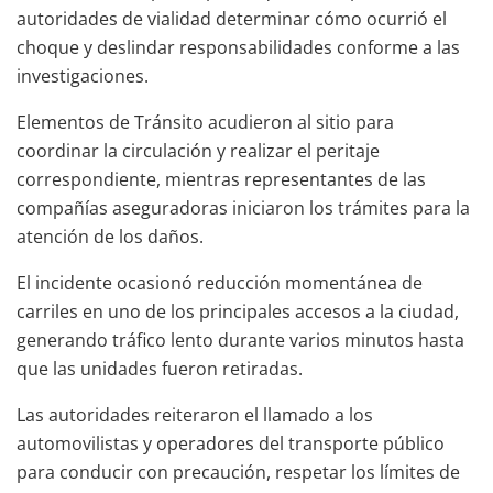
autoridades de vialidad determinar cómo ocurrió el
choque y deslindar responsabilidades conforme a las
investigaciones.
Elementos de Tránsito acudieron al sitio para
coordinar la circulación y realizar el peritaje
correspondiente, mientras representantes de las
compañías aseguradoras iniciaron los trámites para la
atención de los daños.
El incidente ocasionó reducción momentánea de
carriles en uno de los principales accesos a la ciudad,
generando tráfico lento durante varios minutos hasta
que las unidades fueron retiradas.
Las autoridades reiteraron el llamado a los
automovilistas y operadores del transporte público
para conducir con precaución, respetar los límites de