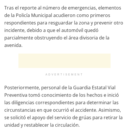
Tras el reporte al número de emergencias, elementos
de la Policía Municipal acudieron como primeros
respondientes para resguardar la zona y prevenir otro
incidente, debido a que el automóvil quedó
parcialmente obstruyendo el área divisoria de la
avenida.
ADVERTISEMENT
Posteriormente, personal de la Guardia Estatal Vial
Preventiva tomó conocimiento de los hechos e inició
las diligencias correspondientes para determinar las
circunstancias en que ocurrió el accidente. Asimismo,
se solicitó el apoyo del servicio de grúas para retirar la
unidad y restablecer la circulación.