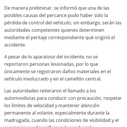
De manera preliminar, se informó que una de las
posibles causas del percance pudo haber sido la
pérdida de control del vehículo; sin embargo, serán las
autoridades competentes quienes determinen
mediante el peritaje correspondiente qué originó el
accidente.
A pesar de lo aparatoso del incidente, no se
reportaron personas lesionadas, por lo que
únicamente se registraron daños materiales en el
vehículo involucrado y en el camellón central.
Las autoridades reiteraron el llamado a los
automovilistas para conducir con precaución, respetar
los límites de velocidad y mantener atención
permanente al volante, especialmente durante la
madrugada, cuando las condiciones de visibilidad y el