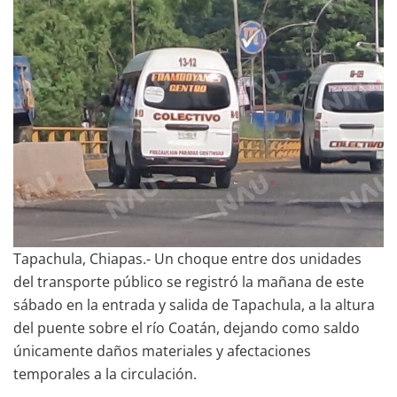
Tapachula, Chiapas.- Un choque entre dos unidades
del transporte público se registró la mañana de este
sábado en la entrada y salida de Tapachula, a la altura
del puente sobre el río Coatán, dejando como saldo
únicamente daños materiales y afectaciones
temporales a la circulación.