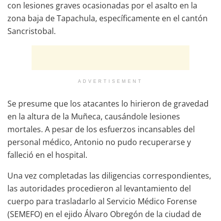
con lesiones graves ocasionadas por el asalto en la
zona baja de Tapachula, específicamente en el cantón
Sancristobal.
ADVERTISEMENT
Se presume que los atacantes lo hirieron de gravedad
en la altura de la Muñeca, causándole lesiones
mortales. A pesar de los esfuerzos incansables del
personal médico, Antonio no pudo recuperarse y
falleció en el hospital.
Una vez completadas las diligencias correspondientes,
las autoridades procedieron al levantamiento del
cuerpo para trasladarlo al Servicio Médico Forense
(SEMEFO) en el ejido Álvaro Obregón de la ciudad de