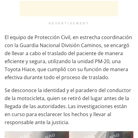
ADVERTISEMENT
El equipo de Protección Civil, en estrecha coordinación
con la Guardia Nacional División Caminos, se encargó
de llevar a cabo el traslado del paciente de manera
eficiente y segura, utilizando la unidad PM-20, una
Toyota Hiace, que cumplió con su función de manera
efectiva durante todo el proceso de traslado.
Se desconoce la identidad y el paradero del conductor
de la motocicleta, quien se retiró del lugar antes de la
llegada de las autoridades. Las investigaciones están
en curso para esclarecer los hechos y llevar al
responsable ante la justicia.