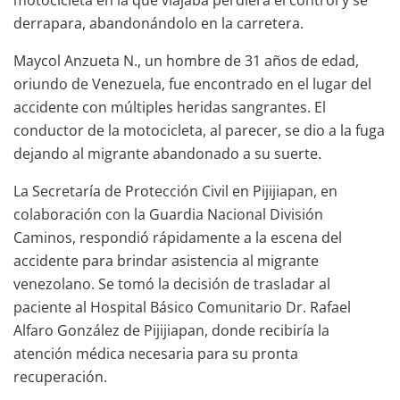
derrapara, abandonándolo en la carretera.
Maycol Anzueta N., un hombre de 31 años de edad,
oriundo de Venezuela, fue encontrado en el lugar del
accidente con múltiples heridas sangrantes. El
conductor de la motocicleta, al parecer, se dio a la fuga
dejando al migrante abandonado a su suerte.
La Secretaría de Protección Civil en Pijijiapan, en
colaboración con la Guardia Nacional División
Caminos, respondió rápidamente a la escena del
accidente para brindar asistencia al migrante
venezolano. Se tomó la decisión de trasladar al
paciente al Hospital Básico Comunitario Dr. Rafael
Alfaro González de Pijijiapan, donde recibiría la
atención médica necesaria para su pronta
recuperación.