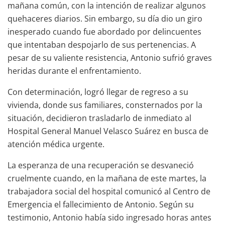
mañana común, con la intención de realizar algunos
quehaceres diarios. Sin embargo, su día dio un giro
inesperado cuando fue abordado por delincuentes
que intentaban despojarlo de sus pertenencias. A
pesar de su valiente resistencia, Antonio sufrió graves
heridas durante el enfrentamiento.
Con determinación, logró llegar de regreso a su
vivienda, donde sus familiares, consternados por la
situación, decidieron trasladarlo de inmediato al
Hospital General Manuel Velasco Suárez en busca de
atención médica urgente.
La esperanza de una recuperación se desvaneció
cruelmente cuando, en la mañana de este martes, la
trabajadora social del hospital comunicó al Centro de
Emergencia el fallecimiento de Antonio. Según su
testimonio, Antonio había sido ingresado horas antes