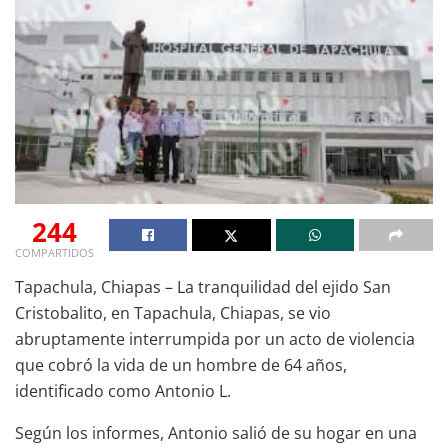
244
COMPARTIDOS
Tapachula, Chiapas – La tranquilidad del ejido San
Cristobalito, en Tapachula, Chiapas, se vio
abruptamente interrumpida por un acto de violencia
que cobró la vida de un hombre de 64 años,
identificado como Antonio L.
Según los informes, Antonio salió de su hogar en una