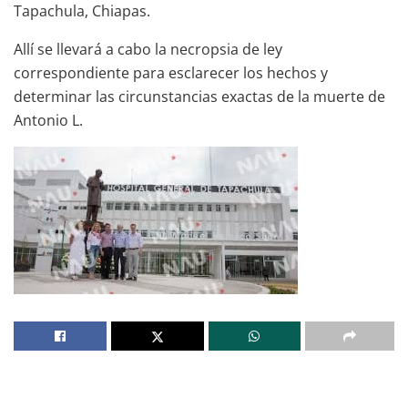
Tapachula, Chiapas.
Allí se llevará a cabo la necropsia de ley
correspondiente para esclarecer los hechos y
determinar las circunstancias exactas de la muerte de
Antonio L.