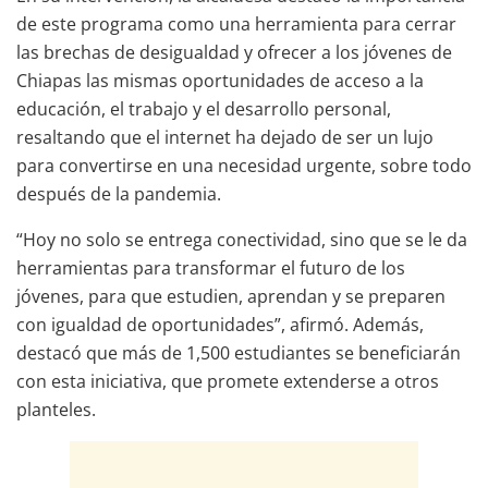
de este programa como una herramienta para cerrar
las brechas de desigualdad y ofrecer a los jóvenes de
Chiapas las mismas oportunidades de acceso a la
educación, el trabajo y el desarrollo personal,
resaltando que el internet ha dejado de ser un lujo
para convertirse en una necesidad urgente, sobre todo
después de la pandemia.
“Hoy no solo se entrega conectividad, sino que se le da
herramientas para transformar el futuro de los
jóvenes, para que estudien, aprendan y se preparen
con igualdad de oportunidades”, afirmó. Además,
destacó que más de 1,500 estudiantes se beneficiarán
con esta iniciativa, que promete extenderse a otros
planteles.