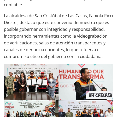
confiable.
La alcaldesa de San Cristóbal de Las Casas, Fabiola Ricci
Diestel, destacó que este convenio demuestra que es
posible gobernar con integridad y responsabilidad,
incorporando herramientas como la videograbación
de verificaciones, salas de atención transparentes y
canales de denuncia eficientes, lo que refuerza el
compromiso ético del gobierno con la ciudadanía.