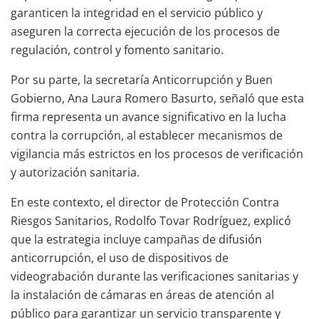
garanticen la integridad en el servicio público y
aseguren la correcta ejecución de los procesos de
regulación, control y fomento sanitario.
Por su parte, la secretaría Anticorrupción y Buen
Gobierno, Ana Laura Romero Basurto, señaló que esta
firma representa un avance significativo en la lucha
contra la corrupción, al establecer mecanismos de
vigilancia más estrictos en los procesos de verificación
y autorización sanitaria.
En este contexto, el director de Protección Contra
Riesgos Sanitarios, Rodolfo Tovar Rodríguez, explicó
que la estrategia incluye campañas de difusión
anticorrupción, el uso de dispositivos de
videograbación durante las verificaciones sanitarias y
la instalación de cámaras en áreas de atención al
público para garantizar un servicio transparente y