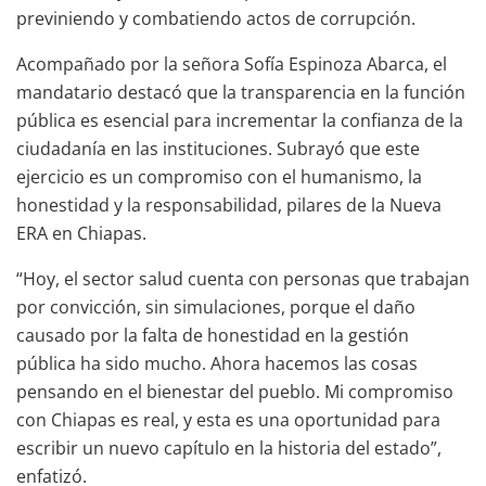
previniendo y combatiendo actos de corrupción.
Acompañado por la señora Sofía Espinoza Abarca, el
mandatario destacó que la transparencia en la función
pública es esencial para incrementar la confianza de la
ciudadanía en las instituciones. Subrayó que este
ejercicio es un compromiso con el humanismo, la
honestidad y la responsabilidad, pilares de la Nueva
ERA en Chiapas.
“Hoy, el sector salud cuenta con personas que trabajan
por convicción, sin simulaciones, porque el daño
causado por la falta de honestidad en la gestión
pública ha sido mucho. Ahora hacemos las cosas
pensando en el bienestar del pueblo. Mi compromiso
con Chiapas es real, y esta es una oportunidad para
escribir un nuevo capítulo en la historia del estado”,
enfatizó.