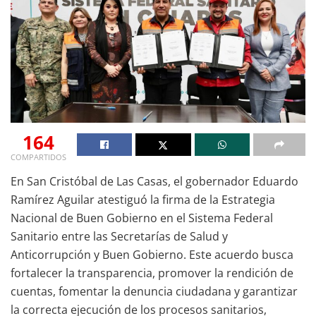
164
COMPARTIDOS
En San Cristóbal de Las Casas, el gobernador Eduardo
Ramírez Aguilar atestiguó la firma de la Estrategia
Nacional de Buen Gobierno en el Sistema Federal
Sanitario entre las Secretarías de Salud y
Anticorrupción y Buen Gobierno. Este acuerdo busca
fortalecer la transparencia, promover la rendición de
cuentas, fomentar la denuncia ciudadana y garantizar
la correcta ejecución de los procesos sanitarios,