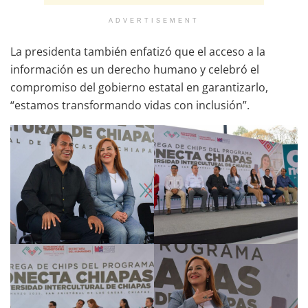
ADVERTISEMENT
La presidenta también enfatizó que el acceso a la
información es un derecho humano y celebró el
compromiso del gobierno estatal en garantizarlo,
“estamos transformando vidas con inclusión”.