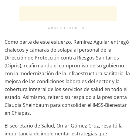
ADVERTISEMENT
Como parte de este esfuerzo, Ramírez Aguilar entregó
chalecos y cámaras de solapa al personal de la
Dirección de Protección contra Riesgos Sanitarios
(Dipris), reafirmando el compromiso de su gobierno
con la modernización de la infraestructura sanitaria, la
mejora de las condiciones laborales del sector y la
cobertura integral de los servicios de salud en todo el
estado. Asimismo, reiteró su respaldo a la presidenta
Claudia Sheinbaum para consolidar el IMSS-Bienestar
en Chiapas.
El secretario de Salud, Omar Gómez Cruz, resaltó la
importancia de implementar estrategias que