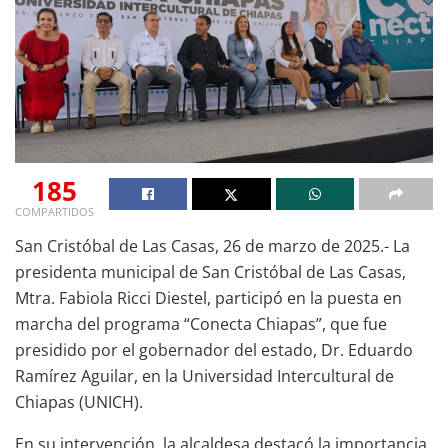
185
COMPARTIDOS
San Cristóbal de Las Casas, 26 de marzo de 2025.- La
presidenta municipal de San Cristóbal de Las Casas,
Mtra. Fabiola Ricci Diestel, participó en la puesta en
marcha del programa “Conecta Chiapas”, que fue
presidido por el gobernador del estado, Dr. Eduardo
Ramírez Aguilar, en la Universidad Intercultural de
Chiapas (UNICH).
En su intervención, la alcaldesa destacó la importancia