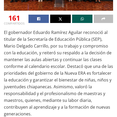
161
COMPARTIDOS
El gobernador Eduardo Ramírez Aguilar reconoció al
titular de la Secretaría de Educación Pública (SEP),
Mario Delgado Carrillo, por su trabajo y compromiso
con la educación, y reiteró su respaldo a la decisión de
mantener las aulas abiertas y continuar las clases
conforme al calendario escolar. Destacó que una de las
prioridades del gobierno de la Nueva ERA es fortalecer
la educación y garantizar el bienestar de niñas, niños y
juventudes chiapanecas. Asimismo, valoró la
responsabilidad y el profesionalismo de maestras y
maestros, quienes, mediante su labor diaria,
contribuyen al aprendizaje y a la formación de nuevas
generaciones.