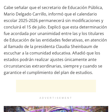
Cabe señalar que el secretario de Educación Pública,
Mario Delgado Carrillo, informó que el calendario
escolar 2025-2026 permanecerá sin modificaciones y
concluirá el 15 de julio. Explicó que esta determinación
fue acordada por unanimidad entre las y los titulares
de Educación de las entidades federativas, en atención
al llamado de la presidenta Claudia Sheinbaum de
escuchar a la comunidad educativa. Añadió que los
estados podrán realizar ajustes únicamente ante
circunstancias extraordinarias, siempre y cuando se
garantice el cumplimiento del plan de estudios.
ADVERTISEMENT