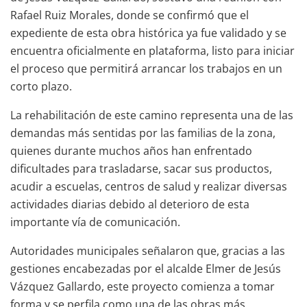
Rafael Ruiz Morales, donde se confirmó que el
expediente de esta obra histórica ya fue validado y se
encuentra oficialmente en plataforma, listo para iniciar
el proceso que permitirá arrancar los trabajos en un
corto plazo.
La rehabilitación de este camino representa una de las
demandas más sentidas por las familias de la zona,
quienes durante muchos años han enfrentado
dificultades para trasladarse, sacar sus productos,
acudir a escuelas, centros de salud y realizar diversas
actividades diarias debido al deterioro de esta
importante vía de comunicación.
Autoridades municipales señalaron que, gracias a las
gestiones encabezadas por el alcalde Elmer de Jesús
Vázquez Gallardo, este proyecto comienza a tomar
forma y se perfila como una de las obras más