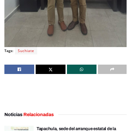
Tags:
Suchiate
Noticias
Relacionadas
Tapachula, sede del arranque estatal de la