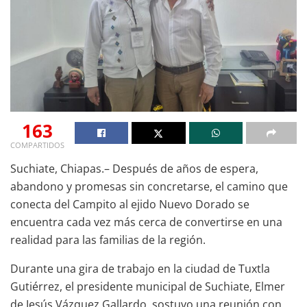
163
COMPARTIDOS
Suchiate, Chiapas.– Después de años de espera,
abandono y promesas sin concretarse, el camino que
conecta del Campito al ejido Nuevo Dorado se
encuentra cada vez más cerca de convertirse en una
realidad para las familias de la región.
Durante una gira de trabajo en la ciudad de Tuxtla
Gutiérrez, el presidente municipal de Suchiate, Elmer
de Jesús Vázquez Gallardo, sostuvo una reunión con