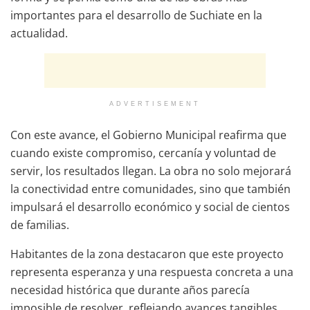
importantes para el desarrollo de Suchiate en la
actualidad.
ADVERTISEMENT
Con este avance, el Gobierno Municipal reafirma que
cuando existe compromiso, cercanía y voluntad de
servir, los resultados llegan. La obra no solo mejorará
la conectividad entre comunidades, sino que también
impulsará el desarrollo económico y social de cientos
de familias.
Habitantes de la zona destacaron que este proyecto
representa esperanza y una respuesta concreta a una
necesidad histórica que durante años parecía
imposible de resolver, reflejando avances tangibles