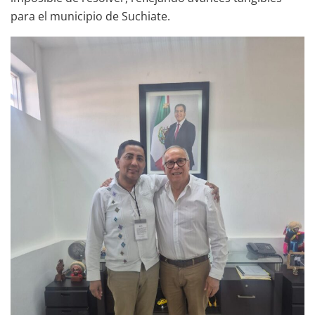
para el municipio de Suchiate.