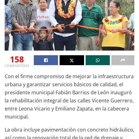
158
COMPARTIDOS
Con el firme compromiso de mejorar la infraestructura
urbana y garantizar servicios básicos de calidad, el
presidente municipal Fabián Barrios de León inauguró
la rehabilitación integral de las calles Vicente Guerrero,
entre Leona Vicario y Emiliano Zapata, en la cabecera
municipal.
La obra incluye pavimentación con concreto hidráulico,
así como la renovación total de la red de drenaje y