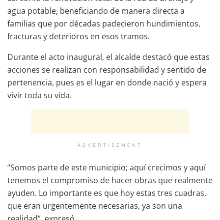
agua potable, beneficiando de manera directa a
familias que por décadas padecieron hundimientos,
fracturas y deterioros en esos tramos.
Durante el acto inaugural, el alcalde destacó que estas
acciones se realizan con responsabilidad y sentido de
pertenencia, pues es el lugar en donde nació y espera
vivir toda su vida.
ADVERTISEMENT
“Somos parte de este municipio; aquí crecimos y aquí
tenemos el compromiso de hacer obras que realmente
ayuden. Lo importante es que hoy estas tres cuadras,
que eran urgentemente necesarias, ya son una
realidad”, expresó.