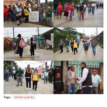
Tags:
Unión Juárez