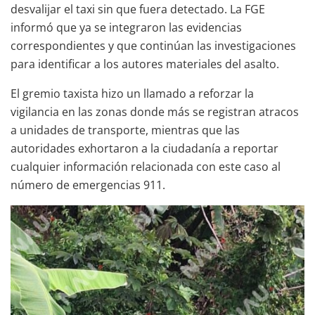
desvalijar el taxi sin que fuera detectado. La FGE
informó que ya se integraron las evidencias
correspondientes y que continúan las investigaciones
para identificar a los autores materiales del asalto.
El gremio taxista hizo un llamado a reforzar la
vigilancia en las zonas donde más se registran atracos
a unidades de transporte, mientras que las
autoridades exhortaron a la ciudadanía a reportar
cualquier información relacionada con este caso al
número de emergencias 911.