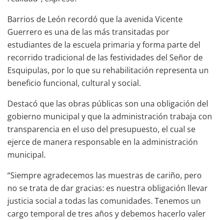
Barrios de León recordó que la avenida Vicente
Guerrero es una de las más transitadas por
estudiantes de la escuela primaria y forma parte del
recorrido tradicional de las festividades del Señor de
Esquipulas, por lo que su rehabilitación representa un
beneficio funcional, cultural y social.
Destacó que las obras públicas son una obligación del
gobierno municipal y que la administración trabaja con
transparencia en el uso del presupuesto, el cual se
ejerce de manera responsable en la administración
municipal.
“Siempre agradecemos las muestras de cariño, pero
no se trata de dar gracias: es nuestra obligación llevar
justicia social a todas las comunidades. Tenemos un
cargo temporal de tres años y debemos hacerlo valer