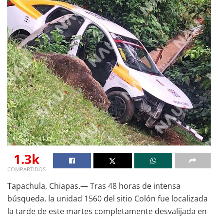
1.3k
COMPARTIDOS
Tapachula, Chiapas.— Tras 48 horas de intensa
búsqueda, la unidad 1560 del sitio Colón fue localizada
la tarde de este martes completamente desvalijada en