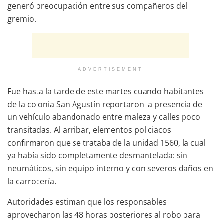
generó preocupación entre sus compañeros del
gremio.
ADVERTISEMENT
Fue hasta la tarde de este martes cuando habitantes
de la colonia San Agustín reportaron la presencia de
un vehículo abandonado entre maleza y calles poco
transitadas. Al arribar, elementos policiacos
confirmaron que se trataba de la unidad 1560, la cual
ya había sido completamente desmantelada: sin
neumáticos, sin equipo interno y con severos daños en
la carrocería.
Autoridades estiman que los responsables
aprovecharon las 48 horas posteriores al robo para