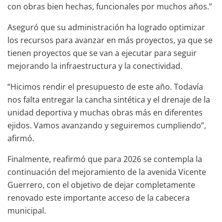
con obras bien hechas, funcionales por muchos años.”
Aseguró que su administración ha logrado optimizar
los recursos para avanzar en más proyectos, ya que se
tienen proyectos que se van a ejecutar para seguir
mejorando la infraestructura y la conectividad.
“Hicimos rendir el presupuesto de este año. Todavía
nos falta entregar la cancha sintética y el drenaje de la
unidad deportiva y muchas obras más en diferentes
ejidos. Vamos avanzando y seguiremos cumpliendo”,
afirmó.
Finalmente, reafirmó que para 2026 se contempla la
continuación del mejoramiento de la avenida Vicente
Guerrero, con el objetivo de dejar completamente
renovado este importante acceso de la cabecera
municipal.