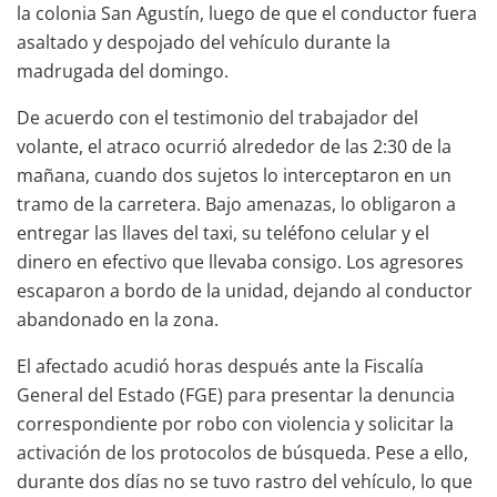
la colonia San Agustín, luego de que el conductor fuera
asaltado y despojado del vehículo durante la
madrugada del domingo.
De acuerdo con el testimonio del trabajador del
volante, el atraco ocurrió alrededor de las 2:30 de la
mañana, cuando dos sujetos lo interceptaron en un
tramo de la carretera. Bajo amenazas, lo obligaron a
entregar las llaves del taxi, su teléfono celular y el
dinero en efectivo que llevaba consigo. Los agresores
escaparon a bordo de la unidad, dejando al conductor
abandonado en la zona.
El afectado acudió horas después ante la Fiscalía
General del Estado (FGE) para presentar la denuncia
correspondiente por robo con violencia y solicitar la
activación de los protocolos de búsqueda. Pese a ello,
durante dos días no se tuvo rastro del vehículo, lo que