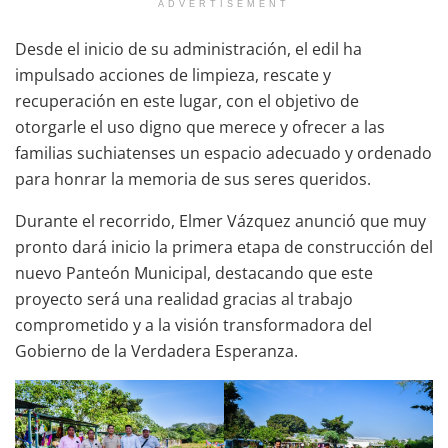
ADVERTISEMENT
Desde el inicio de su administración, el edil ha
impulsado acciones de limpieza, rescate y
recuperación en este lugar, con el objetivo de
otorgarle el uso digno que merece y ofrecer a las
familias suchiatenses un espacio adecuado y ordenado
para honrar la memoria de sus seres queridos.
Durante el recorrido, Elmer Vázquez anunció que muy
pronto dará inicio la primera etapa de construcción del
nuevo Panteón Municipal, destacando que este
proyecto será una realidad gracias al trabajo
comprometido y a la visión transformadora del
Gobierno de la Verdadera Esperanza.