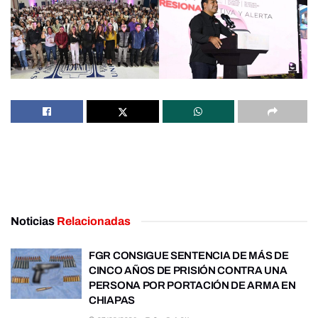
Noticias
Relacionadas
FGR CONSIGUE SENTENCIA DE MÁS DE
CINCO AÑOS DE PRISIÓN CONTRA UNA
PERSONA POR PORTACIÓN DE ARMA EN
CHIAPAS