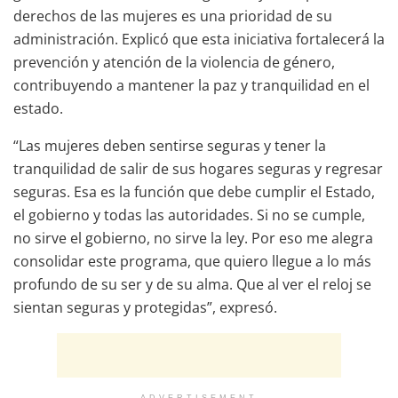
derechos de las mujeres es una prioridad de su
administración. Explicó que esta iniciativa fortalecerá la
prevención y atención de la violencia de género,
contribuyendo a mantener la paz y tranquilidad en el
estado.
“Las mujeres deben sentirse seguras y tener la
tranquilidad de salir de sus hogares seguras y regresar
seguras. Esa es la función que debe cumplir el Estado,
el gobierno y todas las autoridades. Si no se cumple,
no sirve el gobierno, no sirve la ley. Por eso me alegra
consolidar este programa, que quiero llegue a lo más
profundo de su ser y de su alma. Que al ver el reloj se
sientan seguras y protegidas”, expresó.
ADVERTISEMENT