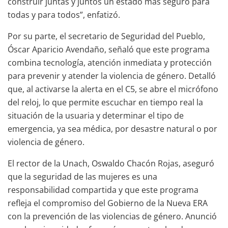
construir juntas y juntos un estado más seguro para
todas y para todos”, enfatizó.
Por su parte, el secretario de Seguridad del Pueblo,
Óscar Aparicio Avendaño, señaló que este programa
combina tecnología, atención inmediata y protección
para prevenir y atender la violencia de género. Detalló
que, al activarse la alerta en el C5, se abre el micrófono
del reloj, lo que permite escuchar en tiempo real la
situación de la usuaria y determinar el tipo de
emergencia, ya sea médica, por desastre natural o por
violencia de género.
El rector de la Unach, Oswaldo Chacón Rojas, aseguró
que la seguridad de las mujeres es una
responsabilidad compartida y que este programa
refleja el compromiso del Gobierno de la Nueva ERA
con la prevención de las violencias de género. Anunció