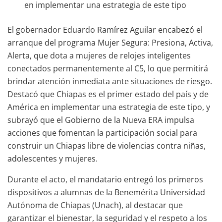
en implementar una estrategia de este tipo
El gobernador Eduardo Ramírez Aguilar encabezó el
arranque del programa Mujer Segura: Presiona, Activa,
Alerta, que dota a mujeres de relojes inteligentes
conectados permanentemente al C5, lo que permitirá
brindar atención inmediata ante situaciones de riesgo.
Destacó que Chiapas es el primer estado del país y de
América en implementar una estrategia de este tipo, y
subrayó que el Gobierno de la Nueva ERA impulsa
acciones que fomentan la participación social para
construir un Chiapas libre de violencias contra niñas,
adolescentes y mujeres.
Durante el acto, el mandatario entregó los primeros
dispositivos a alumnas de la Benemérita Universidad
Autónoma de Chiapas (Unach), al destacar que
garantizar el bienestar, la seguridad y el respeto a los