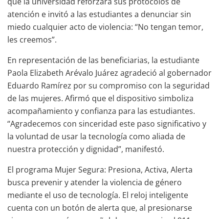
que la universidad reforzará sus protocolos de
atención e invitó a las estudiantes a denunciar sin
miedo cualquier acto de violencia: “No tengan temor,
les creemos”.
En representación de las beneficiarias, la estudiante
Paola Elizabeth Arévalo Juárez agradeció al gobernador
Eduardo Ramírez por su compromiso con la seguridad
de las mujeres. Afirmó que el dispositivo simboliza
acompañamiento y confianza para las estudiantes.
“Agradecemos con sinceridad este paso significativo y
la voluntad de usar la tecnología como aliada de
nuestra protección y dignidad”, manifestó.
El programa Mujer Segura: Presiona, Activa, Alerta
busca prevenir y atender la violencia de género
mediante el uso de tecnología. El reloj inteligente
cuenta con un botón de alerta que, al presionarse