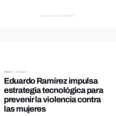
ADVERTISEMENT
Inicio
Chiapas
Eduardo Ramírez impulsa
estrategia tecnológica para
prevenir la violencia contra
las mujeres