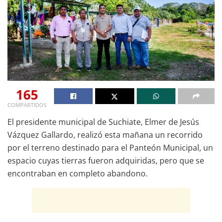
165
COMPARTIDOS
El presidente municipal de Suchiate, Elmer de Jesús
Vázquez Gallardo, realizó esta mañana un recorrido
por el terreno destinado para el Panteón Municipal, un
espacio cuyas tierras fueron adquiridas, pero que se
encontraban en completo abandono.