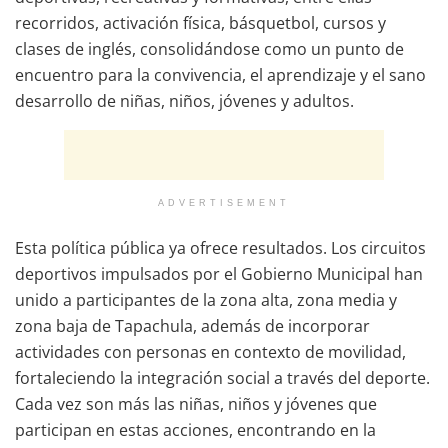
recorridos, activación física, básquetbol, cursos y
clases de inglés, consolidándose como un punto de
encuentro para la convivencia, el aprendizaje y el sano
desarrollo de niñas, niños, jóvenes y adultos.
ADVERTISEMENT
Esta política pública ya ofrece resultados. Los circuitos
deportivos impulsados por el Gobierno Municipal han
unido a participantes de la zona alta, zona media y
zona baja de Tapachula, además de incorporar
actividades con personas en contexto de movilidad,
fortaleciendo la integración social a través del deporte.
Cada vez son más las niñas, niños y jóvenes que
participan en estas acciones, encontrando en la