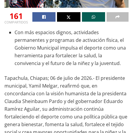
161
COMPARTIDOS
Con más espacios dignos, actividades
permanentes y programas de activación física, el
Gobierno Municipal impulsa el deporte como una
herramienta para fortalecer la salud, la
convivencia y el futuro de la niñez y la juventud.
Tapachula, Chiapas; 06 de julio de 2026.- El presidente
municipal, Yamil Melgar, reafirmó que, en
concordancia con la visión humanista de la presidenta
Claudia Sheinbaum Pardo y del gobernador Eduardo
Ramírez Aguilar, su administración continúa
fortaleciendo el deporte como una política pública que
genera bienestar, fomenta la salud, fortalece el tejido
social y crea mayores oportunidades para la niñez y la