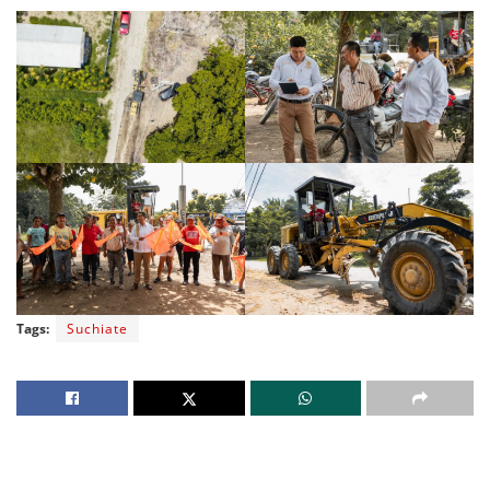
Tags:
Suchiate