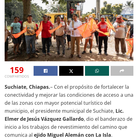
159
COMPARTIDOS
Suchiate, Chiapas.
– Con el propósito de fortalecer la
conectividad y mejorar las condiciones de acceso a una
de las zonas con mayor potencial turístico del
municipio, el presidente municipal de Suchiate,
Lic.
Elmer de Jesús Vázquez Gallardo
, dio el banderazo de
inicio a los trabajos de revestimiento del camino que
comunica al
ejido Miguel Alemán con La Isla
.