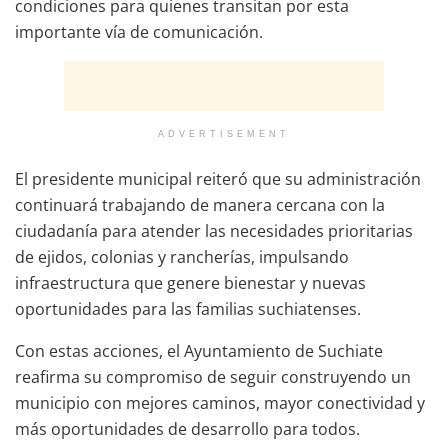
condiciones para quienes transitan por esta
importante vía de comunicación.
ADVERTISEMENT
El presidente municipal reiteró que su administración
continuará trabajando de manera cercana con la
ciudadanía para atender las necesidades prioritarias
de ejidos, colonias y rancherías, impulsando
infraestructura que genere bienestar y nuevas
oportunidades para las familias suchiatenses.
Con estas acciones, el Ayuntamiento de Suchiate
reafirma su compromiso de seguir construyendo un
municipio con mejores caminos, mayor conectividad y
más oportunidades de desarrollo para todos.