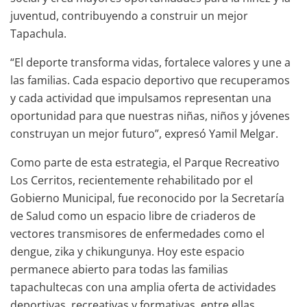
juventud, contribuyendo a construir un mejor
Tapachula.
“El deporte transforma vidas, fortalece valores y une a
las familias. Cada espacio deportivo que recuperamos
y cada actividad que impulsamos representan una
oportunidad para que nuestras niñas, niños y jóvenes
construyan un mejor futuro”, expresó Yamil Melgar.
Como parte de esta estrategia, el Parque Recreativo
Los Cerritos, recientemente rehabilitado por el
Gobierno Municipal, fue reconocido por la Secretaría
de Salud como un espacio libre de criaderos de
vectores transmisores de enfermedades como el
dengue, zika y chikungunya. Hoy este espacio
permanece abierto para todas las familias
tapachultecas con una amplia oferta de actividades
deportivas, recreativas y formativas, entre ellas