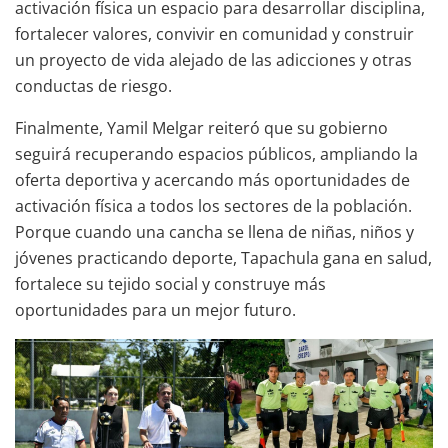
activación física un espacio para desarrollar disciplina,
fortalecer valores, convivir en comunidad y construir
un proyecto de vida alejado de las adicciones y otras
conductas de riesgo.
Finalmente, Yamil Melgar reiteró que su gobierno
seguirá recuperando espacios públicos, ampliando la
oferta deportiva y acercando más oportunidades de
activación física a todos los sectores de la población.
Porque cuando una cancha se llena de niñas, niños y
jóvenes practicando deporte, Tapachula gana en salud,
fortalece su tejido social y construye más
oportunidades para un mejor futuro.