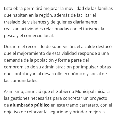
Esta obra permitirá mejorar la movilidad de las familias
que habitan en la región, además de facilitar el
traslado de visitantes y de quienes diariamente
realizan actividades relacionadas con el turismo, la
pesca y el comercio local.
Durante el recorrido de supervisión, el alcalde destacó
que el mejoramiento de esta vialidad responde a una
demanda de la población y forma parte del
compromiso de su administración por impulsar obras
que contribuyan al desarrollo económico y social de
las comunidades.
Asimismo, anunció que el Gobierno Municipal iniciará
las gestiones necesarias para concretar un proyecto
de
alumbrado público
en este tramo carretero, con el
objetivo de reforzar la seguridad y brindar mejores