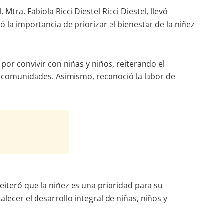
Mtra. Fabiola Ricci Diestel Ricci Diestel, llevó
 la importancia de priorizar el bienestar de la niñez
 por convivir con niñas y niños, reiterando el
s comunidades. Asimismo, reconoció la labor de
reiteró que la niñez es una prioridad para su
ecer el desarrollo integral de niñas, niños y