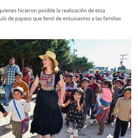
uienes hicieron posible la realización de esta
ulo de payaso que llenó de entusiasmo a las familias