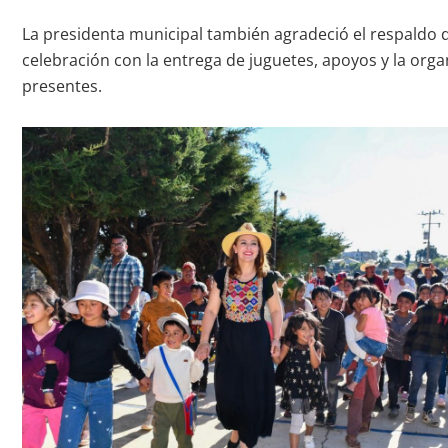
La presidenta municipal también agradeció el respaldo de
celebración con la entrega de juguetes, apoyos y la orga
presentes.