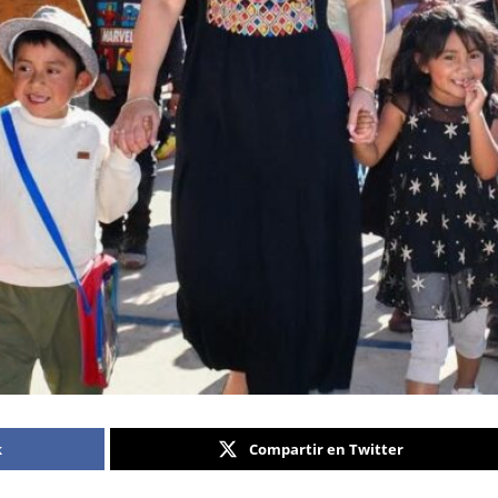
k
Compartir en Twitter