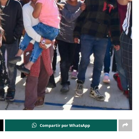
Compartir por WhatsApp