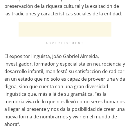
preservación de la riqueza cultural y la exaltación de
las tradiciones y características sociales de la entidad.
ADVERTISEMENT
El expositor lingüista, João Gabriel Almeida,
investigador, formador y especialista en neurociencia y
desarrollo infantil, manifestó su satisfacción de radicar
en un estado que no solo es capaz de proveer una vida
digna, sino que cuenta con una gran diversidad
lingüística que, más allá de su gramática, “es la
memoria viva de lo que nos llevó como seres humanos
a llegar al presente y nos da la posibilidad de crear una
nueva forma de nombrarnos y vivir en el mundo de
ahora”.