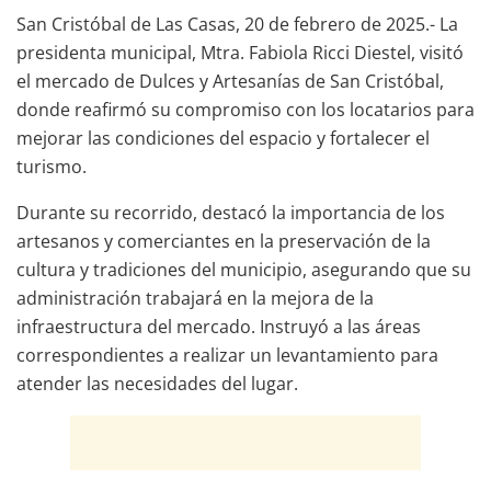
San Cristóbal de Las Casas, 20 de febrero de 2025.- La
presidenta municipal, Mtra. Fabiola Ricci Diestel, visitó
el mercado de Dulces y Artesanías de San Cristóbal,
donde reafirmó su compromiso con los locatarios para
mejorar las condiciones del espacio y fortalecer el
turismo.
Durante su recorrido, destacó la importancia de los
artesanos y comerciantes en la preservación de la
cultura y tradiciones del municipio, asegurando que su
administración trabajará en la mejora de la
infraestructura del mercado. Instruyó a las áreas
correspondientes a realizar un levantamiento para
atender las necesidades del lugar.