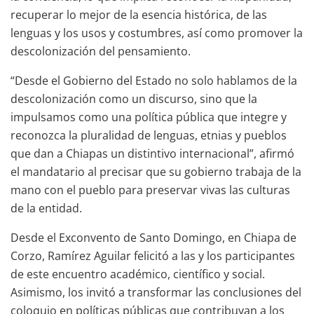
recuperar lo mejor de la esencia histórica, de las
lenguas y los usos y costumbres, así como promover la
descolonización del pensamiento.
“Desde el Gobierno del Estado no solo hablamos de la
descolonización como un discurso, sino que la
impulsamos como una política pública que integre y
reconozca la pluralidad de lenguas, etnias y pueblos
que dan a Chiapas un distintivo internacional”, afirmó
el mandatario al precisar que su gobierno trabaja de la
mano con el pueblo para preservar vivas las culturas
de la entidad.
Desde el Exconvento de Santo Domingo, en Chiapa de
Corzo, Ramírez Aguilar felicitó a las y los participantes
de este encuentro académico, científico y social.
Asimismo, los invitó a transformar las conclusiones del
coloquio en políticas públicas que contribuyan a los