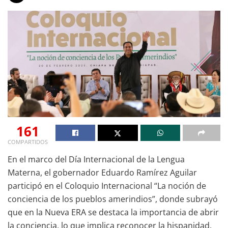
161
COMPARTIDOS
En el marco del Día Internacional de la Lengua
Materna, el gobernador Eduardo Ramírez Aguilar
participó en el Coloquio Internacional “La noción de
conciencia de los pueblos amerindios”, donde subrayó
que en la Nueva ERA se destaca la importancia de abrir
la conciencia, lo que implica reconocer la hispanidad,