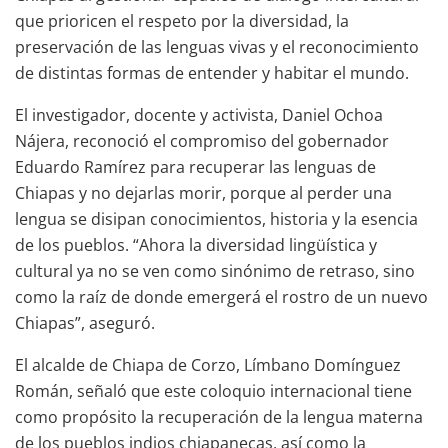
que prioricen el respeto por la diversidad, la
preservación de las lenguas vivas y el reconocimiento
de distintas formas de entender y habitar el mundo.
El investigador, docente y activista, Daniel Ochoa
Nájera, reconoció el compromiso del gobernador
Eduardo Ramírez para recuperar las lenguas de
Chiapas y no dejarlas morir, porque al perder una
lengua se disipan conocimientos, historia y la esencia
de los pueblos. “Ahora la diversidad lingüística y
cultural ya no se ven como sinónimo de retraso, sino
como la raíz de donde emergerá el rostro de un nuevo
Chiapas”, aseguró.
El alcalde de Chiapa de Corzo, Límbano Domínguez
Román, señaló que este coloquio internacional tiene
como propósito la recuperación de la lengua materna
de los pueblos indios chiapanecas, así como la