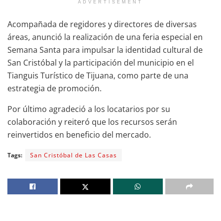
ADVERTISEMENT
Acompañada de regidores y directores de diversas
áreas, anunció la realización de una feria especial en
Semana Santa para impulsar la identidad cultural de
San Cristóbal y la participación del municipio en el
Tianguis Turístico de Tijuana, como parte de una
estrategia de promoción.
Por último agradeció a los locatarios por su
colaboración y reiteró que los recursos serán
reinvertidos en beneficio del mercado.
Tags:
San Cristóbal de Las Casas