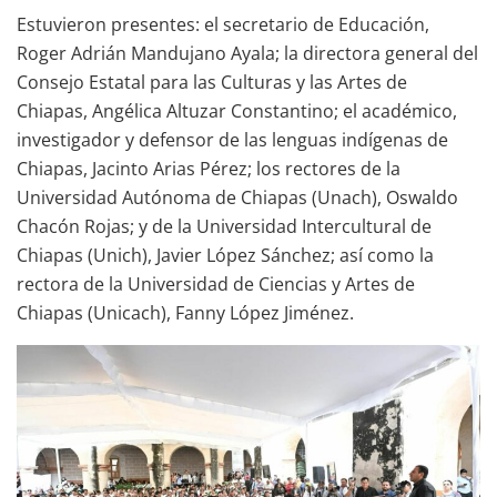
Estuvieron presentes: el secretario de Educación,
Roger Adrián Mandujano Ayala; la directora general del
Consejo Estatal para las Culturas y las Artes de
Chiapas, Angélica Altuzar Constantino; el académico,
investigador y defensor de las lenguas indígenas de
Chiapas, Jacinto Arias Pérez; los rectores de la
Universidad Autónoma de Chiapas (Unach), Oswaldo
Chacón Rojas; y de la Universidad Intercultural de
Chiapas (Unich), Javier López Sánchez; así como la
rectora de la Universidad de Ciencias y Artes de
Chiapas (Unicach), Fanny López Jiménez.