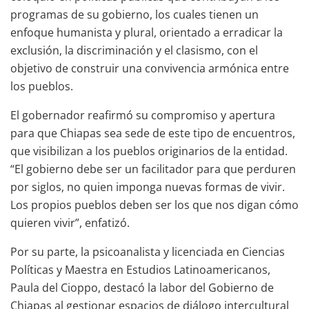
programas de su gobierno, los cuales tienen un
enfoque humanista y plural, orientado a erradicar la
exclusión, la discriminación y el clasismo, con el
objetivo de construir una convivencia armónica entre
los pueblos.
El gobernador reafirmó su compromiso y apertura
para que Chiapas sea sede de este tipo de encuentros,
que visibilizan a los pueblos originarios de la entidad.
“El gobierno debe ser un facilitador para que perduren
por siglos, no quien imponga nuevas formas de vivir.
Los propios pueblos deben ser los que nos digan cómo
quieren vivir”, enfatizó.
Por su parte, la psicoanalista y licenciada en Ciencias
Políticas y Maestra en Estudios Latinoamericanos,
Paula del Cioppo, destacó la labor del Gobierno de
Chiapas al gestionar espacios de diálogo intercultural