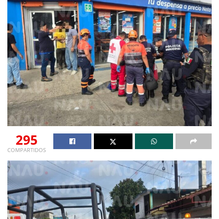
295
COMPARTIDOS