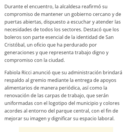
Durante el encuentro, la alcaldesa reafirmó su
compromiso de mantener un gobierno cercano y de
puertas abiertas, dispuesto a escuchar y atender las
necesidades de todos los sectores. Destacó que los
boleros son parte esencial de la identidad de San
Cristóbal, un oficio que ha perdurado por
generaciones y que representa trabajo digno y
compromiso con la ciudad.
Fabiola Ricci anunció que su administración brindará
respaldo al gremio mediante la entrega de apoyos
alimentarios de manera periódica, así como la
renovación de las carpas de trabajo, que serán
uniformadas con el logotipo del municipio y colores
acordes al entorno del parque central, con el fin de
mejorar su imagen y dignificar su espacio laboral.