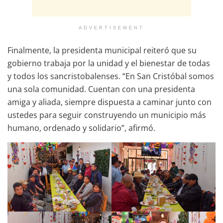
ADVERTISEMENT
Finalmente, la presidenta municipal reiteró que su
gobierno trabaja por la unidad y el bienestar de todas
y todos los sancristobalenses. “En San Cristóbal somos
una sola comunidad. Cuentan con una presidenta
amiga y aliada, siempre dispuesta a caminar junto con
ustedes para seguir construyendo un municipio más
humano, ordenado y solidario”, afirmó.