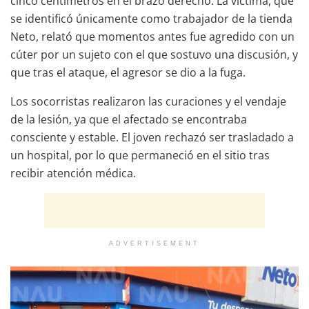
cinco centímetros en el brazo derecho. La víctima, que
se identificó únicamente como trabajador de la tienda
Neto, relató que momentos antes fue agredido con un
cúter por un sujeto con el que sostuvo una discusión, y
que tras el ataque, el agresor se dio a la fuga.
Los socorristas realizaron las curaciones y el vendaje
de la lesión, ya que el afectado se encontraba
consciente y estable. El joven rechazó ser trasladado a
un hospital, por lo que permaneció en el sitio tras
recibir atención médica.
ADVERTISEMENT