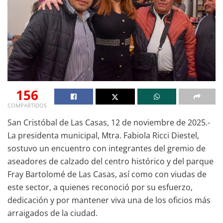
156
COMPARTIDOS
San Cristóbal de Las Casas, 12 de noviembre de 2025.-
La presidenta municipal, Mtra. Fabiola Ricci Diestel,
sostuvo un encuentro con integrantes del gremio de
aseadores de calzado del centro histórico y del parque
Fray Bartolomé de Las Casas, así como con viudas de
este sector, a quienes reconoció por su esfuerzo,
dedicación y por mantener viva una de los oficios más
arraigados de la ciudad.