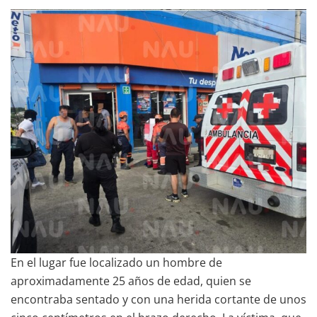
En el lugar fue localizado un hombre de
aproximadamente 25 años de edad, quien se
encontraba sentado y con una herida cortante de unos