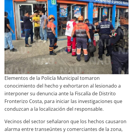
Elementos de la Policía Municipal tomaron
conocimiento del hecho y exhortaron al lesionado a
interponer su denuncia ante la Fiscalía de Distrito
Fronterizo Costa, para iniciar las investigaciones que
conduzcan a la localización del responsable.
Vecinos del sector señalaron que los hechos causaron
alarma entre transeúntes y comerciantes de la zona,