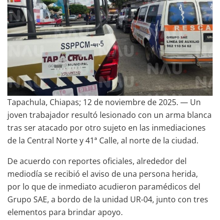
Tapachula, Chiapas; 12 de noviembre de 2025. — Un
joven trabajador resultó lesionado con un arma blanca
tras ser atacado por otro sujeto en las inmediaciones
de la Central Norte y 41ª Calle, al norte de la ciudad.
De acuerdo con reportes oficiales, alrededor del
mediodía se recibió el aviso de una persona herida,
por lo que de inmediato acudieron paramédicos del
Grupo SAE, a bordo de la unidad UR-04, junto con tres
elementos para brindar apoyo.