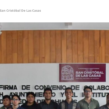
San Cristóbal De Las Casas