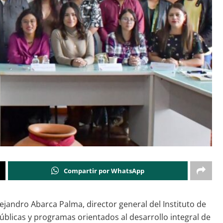
Compartir por WhatsApp
lejandro Abarca Palma, director general del Instituto de
públicas y programas orientados al desarrollo integral de