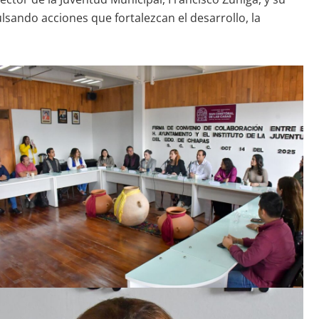
sando acciones que fortalezcan el desarrollo, la