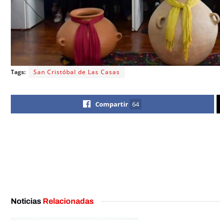
Tags:
San Cristóbal de Las Casas
Compartir
64
Noticias
Relacionadas