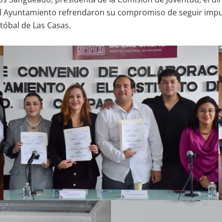
del Ayuntamiento refrendaron su compromiso de seguir impul
stóbal de Las Casas.