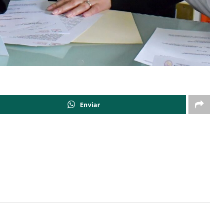
Enviar