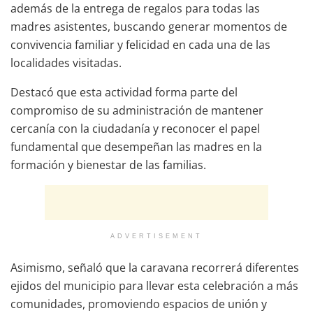
además de la entrega de regalos para todas las
madres asistentes, buscando generar momentos de
convivencia familiar y felicidad en cada una de las
localidades visitadas.
Destacó que esta actividad forma parte del
compromiso de su administración de mantener
cercanía con la ciudadanía y reconocer el papel
fundamental que desempeñan las madres en la
formación y bienestar de las familias.
ADVERTISEMENT
Asimismo, señaló que la caravana recorrerá diferentes
ejidos del municipio para llevar esta celebración a más
comunidades, promoviendo espacios de unión y