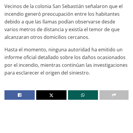
Vecinos de la colonia San Sebastián señalaron que el
incendio generó preocupación entre los habitantes
debido a que las llamas podían observarse desde
varios metros de distancia y existía el temor de que
alcanzaran otros domicilios cercanos.
Hasta el momento, ninguna autoridad ha emitido un
informe oficial detallado sobre los daños ocasionados
por el incendio, mientras continúan las investigaciones
para esclarecer el origen del siniestro.