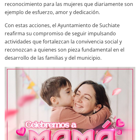
reconocimiento para las mujeres que diariamente son
ejemplo de esfuerzo, amor y dedicación.
Con estas acciones, el Ayuntamiento de Suchiate
reafirma su compromiso de seguir impulsando
actividades que fortalezcan la convivencia social y
reconozcan a quienes son pieza fundamental en el
desarrollo de las familias y del municipio.