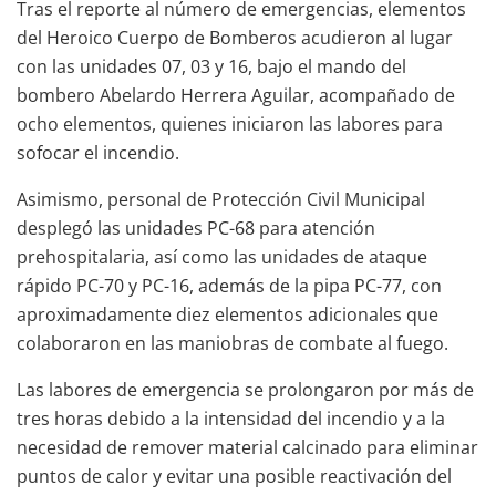
Tras el reporte al número de emergencias, elementos
del Heroico Cuerpo de Bomberos acudieron al lugar
con las unidades 07, 03 y 16, bajo el mando del
bombero Abelardo Herrera Aguilar, acompañado de
ocho elementos, quienes iniciaron las labores para
sofocar el incendio.
Asimismo, personal de Protección Civil Municipal
desplegó las unidades PC-68 para atención
prehospitalaria, así como las unidades de ataque
rápido PC-70 y PC-16, además de la pipa PC-77, con
aproximadamente diez elementos adicionales que
colaboraron en las maniobras de combate al fuego.
Las labores de emergencia se prolongaron por más de
tres horas debido a la intensidad del incendio y a la
necesidad de remover material calcinado para eliminar
puntos de calor y evitar una posible reactivación del