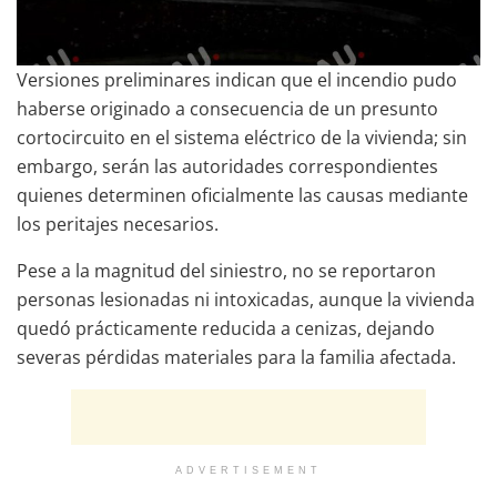
Versiones preliminares indican que el incendio pudo
haberse originado a consecuencia de un presunto
cortocircuito en el sistema eléctrico de la vivienda; sin
embargo, serán las autoridades correspondientes
quienes determinen oficialmente las causas mediante
los peritajes necesarios.
Pese a la magnitud del siniestro, no se reportaron
personas lesionadas ni intoxicadas, aunque la vivienda
quedó prácticamente reducida a cenizas, dejando
severas pérdidas materiales para la familia afectada.
ADVERTISEMENT