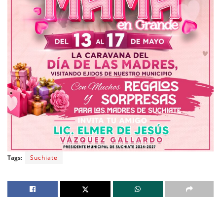
Tags:
Suchiate