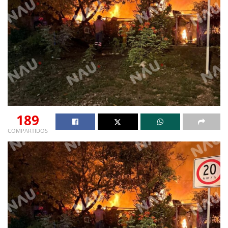
189
COMPARTIDOS