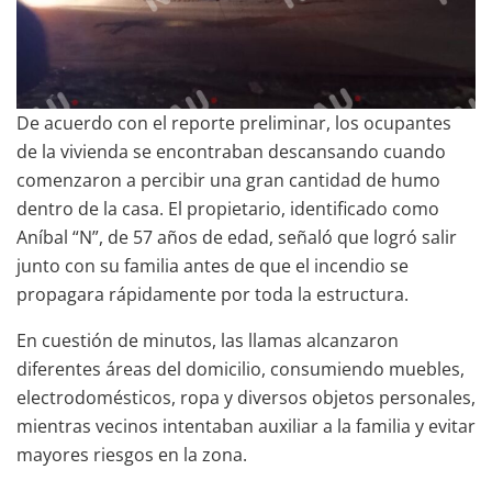
De acuerdo con el reporte preliminar, los ocupantes
de la vivienda se encontraban descansando cuando
comenzaron a percibir una gran cantidad de humo
dentro de la casa. El propietario, identificado como
Aníbal “N”, de 57 años de edad, señaló que logró salir
junto con su familia antes de que el incendio se
propagara rápidamente por toda la estructura.
En cuestión de minutos, las llamas alcanzaron
diferentes áreas del domicilio, consumiendo muebles,
electrodomésticos, ropa y diversos objetos personales,
mientras vecinos intentaban auxiliar a la familia y evitar
mayores riesgos en la zona.