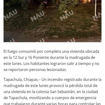
El fuego consumió por completo una vivienda ubicada
en la 12 Sur y 16 Poniente durante la madrugada de
este lunes. Los habitantes lograron salir a tiempo y no
se reportaron personas lesionadas.
Tapachula, Chiapas.– Un incendio registrado durante la
madrugada de este lunes provocó la pérdida total de
una vivienda en la colonia San Sebastián, en la ciudad
de Tapachula, movilizando a cuerpos de emergencia
que trabajaron durante varias horas para controlar las