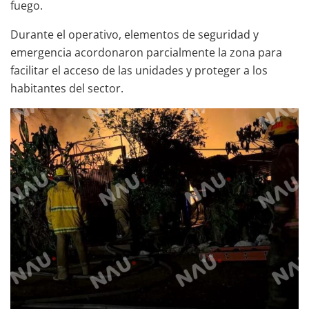
fuego.
Durante el operativo, elementos de seguridad y
emergencia acordonaron parcialmente la zona para
facilitar el acceso de las unidades y proteger a los
habitantes del sector.