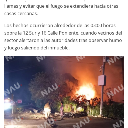
llamas y evitar que el fuego se extendiera hacia otras
casas cercanas.
Los hechos ocurrieron alrededor de las 03:00 horas
sobre la 12 Sur y 16 Calle Poniente, cuando vecinos del
sector alertaron a las autoridades tras observar humo
y fuego saliendo del inmueble.