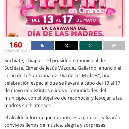
160
COMPARTIDOS
Suchiate, Chiapas.– El presidente municipal de
Suchiate, Elmer de Jesús Vázquez Gallardo, anunció el
inicio de la “Caravana del Día de las Madres”, una
celebración especial que se llevará a cabo del 13 al 17
de mayo en distintos ejidos y comunidades del
municipio, con el objetivo de reconocer y festejar a las
madres suchiatenses.
El alcalde informó que durante esta gira se realizarán
convivios llenos de música, alegría y sorpresas,