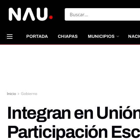
PORTADA
CHIAPAS
MUNICIPIOS
NACI
Inicio
Gobierno
Integran en Unión
Participación Esc