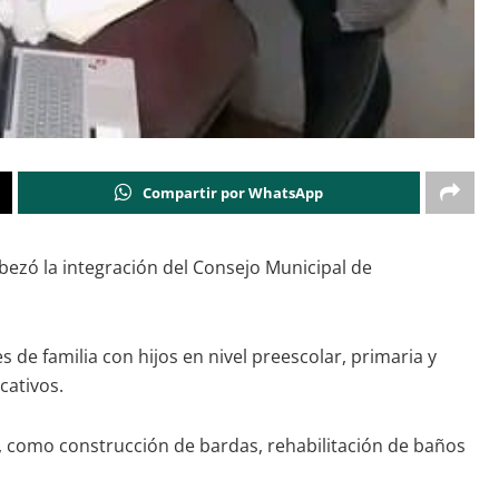
Compartir por WhatsApp
abezó la integración del Consejo Municipal de
de familia con hijos en nivel preescolar, primaria y
cativos.
s, como construcción de bardas, rehabilitación de baños