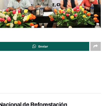
Enviar
Nacional de Reforestación