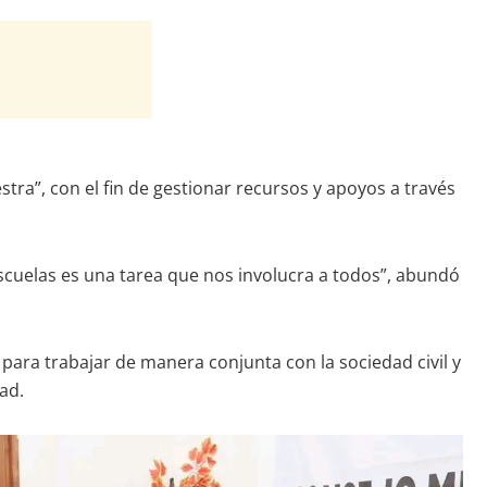
tra”, con el fin de gestionar recursos y apoyos a través
cuelas es una tarea que nos involucra a todos”, abundó
para trabajar de manera conjunta con la sociedad civil y
ad.