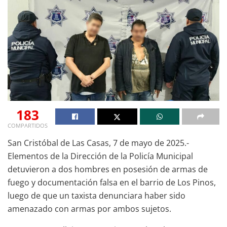
183
COMPARTIDOS
San Cristóbal de Las Casas, 7 de mayo de 2025.-
Elementos de la Dirección de la Policía Municipal
detuvieron a dos hombres en posesión de armas de
fuego y documentación falsa en el barrio de Los Pinos,
luego de que un taxista denunciara haber sido
amenazado con armas por ambos sujetos.