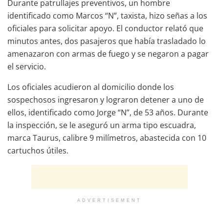
Durante patrullajes preventivos, un hombre
identificado como Marcos “N”, taxista, hizo señas a los
oficiales para solicitar apoyo. El conductor relató que
minutos antes, dos pasajeros que había trasladado lo
amenazaron con armas de fuego y se negaron a pagar
el servicio.
Los oficiales acudieron al domicilio donde los
sospechosos ingresaron y lograron detener a uno de
ellos, identificado como Jorge “N”, de 53 años. Durante
la inspección, se le aseguró un arma tipo escuadra,
marca Taurus, calibre 9 milímetros, abastecida con 10
cartuchos útiles.
ADVERTISEMENT