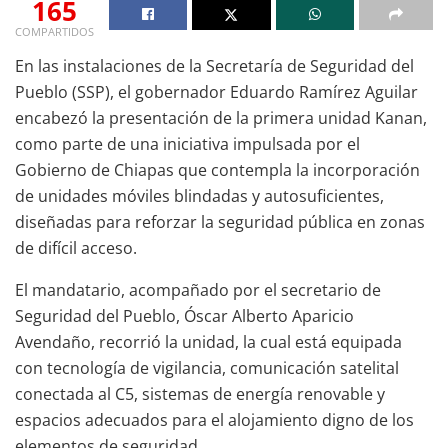
165
COMPARTIDOS
En las instalaciones de la Secretaría de Seguridad del
Pueblo (SSP), el gobernador Eduardo Ramírez Aguilar
encabezó la presentación de la primera unidad Kanan,
como parte de una iniciativa impulsada por el
Gobierno de Chiapas que contempla la incorporación
de unidades móviles blindadas y autosuficientes,
diseñadas para reforzar la seguridad pública en zonas
de difícil acceso.
El mandatario, acompañado por el secretario de
Seguridad del Pueblo, Óscar Alberto Aparicio
Avendaño, recorrió la unidad, la cual está equipada
con tecnología de vigilancia, comunicación satelital
conectada al C5, sistemas de energía renovable y
espacios adecuados para el alojamiento digno de los
elementos de seguridad.