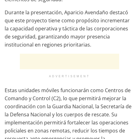
Durante la presentación, Aparicio Avendaño destacó
que este proyecto tiene como propósito incrementar
la capacidad operativa y táctica de las corporaciones
de seguridad, garantizando mayor presencia
institucional en regiones prioritarias.
ADVERTISEMENT
Estas unidades móviles funcionarán como Centros de
Comando y Control (C2), lo que permitirá mejorar la
coordinación con la Guardia Nacional, la Secretaría de
la Defensa Nacional y los cuerpos de rescate. Su
implementación permitirá fortalecer las operaciones
policiales en zonas remotas, reducir los tiempos de
respuesta ante emergencias y promover la