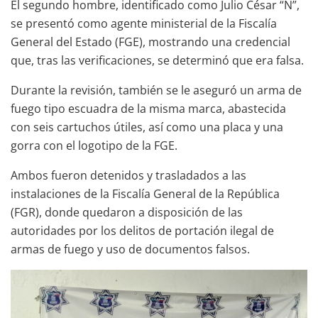
El segundo hombre, identificado como Julio César “N”,
se presentó como agente ministerial de la Fiscalía
General del Estado (FGE), mostrando una credencial
que, tras las verificaciones, se determinó que era falsa.
Durante la revisión, también se le aseguró un arma de
fuego tipo escuadra de la misma marca, abastecida
con seis cartuchos útiles, así como una placa y una
gorra con el logotipo de la FGE.
Ambos fueron detenidos y trasladados a las
instalaciones de la Fiscalía General de la República
(FGR), donde quedaron a disposición de las
autoridades por los delitos de portación ilegal de
armas de fuego y uso de documentos falsos.