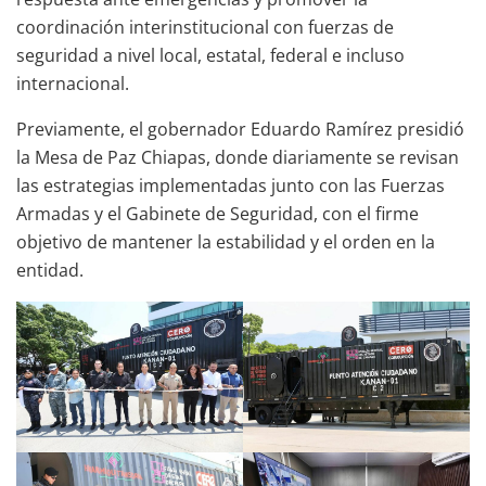
coordinación interinstitucional con fuerzas de
seguridad a nivel local, estatal, federal e incluso
internacional.
Previamente, el gobernador Eduardo Ramírez presidió
la Mesa de Paz Chiapas, donde diariamente se revisan
las estrategias implementadas junto con las Fuerzas
Armadas y el Gabinete de Seguridad, con el firme
objetivo de mantener la estabilidad y el orden en la
entidad.