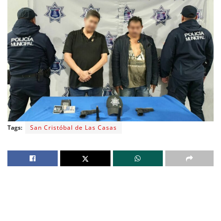
Tags:
San Cristóbal de Las Casas