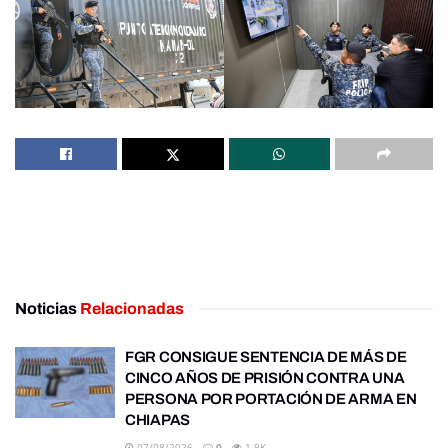
Noticias
Relacionadas
FGR CONSIGUE SENTENCIA DE MÁS DE
CINCO AÑOS DE PRISIÓN CONTRA UNA
PERSONA POR PORTACIÓN DE ARMA EN
CHIAPAS
07/08/2026
0
1.9K