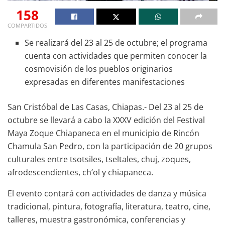
158
COMPARTIDOS
Se realizará del 23 al 25 de octubre; el programa
cuenta con actividades que permiten conocer la
cosmovisión de los pueblos originarios
expresadas en diferentes manifestaciones
San Cristóbal de Las Casas, Chiapas.- Del 23 al 25 de
octubre se llevará a cabo la XXXV edición del Festival
Maya Zoque Chiapaneca en el municipio de Rincón
Chamula San Pedro, con la participación de 20 grupos
culturales entre tsotsiles, tseltales, chuj, zoques,
afrodescendientes, ch’ol y chiapaneca.
El evento contará con actividades de danza y música
tradicional, pintura, fotografía, literatura, teatro, cine,
talleres, muestra gastronómica, conferencias y