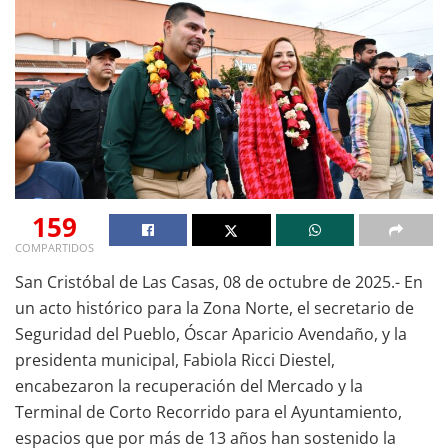
159
COMPARTIDOS
San Cristóbal de Las Casas, 08 de octubre de 2025.- En
un acto histórico para la Zona Norte, el secretario de
Seguridad del Pueblo, Óscar Aparicio Avendaño, y la
presidenta municipal, Fabiola Ricci Diestel,
encabezaron la recuperación del Mercado y la
Terminal de Corto Recorrido para el Ayuntamiento,
espacios que por más de 13 años han sostenido la