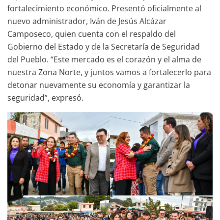
fortalecimiento económico. Presentó oficialmente al
nuevo administrador, Iván de Jesús Alcázar
Camposeco, quien cuenta con el respaldo del
Gobierno del Estado y de la Secretaría de Seguridad
del Pueblo. “Este mercado es el corazón y el alma de
nuestra Zona Norte, y juntos vamos a fortalecerlo para
detonar nuevamente su economía y garantizar la
seguridad”, expresó.