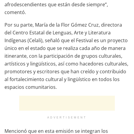
afrodescendientes que están desde siempre”,
comentó.
Por su parte, María de la Flor Gómez Cruz, directora
del Centro Estatal de Lenguas, Arte y Literatura
Indígenas (Celali), señaló que el Festival es un proyecto
único en el estado que se realiza cada año de manera
itinerante, con la participación de grupos culturales,
artísticos y lingüísticos, así como hacedores culturales,
promotores y escritores que han creído y contribuido
al fortalecimiento cultural y lingüístico en todos los
espacios comunitarios.
ADVERTISEMENT
Mencionó que en esta emisión se integran los