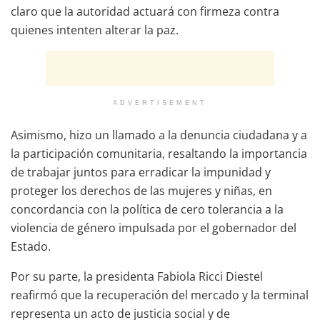
claro que la autoridad actuará con firmeza contra
quienes intenten alterar la paz.
ADVERTISEMENT
Asimismo, hizo un llamado a la denuncia ciudadana y a
la participación comunitaria, resaltando la importancia
de trabajar juntos para erradicar la impunidad y
proteger los derechos de las mujeres y niñas, en
concordancia con la política de cero tolerancia a la
violencia de género impulsada por el gobernador del
Estado.
Por su parte, la presidenta Fabiola Ricci Diestel
reafirmó que la recuperación del mercado y la terminal
representa un acto de justicia social y de