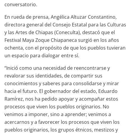
conversatorio.
En rueda de prensa, Angélica Altuzar Constantino,
directora general del Consejo Estatal para las Culturas
y las Artes de Chiapas (Coneculta), destacó que el
Festival Maya Zoque Chiapaneca surgió en los años
ochenta, con el propósito de que los pueblos tuvieran
un espacio para dialogar entre sí.
“Inició como una necesidad de reencontrarse y
revalorar sus identidades, de compartir sus
conocimientos y saberes para consolidarse y mirar
hacia el futuro. El gobernador del estado, Eduardo
Ramírez, nos ha pedido apoyar y acompañar estos
procesos que viven los pueblos originarios. No
venimos a imponer, sino a aprender; venimos a
acercarnos y a favorecer los procesos que viven los
pueblos originarios, los grupos étnicos, mestizos y