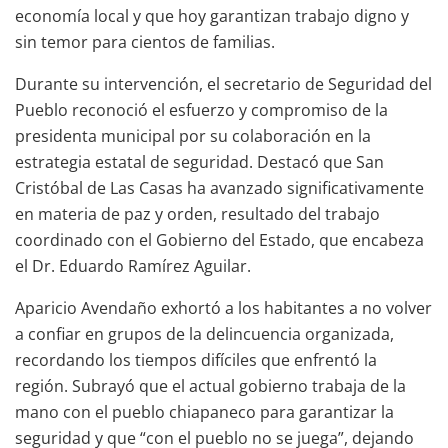
economía local y que hoy garantizan trabajo digno y
sin temor para cientos de familias.
Durante su intervención, el secretario de Seguridad del
Pueblo reconoció el esfuerzo y compromiso de la
presidenta municipal por su colaboración en la
estrategia estatal de seguridad. Destacó que San
Cristóbal de Las Casas ha avanzado significativamente
en materia de paz y orden, resultado del trabajo
coordinado con el Gobierno del Estado, que encabeza
el Dr. Eduardo Ramírez Aguilar.
Aparicio Avendaño exhortó a los habitantes a no volver
a confiar en grupos de la delincuencia organizada,
recordando los tiempos difíciles que enfrentó la
región. Subrayó que el actual gobierno trabaja de la
mano con el pueblo chiapaneco para garantizar la
seguridad y que “con el pueblo no se juega”, dejando