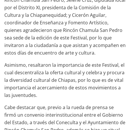
por el Distrito XI, presidenta de la Comisión de la
Cultura y la Chiapanequidad; y Cicerón Aguilar,
coordinador de Enseñanza y Fomento Artístico,
quienes agradecieron que Rincón Chamula San Pedro
sea sede de la edición de este Festival, por lo que
invitaron a la ciudadanía a que asistan y acompañen en
estos días de encuentro de arte y cultura.
Asimismo, resaltaron la importancia de este Festival, el
cual descentraliza la oferta cultural y celebra y procura
la diversidad cultural de Chiapas, por lo que es de vital
importancia el acercamiento de estos movimientos a
las juventudes.
Cabe destacar que, previo a la rueda de prensa se
firmó un convenio interinstitucional entre el Gobierno
del Estado, a través del Coneculta y el Ayuntamiento de
Rincón Chamula San Pedro, además se hizo un ritual