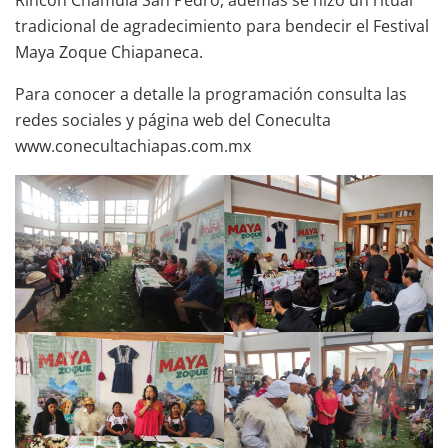
tradicional de agradecimiento para bendecir el Festival
Maya Zoque Chiapaneca.
Para conocer a detalle la programación consulta las
redes sociales y página web del Coneculta
www.conecultachiapas.com.mx