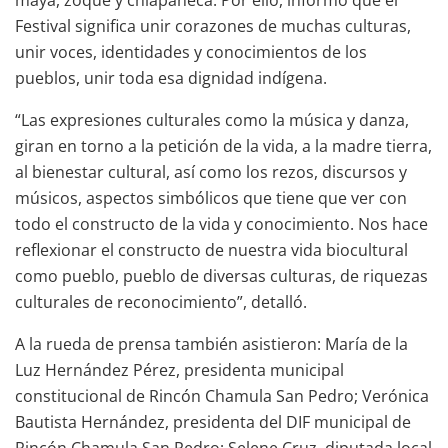
Festival significa unir corazones de muchas culturas,
unir voces, identidades y conocimientos de los
pueblos, unir toda esa dignidad indígena.
“Las expresiones culturales como la música y danza,
giran en torno a la petición de la vida, a la madre tierra,
al bienestar cultural, así como los rezos, discursos y
músicos, aspectos simbólicos que tiene que ver con
todo el constructo de la vida y conocimiento. Nos hace
reflexionar el constructo de nuestra vida biocultural
como pueblo, pueblo de diversas culturas, de riquezas
culturales de reconocimiento”, detalló.
A la rueda de prensa también asistieron: María de la
Luz Hernández Pérez, presidenta municipal
constitucional de Rincón Chamula San Pedro; Verónica
Bautista Hernández, presidenta del DIF municipal de
Rincón Chamula San Pedro; Selene Cruz, diputada local