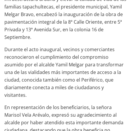
familias tapachultecas, el presidente municipal, Yamil
Melgar Bravo, encabezó la inauguración de la obra de
pavimentación integral de la 8ª Calle Oriente, entre 5ª
Privada y 13ª Avenida Sur, en la colonia 16 de
Septiembre.
Durante el acto inaugural, vecinos y comerciantes
reconocieron el cumplimiento del compromiso
asumido por el alcalde Yamil Melgar para transformar
una de las vialidades más importantes de acceso a la
ciudad, conocida también como el Periférico, que
diariamente conecta a miles de ciudadanos y
visitantes.
En representación de los beneficiarios, la señora
Marisol Vela Arévalo, expresó su agradecimiento al
alcalde por haber atendido esta importante demanda
ciudadana, destacando que la obra beneficia no