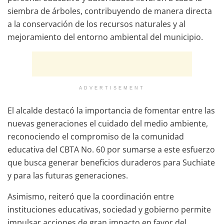
siembra de árboles, contribuyendo de manera directa
a la conservación de los recursos naturales y al
mejoramiento del entorno ambiental del municipio.
ADVERTISEMENT
El alcalde destacó la importancia de fomentar entre las
nuevas generaciones el cuidado del medio ambiente,
reconociendo el compromiso de la comunidad
educativa del CBTA No. 60 por sumarse a este esfuerzo
que busca generar beneficios duraderos para Suchiate
y para las futuras generaciones.
Asimismo, reiteró que la coordinación entre
instituciones educativas, sociedad y gobierno permite
impulsar acciones de gran impacto en favor del