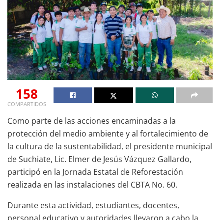
158
COMPARTIDOS
Como parte de las acciones encaminadas a la
protección del medio ambiente y al fortalecimiento de
la cultura de la sustentabilidad, el presidente municipal
de Suchiate, Lic. Elmer de Jesús Vázquez Gallardo,
participó en la Jornada Estatal de Reforestación
realizada en las instalaciones del CBTA No. 60.
Durante esta actividad, estudiantes, docentes,
personal educativo y autoridades llevaron a cabo la