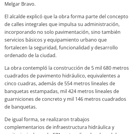
Melgar Bravo.
El alcalde explicó que la obra forma parte del concepto
de calles integrales que impulsa su administración,
incorporando no solo pavimentación, sino también
servicios básicos y equipamiento urbano que
fortalecen la seguridad, funcionalidad y desarrollo
ordenado de la ciudad.
La obra contempló la construcción de 5 mil 680 metros
cuadrados de pavimento hidráulico, equivalentes a
cinco cuadras, además de 554 metros lineales de
banquetas estampadas, mil 424 metros lineales de
guarniciones de concreto y mil 146 metros cuadrados
de banquetas.
De igual forma, se realizaron trabajos
complementarios de infraestructura hidráulica y