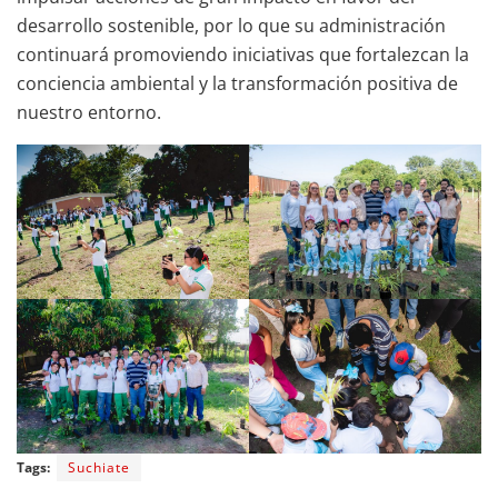
desarrollo sostenible, por lo que su administración
continuará promoviendo iniciativas que fortalezcan la
conciencia ambiental y la transformación positiva de
nuestro entorno.
Tags:
Suchiate