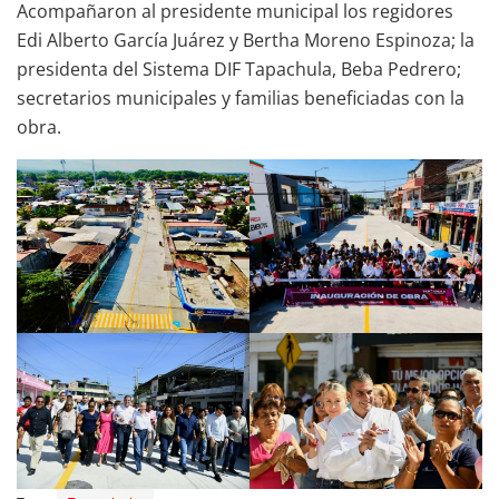
Acompañaron al presidente municipal los regidores
Edi Alberto García Juárez y Bertha Moreno Espinoza; la
presidenta del Sistema DIF Tapachula, Beba Pedrero;
secretarios municipales y familias beneficiadas con la
obra.