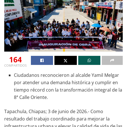
164
COMPARTIDOS
Ciudadanos reconocieron al alcalde Yamil Melgar
por atender una demanda histórica y cumplir en
tiempo récord con la transformación integral de la
8ª Calle Oriente.
Tapachula, Chiapas; 3 de junio de 2026.- Como
resultado del trabajo coordinado para mejorar la
infraestructura urbana y elevar la calidad de vida de las