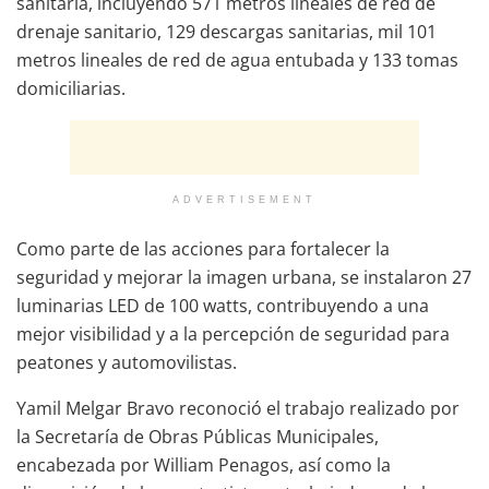
sanitaria, incluyendo 571 metros lineales de red de
drenaje sanitario, 129 descargas sanitarias, mil 101
metros lineales de red de agua entubada y 133 tomas
domiciliarias.
ADVERTISEMENT
Como parte de las acciones para fortalecer la
seguridad y mejorar la imagen urbana, se instalaron 27
luminarias LED de 100 watts, contribuyendo a una
mejor visibilidad y a la percepción de seguridad para
peatones y automovilistas.
Yamil Melgar Bravo reconoció el trabajo realizado por
la Secretaría de Obras Públicas Municipales,
encabezada por William Penagos, así como la