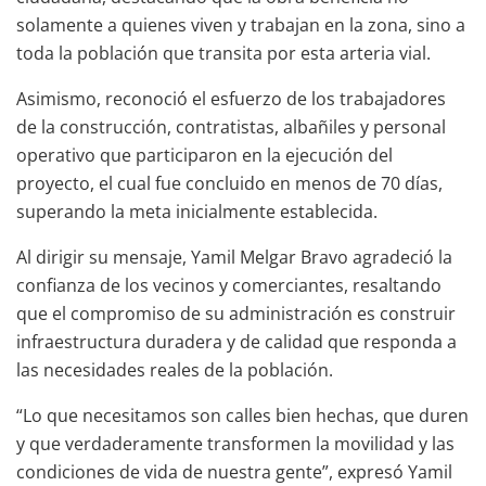
solamente a quienes viven y trabajan en la zona, sino a
toda la población que transita por esta arteria vial.
Asimismo, reconoció el esfuerzo de los trabajadores
de la construcción, contratistas, albañiles y personal
operativo que participaron en la ejecución del
proyecto, el cual fue concluido en menos de 70 días,
superando la meta inicialmente establecida.
Al dirigir su mensaje, Yamil Melgar Bravo agradeció la
confianza de los vecinos y comerciantes, resaltando
que el compromiso de su administración es construir
infraestructura duradera y de calidad que responda a
las necesidades reales de la población.
“Lo que necesitamos son calles bien hechas, que duren
y que verdaderamente transformen la movilidad y las
condiciones de vida de nuestra gente”, expresó Yamil