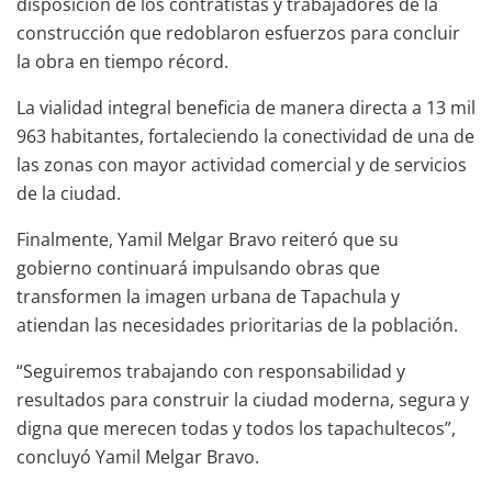
disposición de los contratistas y trabajadores de la
construcción que redoblaron esfuerzos para concluir
la obra en tiempo récord.
La vialidad integral beneficia de manera directa a 13 mil
963 habitantes, fortaleciendo la conectividad de una de
las zonas con mayor actividad comercial y de servicios
de la ciudad.
Finalmente, Yamil Melgar Bravo reiteró que su
gobierno continuará impulsando obras que
transformen la imagen urbana de Tapachula y
atiendan las necesidades prioritarias de la población.
“Seguiremos trabajando con responsabilidad y
resultados para construir la ciudad moderna, segura y
digna que merecen todas y todos los tapachultecos”,
concluyó Yamil Melgar Bravo.