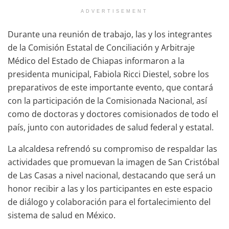
ADVERTISEMENT
Durante una reunión de trabajo, las y los integrantes
de la Comisión Estatal de Conciliación y Arbitraje
Médico del Estado de Chiapas informaron a la
presidenta municipal, Fabiola Ricci Diestel, sobre los
preparativos de este importante evento, que contará
con la participación de la Comisionada Nacional, así
como de doctoras y doctores comisionados de todo el
país, junto con autoridades de salud federal y estatal.
La alcaldesa refrendó su compromiso de respaldar las
actividades que promuevan la imagen de San Cristóbal
de Las Casas a nivel nacional, destacando que será un
honor recibir a las y los participantes en este espacio
de diálogo y colaboración para el fortalecimiento del
sistema de salud en México.