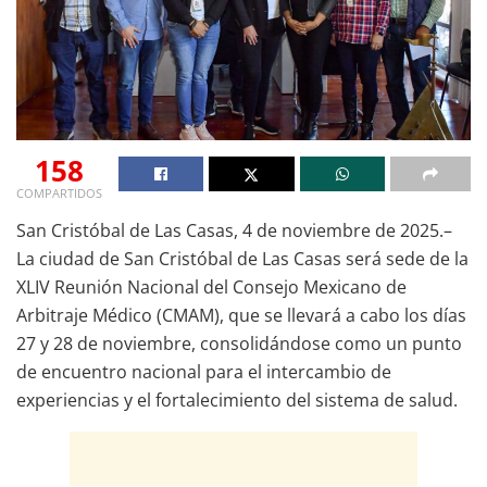
158
COMPARTIDOS
San Cristóbal de Las Casas, 4 de noviembre de 2025.–
La ciudad de San Cristóbal de Las Casas será sede de la
XLIV Reunión Nacional del Consejo Mexicano de
Arbitraje Médico (CMAM), que se llevará a cabo los días
27 y 28 de noviembre, consolidándose como un punto
de encuentro nacional para el intercambio de
experiencias y el fortalecimiento del sistema de salud.