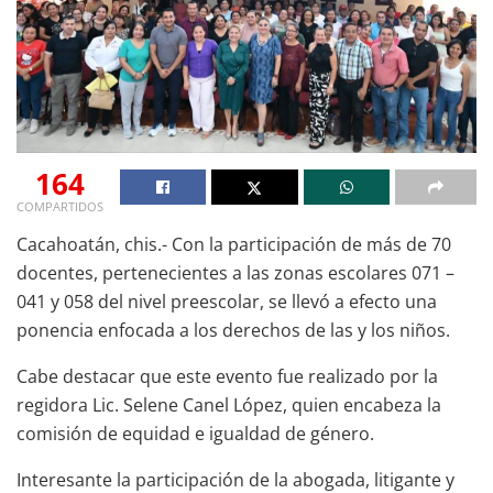
164
COMPARTIDOS
Cacahoatán, chis.- Con la participación de más de 70
docentes, pertenecientes a las zonas escolares 071 –
041 y 058 del nivel preescolar, se llevó a efecto una
ponencia enfocada a los derechos de las y los niños.
Cabe destacar que este evento fue realizado por la
regidora Lic. Selene Canel López, quien encabeza la
comisión de equidad e igualdad de género.
Interesante la participación de la abogada, litigante y