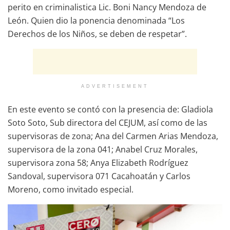
perito en criminalistica Lic. Boni Nancy Mendoza de
León. Quien dio la ponencia denominada “Los
Derechos de los Niños, se deben de respetar”.
ADVERTISEMENT
En este evento se contó con la presencia de: Gladiola
Soto Soto, Sub directora del CEJUM, así como de las
supervisoras de zona; Ana del Carmen Arias Mendoza,
supervisora de la zona 041; Anabel Cruz Morales,
supervisora zona 58; Anya Elizabeth Rodríguez
Sandoval, supervisora 071 Cacahoatán y Carlos
Moreno, como invitado especial.