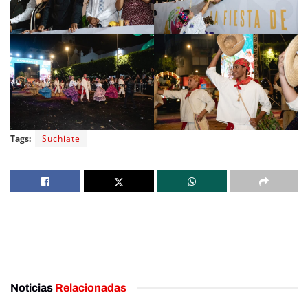
Tags:
Suchiate
Noticias
Relacionadas