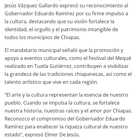
Jesús Vázquez Gallardo expresó su reconocimiento al
Gobernador Eduardo Ramírez por su firme impulso a
la cultura, destacando que su visión fortalece la
identidad, el orgullo y el patrimonio intangible de
todos los municipios de Chiapas.
El mandatario municipal señaló que la promoción y
apoyo a eventos culturales, como el Festival del Mequé
realizado en Tuxtla Gutiérrez, contribuyen a visibilizar
la grandeza de las tradiciones chiapanecas, así como el
talento artístico que vive en cada región.
“El arte y la cultura representan la esencia de nuestro
pueblo. Cuando se impulsa la cultura, se fortalece
nuestra historia, nuestras raíces y el amor por Chiapas.
Reconozco el compromiso del Gobernador Eduardo
Ramírez para enaltecer la riqueza cultural de nuestro
estado”, expresó Elmer De Jesús.