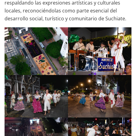
respaldando las expresiones artísticas y culturales
locales, reconociéndolas como parte esencial del
desarrollo social, turístico y comunitario de Suchiate.