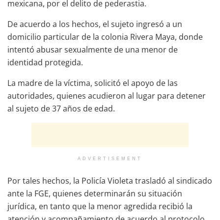
mexicana, por el delito de pederastia.
De acuerdo a los hechos, el sujeto ingresó a un
domicilio particular de la colonia Rivera Maya, donde
intentó abusar sexualmente de una menor de
identidad protegida.
La madre de la víctima, solicitó el apoyo de las
autoridades, quienes acudieron al lugar para detener
al sujeto de 37 años de edad.
ADVERTISEMENT
Por tales hechos, la Policía Violeta trasladó al sindicado
ante la FGE, quienes determinarán su situación
jurídica, en tanto que la menor agredida recibió la
atención y acompañamiento de acuerdo al protocolo