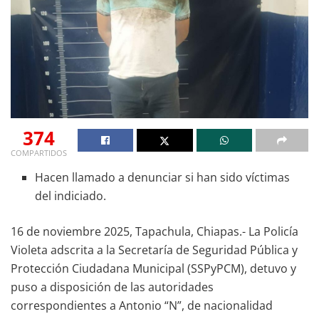
374
COMPARTIDOS
Hacen llamado a denunciar si han sido víctimas
del indiciado.
16 de noviembre 2025, Tapachula, Chiapas.- La Policía
Violeta adscrita a la Secretaría de Seguridad Pública y
Protección Ciudadana Municipal (SSPyPCM), detuvo y
puso a disposición de las autoridades
correspondientes a Antonio “N”, de nacionalidad