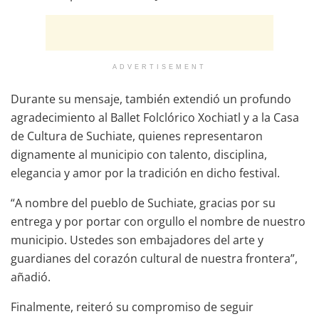
ADVERTISEMENT
Durante su mensaje, también extendió un profundo
agradecimiento al Ballet Folclórico Xochiatl y a la Casa
de Cultura de Suchiate, quienes representaron
dignamente al municipio con talento, disciplina,
elegancia y amor por la tradición en dicho festival.
“A nombre del pueblo de Suchiate, gracias por su
entrega y por portar con orgullo el nombre de nuestro
municipio. Ustedes son embajadores del arte y
guardianes del corazón cultural de nuestra frontera”,
añadió.
Finalmente, reiteró su compromiso de seguir