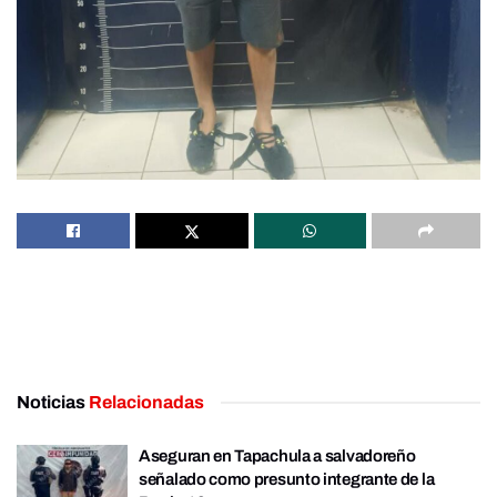
Noticias
Relacionadas
Aseguran en Tapachula a salvadoreño
señalado como presunto integrante de la