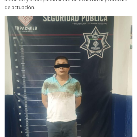
de actuación.