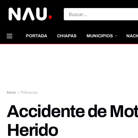
PORTADA
CHIAPAS
MUNICIPIOS
NACI
Inicio
Policiacas
Accidente de Mot
Herido