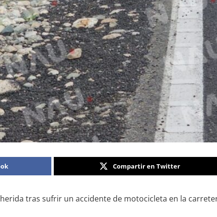
ook
Compartir en Twitter
rida tras sufrir un accidente de motocicleta en la carretera