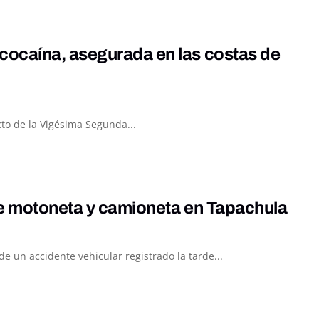
cocaína, asegurada en las costas de
to de la Vigésima Segunda...
re motoneta y camioneta en Tapachula
 un accidente vehicular registrado la tarde...