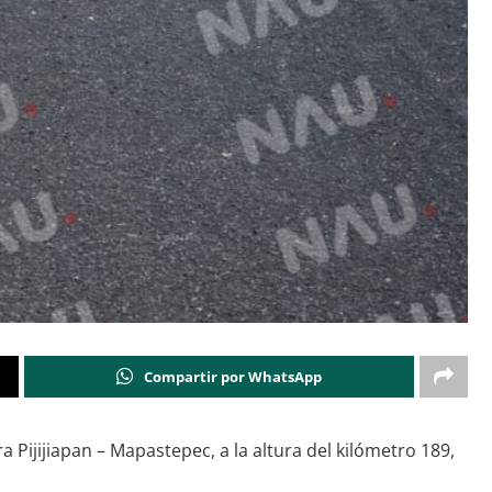
Compartir por WhatsApp
 Pijijiapan – Mapastepec, a la altura del kilómetro 189,