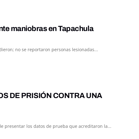
ante maniobras en Tapachula
ieron; no se reportaron personas lesionadas...
OS DE PRISIÓN CONTRA UNA
 presentar los datos de prueba que acreditaron la...