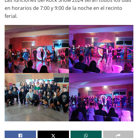
en horarios de 7:00 y 9:00 de la noche en el recinto
ferial.