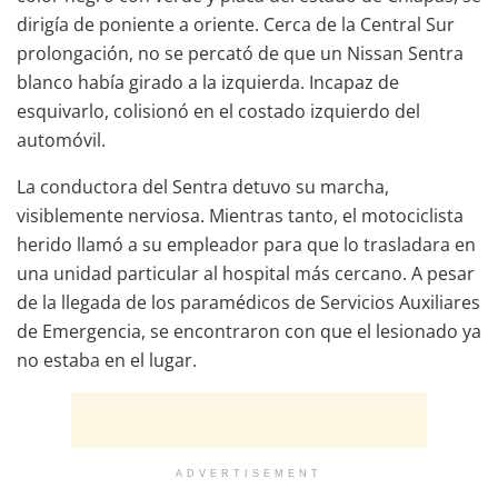
dirigía de poniente a oriente. Cerca de la Central Sur
prolongación, no se percató de que un Nissan Sentra
blanco había girado a la izquierda. Incapaz de
esquivarlo, colisionó en el costado izquierdo del
automóvil.
La conductora del Sentra detuvo su marcha,
visiblemente nerviosa. Mientras tanto, el motociclista
herido llamó a su empleador para que lo trasladara en
una unidad particular al hospital más cercano. A pesar
de la llegada de los paramédicos de Servicios Auxiliares
de Emergencia, se encontraron con que el lesionado ya
no estaba en el lugar.
ADVERTISEMENT