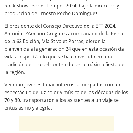
Rock Show “Por el Tiempo” 2024, bajo la dirección y
producción de Ernesto Peche Domínguez.
El presidente del Consejo Directivo de la EFT 2024,
Antonio D’Amiano Gregonis acompañado de la Reina
de la 62 Edición, Mía Stivalet Porras, dieron la
bienvenida a la generación 24 que en esta ocasión da
vida al espectáculo que se ha convertido en una
tradición dentro del contenido de la máxima fiesta de
la región.
Veintiún jóvenes tapachultecos, acuerpados con un
espectáculo de luz color y música de las décadas de los
70 y 80, transportaron a los asistentes a un viaje se
entusiasmo y alegría.