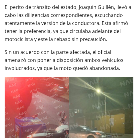
El perito de tránsito del estado, Joaquín Guillén, llevó a
cabo las diligencias correspondientes, escuchando
atentamente la versión de la conductora. Esta afirmó
tener la preferencia, ya que circulaba adelante del
motociclista y este la rebasó sin precaución.
Sin un acuerdo con la parte afectada, el oficial
amenazó con poner a disposición ambos vehículos
involucrados, ya que la moto quedó abandonada.