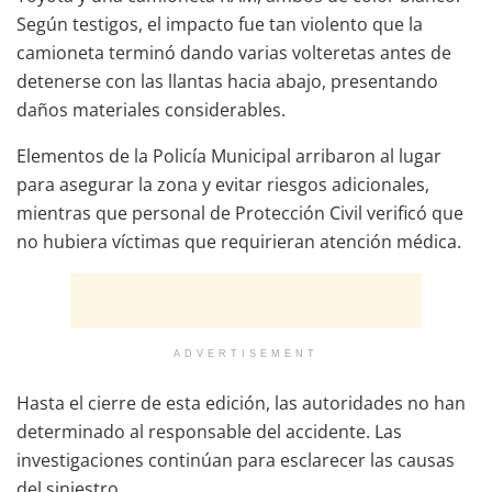
Según testigos, el impacto fue tan violento que la
camioneta terminó dando varias volteretas antes de
detenerse con las llantas hacia abajo, presentando
daños materiales considerables.
Elementos de la Policía Municipal arribaron al lugar
para asegurar la zona y evitar riesgos adicionales,
mientras que personal de Protección Civil verificó que
no hubiera víctimas que requirieran atención médica.
ADVERTISEMENT
Hasta el cierre de esta edición, las autoridades no han
determinado al responsable del accidente. Las
investigaciones continúan para esclarecer las causas
del siniestro.