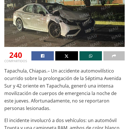
240
COMPARTIDOS
Tapachula, Chiapas.– Un accidente automovilístico
ocurrido sobre la prolongación de la Séptima Avenida
Sur y 42 oriente en Tapachula, generó una intensa
movilización de cuerpos de emergencia la noche de
este jueves. Afortunadamente, no se reportaron
personas lesionadas.
El incidente involucró a dos vehículos: un automóvil
Toyota y una camioneta RAM, ambos de color blanco.