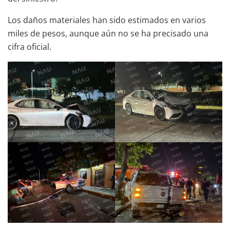
Los daños materiales han sido estimados en varios
miles de pesos, aunque aún no se ha precisado una
cifra oficial.