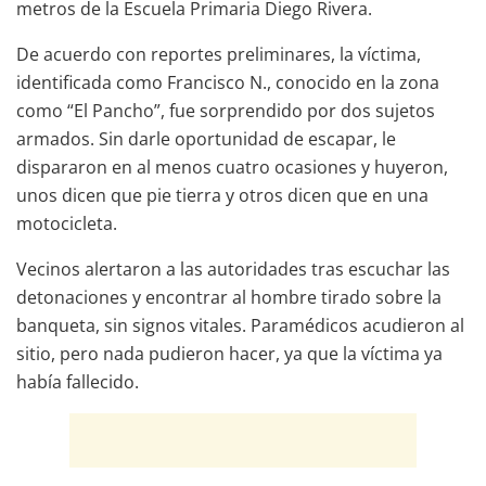
metros de la Escuela Primaria Diego Rivera.
De acuerdo con reportes preliminares, la víctima,
identificada como Francisco N., conocido en la zona
como “El Pancho”, fue sorprendido por dos sujetos
armados. Sin darle oportunidad de escapar, le
dispararon en al menos cuatro ocasiones y huyeron,
unos dicen que pie tierra y otros dicen que en una
motocicleta.
Vecinos alertaron a las autoridades tras escuchar las
detonaciones y encontrar al hombre tirado sobre la
banqueta, sin signos vitales. Paramédicos acudieron al
sitio, pero nada pudieron hacer, ya que la víctima ya
había fallecido.