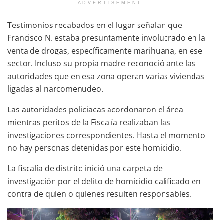
ADVERTISEMENT
Testimonios recabados en el lugar señalan que
Francisco N. estaba presuntamente involucrado en la
venta de drogas, específicamente marihuana, en ese
sector. Incluso su propia madre reconoció ante las
autoridades que en esa zona operan varias viviendas
ligadas al narcomenudeo.
Las autoridades policiacas acordonaron el área
mientras peritos de la Fiscalía realizaban las
investigaciones correspondientes. Hasta el momento
no hay personas detenidas por este homicidio.
La fiscalía de distrito inició una carpeta de
investigación por el delito de homicidio calificado en
contra de quien o quienes resulten responsables.