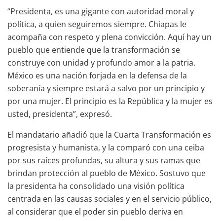
“Presidenta, es una gigante con autoridad moral y
política, a quien seguiremos siempre. Chiapas le
acompaña con respeto y plena convicción. Aquí hay un
pueblo que entiende que la transformación se
construye con unidad y profundo amor a la patria.
México es una nación forjada en la defensa de la
soberanía y siempre estará a salvo por un principio y
por una mujer. El principio es la República y la mujer es
usted, presidenta”, expresó.
El mandatario añadió que la Cuarta Transformación es
progresista y humanista, y la comparó con una ceiba
por sus raíces profundas, su altura y sus ramas que
brindan protección al pueblo de México. Sostuvo que
la presidenta ha consolidado una visión política
centrada en las causas sociales y en el servicio público,
al considerar que el poder sin pueblo deriva en