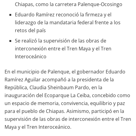
Chiapas, como la carretera Palenque-Ocosingo
Eduardo Ramírez reconoció la firmeza y el
liderazgo de la mandataria federal frente a los
retos del país
Se realizó la supervisión de las obras de
interconexión entre el Tren Maya y el Tren
Interoceánico
En el municipio de Palenque, el gobernador Eduardo
Ramírez Aguilar acompañó a la presidenta de la
República, Claudia Sheinbaum Pardo, en la
inauguración del Ecoparque La Ceiba, concebido como
un espacio de memoria, convivencia, equilibrio y paz
para el pueblo de Chiapas. Asimismo, participó en la
supervisión de las obras de interconexión entre el Tren
Maya y el Tren Interoceánico.