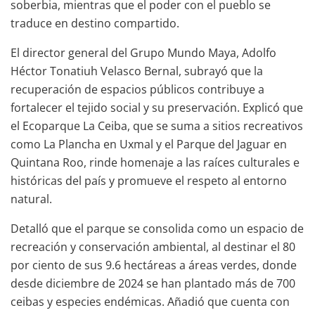
soberbia, mientras que el poder con el pueblo se
traduce en destino compartido.
El director general del Grupo Mundo Maya, Adolfo
Héctor Tonatiuh Velasco Bernal, subrayó que la
recuperación de espacios públicos contribuye a
fortalecer el tejido social y su preservación. Explicó que
el Ecoparque La Ceiba, que se suma a sitios recreativos
como La Plancha en Uxmal y el Parque del Jaguar en
Quintana Roo, rinde homenaje a las raíces culturales e
históricas del país y promueve el respeto al entorno
natural.
Detalló que el parque se consolida como un espacio de
recreación y conservación ambiental, al destinar el 80
por ciento de sus 9.6 hectáreas a áreas verdes, donde
desde diciembre de 2024 se han plantado más de 700
ceibas y especies endémicas. Añadió que cuenta con