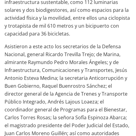
infraestructura sustentable, como 112 luminarias
solares y dos biodigestores, así como espacios para la
actividad física y la movilidad, entre ellos una ciclopista
y trotapista de mil 610 metros y un bicipuerto con
capacidad para 36 bicicletas.
Asistieron a este acto los secretarios de la Defensa
Nacional, general Ricardo Trevilla Trejo; de Marina,
almirante Raymundo Pedro Morales Ángeles; y de
Infraestructura, Comunicaciones y Transportes, Jesús
Antonio Esteva Medina; la secretaria Anticorrupción y
Buen Gobierno, Raquel Buenrostro Sánchez; el
director general de la Agencia de Trenes y Transporte
Público Integrado, Andrés Lajous Loaeza; el
coordinador general de Programas para el Bienestar,
Carlos Torres Rosas; la señora Sofía Espinoza Abarca;
el magistrado presidente del Poder Judicial del Estado,
Juan Carlos Moreno Guillén; así como autoridades