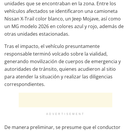
unidades que se encontraban en la zona. Entre los
vehículos afectados se identificaron una camioneta
Nissan X-Trail color blanco, un Jeep Mojave, así como
un MG modelo 2026 en colores azul y rojo, además de
otras unidades estacionadas.
Tras el impacto, el vehículo presuntamente
responsable terminó volcado sobre la vialidad,
generando movilización de cuerpos de emergencia y
autoridades de tránsito, quienes acudieron al sitio
para atender la situación y realizar las diligencias
correspondientes.
ADVERTISEMENT
De manera preliminar, se presume que el conductor