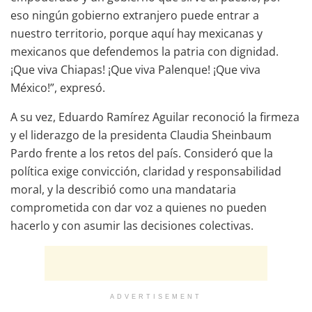
eso ningún gobierno extranjero puede entrar a
nuestro territorio, porque aquí hay mexicanas y
mexicanos que defendemos la patria con dignidad.
¡Que viva Chiapas! ¡Que viva Palenque! ¡Que viva
México!”, expresó.
A su vez, Eduardo Ramírez Aguilar reconoció la firmeza
y el liderazgo de la presidenta Claudia Sheinbaum
Pardo frente a los retos del país. Consideró que la
política exige convicción, claridad y responsabilidad
moral, y la describió como una mandataria
comprometida con dar voz a quienes no pueden
hacerlo y con asumir las decisiones colectivas.
ADVERTISEMENT