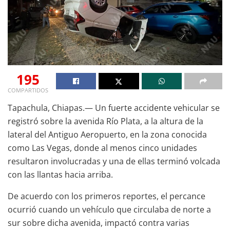
195
COMPARTIDOS
Tapachula, Chiapas.— Un fuerte accidente vehicular se
registró sobre la avenida Río Plata, a la altura de la
lateral del Antiguo Aeropuerto, en la zona conocida
como Las Vegas, donde al menos cinco unidades
resultaron involucradas y una de ellas terminó volcada
con las llantas hacia arriba.
De acuerdo con los primeros reportes, el percance
ocurrió cuando un vehículo que circulaba de norte a
sur sobre dicha avenida, impactó contra varias