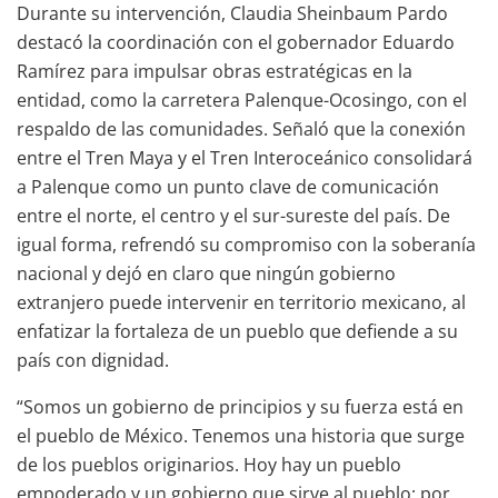
Durante su intervención, Claudia Sheinbaum Pardo
destacó la coordinación con el gobernador Eduardo
Ramírez para impulsar obras estratégicas en la
entidad, como la carretera Palenque-Ocosingo, con el
respaldo de las comunidades. Señaló que la conexión
entre el Tren Maya y el Tren Interoceánico consolidará
a Palenque como un punto clave de comunicación
entre el norte, el centro y el sur-sureste del país. De
igual forma, refrendó su compromiso con la soberanía
nacional y dejó en claro que ningún gobierno
extranjero puede intervenir en territorio mexicano, al
enfatizar la fortaleza de un pueblo que defiende a su
país con dignidad.
“Somos un gobierno de principios y su fuerza está en
el pueblo de México. Tenemos una historia que surge
de los pueblos originarios. Hoy hay un pueblo
empoderado y un gobierno que sirve al pueblo; por