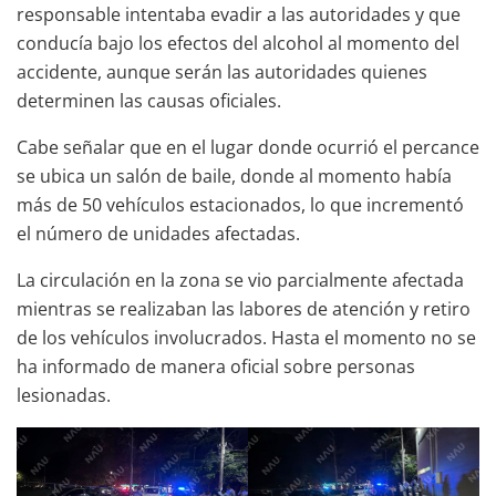
responsable intentaba evadir a las autoridades y que
conducía bajo los efectos del alcohol al momento del
accidente, aunque serán las autoridades quienes
determinen las causas oficiales.
Cabe señalar que en el lugar donde ocurrió el percance
se ubica un salón de baile, donde al momento había
más de 50 vehículos estacionados, lo que incrementó
el número de unidades afectadas.
La circulación en la zona se vio parcialmente afectada
mientras se realizaban las labores de atención y retiro
de los vehículos involucrados. Hasta el momento no se
ha informado de manera oficial sobre personas
lesionadas.