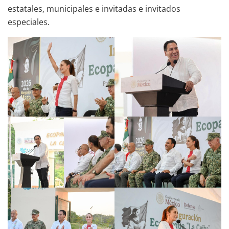
estatales, municipales e invitadas e invitados
especiales.