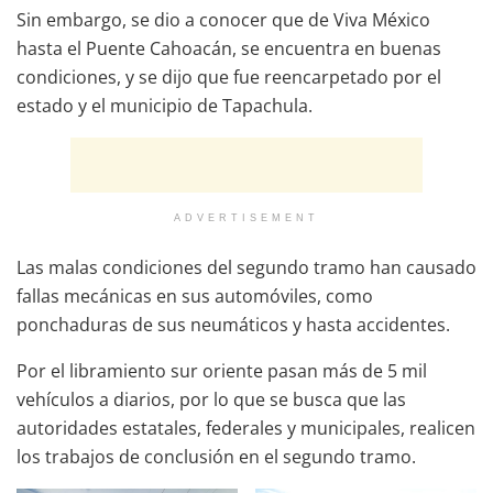
Sin embargo, se dio a conocer que de Viva México
hasta el Puente Cahoacán, se encuentra en buenas
condiciones, y se dijo que fue reencarpetado por el
estado y el municipio de Tapachula.
ADVERTISEMENT
Las malas condiciones del segundo tramo han causado
fallas mecánicas en sus automóviles, como
ponchaduras de sus neumáticos y hasta accidentes.
Por el libramiento sur oriente pasan más de 5 mil
vehículos a diarios, por lo que se busca que las
autoridades estatales, federales y municipales, realicen
los trabajos de conclusión en el segundo tramo.