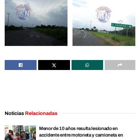
Noticias
Relacionadas
Menor de 10 años resulta lesionado en
accidente entre motoneta y camioneta en