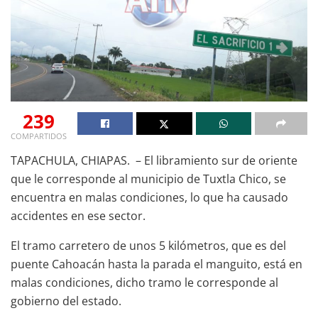
239
COMPARTIDOS
TAPACHULA, CHIAPAS. – El libramiento sur de oriente
que le corresponde al municipio de Tuxtla Chico, se
encuentra en malas condiciones, lo que ha causado
accidentes en ese sector.
El tramo carretero de unos 5 kilómetros, que es del
puente Cahoacán hasta la parada el manguito, está en
malas condiciones, dicho tramo le corresponde al
gobierno del estado.