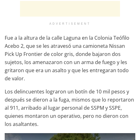
ADVERTISEMENT
Fue a la altura de la calle Laguna en la Colonia Teófilo
Acebo 2, que se les atravesó una camioneta Nissan
Pick Up Frontier de color gris, donde bajaron dos
sujetos, los amenazaron con un arma de fuego y les
gritaron que era un asalto y que les entregaran todo
de valor.
Los delincuentes lograron un botín de 10 mil pesos y
después se dieron a la fuga, mismos que lo reportaron
al 911, arribado al lugar personal de SSPM y SSPE,
quienes montaron un operativo, pero no dieron con
los asaltantes.