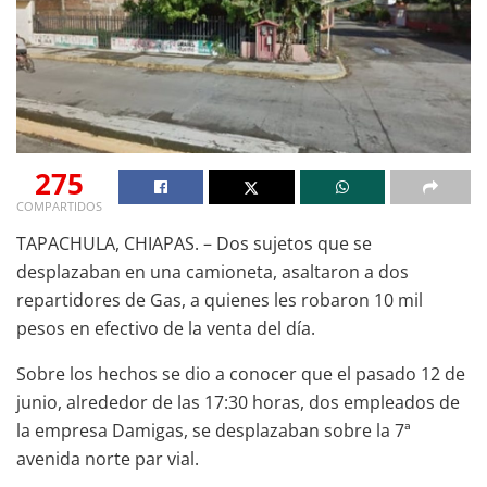
275
COMPARTIDOS
TAPACHULA, CHIAPAS. – Dos sujetos que se
desplazaban en una camioneta, asaltaron a dos
repartidores de Gas, a quienes les robaron 10 mil
pesos en efectivo de la venta del día.
Sobre los hechos se dio a conocer que el pasado 12 de
junio, alrededor de las 17:30 horas, dos empleados de
la empresa Damigas, se desplazaban sobre la 7ª
avenida norte par vial.