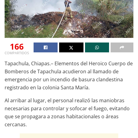
166
COMPARTIDOS
Tapachula, Chiapas.– Elementos del Heroico Cuerpo de
Bomberos de Tapachula acudieron al llamado de
emergencia por un incendio de basura clandestina
registrado en la colonia Santa María.
Al arribar al lugar, el personal realizó las maniobras
necesarias para controlar y sofocar el fuego, evitando
que se propagara a zonas habitacionales o áreas
cercanas.