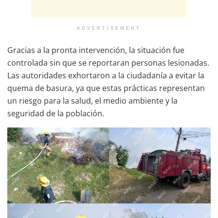
ADVERTISEMENT
Gracias a la pronta intervención, la situación fue
controlada sin que se reportaran personas lesionadas.
Las autoridades exhortaron a la ciudadanía a evitar la
quema de basura, ya que estas prácticas representan
un riesgo para la salud, el medio ambiente y la
seguridad de la población.