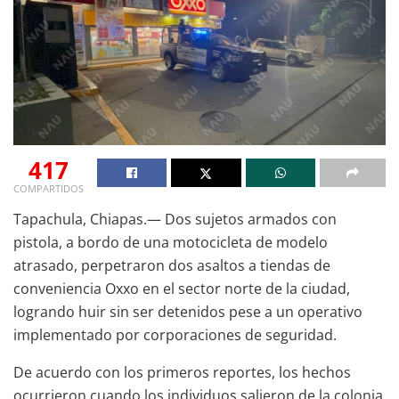
417
COMPARTIDOS
Tapachula, Chiapas.— Dos sujetos armados con
pistola, a bordo de una motocicleta de modelo
atrasado, perpetraron dos asaltos a tiendas de
conveniencia Oxxo en el sector norte de la ciudad,
logrando huir sin ser detenidos pese a un operativo
implementado por corporaciones de seguridad.
De acuerdo con los primeros reportes, los hechos
ocurrieron cuando los individuos salieron de la colonia