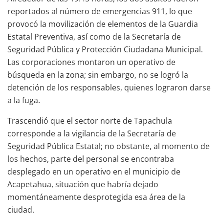
reportados al número de emergencias 911, lo que
provocó la movilización de elementos de la Guardia
Estatal Preventiva, así como de la Secretaría de
Seguridad Pública y Protección Ciudadana Municipal.
Las corporaciones montaron un operativo de
búsqueda en la zona; sin embargo, no se logró la
detención de los responsables, quienes lograron darse
a la fuga.
Trascendió que el sector norte de Tapachula
corresponde a la vigilancia de la Secretaría de
Seguridad Pública Estatal; no obstante, al momento de
los hechos, parte del personal se encontraba
desplegado en un operativo en el municipio de
Acapetahua, situación que habría dejado
momentáneamente desprotegida esa área de la
ciudad.