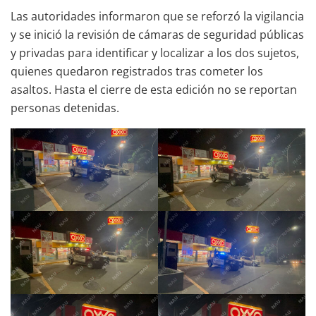
Las autoridades informaron que se reforzó la vigilancia
y se inició la revisión de cámaras de seguridad públicas
y privadas para identificar y localizar a los dos sujetos,
quienes quedaron registrados tras cometer los
asaltos. Hasta el cierre de esta edición no se reportan
personas detenidas.