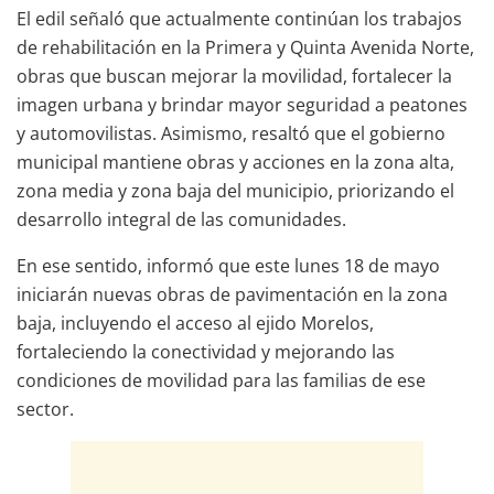
El edil señaló que actualmente continúan los trabajos
de rehabilitación en la Primera y Quinta Avenida Norte,
obras que buscan mejorar la movilidad, fortalecer la
imagen urbana y brindar mayor seguridad a peatones
y automovilistas. Asimismo, resaltó que el gobierno
municipal mantiene obras y acciones en la zona alta,
zona media y zona baja del municipio, priorizando el
desarrollo integral de las comunidades.
En ese sentido, informó que este lunes 18 de mayo
iniciarán nuevas obras de pavimentación en la zona
baja, incluyendo el acceso al ejido Morelos,
fortaleciendo la conectividad y mejorando las
condiciones de movilidad para las familias de ese
sector.