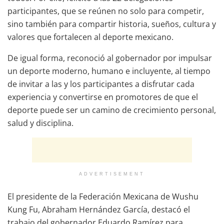
participantes, que se reúnen no solo para competir,
sino también para compartir historia, sueños, cultura y
valores que fortalecen al deporte mexicano.
De igual forma, reconoció al gobernador por impulsar
un deporte moderno, humano e incluyente, al tiempo
de invitar a las y los participantes a disfrutar cada
experiencia y convertirse en promotores de que el
deporte puede ser un camino de crecimiento personal,
salud y disciplina.
ADVERTISEMENT
El presidente de la Federación Mexicana de Wushu
Kung Fu, Abraham Hernández García, destacó el
trabajo del gobernador Eduardo Ramírez para