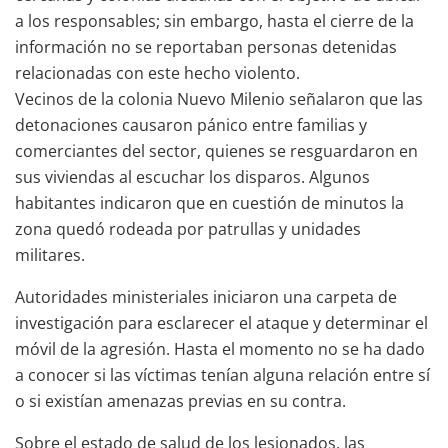
a los responsables; sin embargo, hasta el cierre de la
información no se reportaban personas detenidas
relacionadas con este hecho violento.
Vecinos de la colonia Nuevo Milenio señalaron que las
detonaciones causaron pánico entre familias y
comerciantes del sector, quienes se resguardaron en
sus viviendas al escuchar los disparos. Algunos
habitantes indicaron que en cuestión de minutos la
zona quedó rodeada por patrullas y unidades
militares.
Autoridades ministeriales iniciaron una carpeta de
investigación para esclarecer el ataque y determinar el
móvil de la agresión. Hasta el momento no se ha dado
a conocer si las víctimas tenían alguna relación entre sí
o si existían amenazas previas en su contra.
Sobre el estado de salud de los lesionados, las