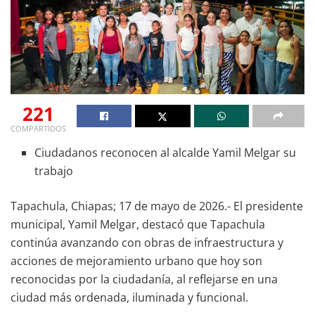
221
COMPARTIDOS
Ciudadanos reconocen al alcalde Yamil Melgar su
trabajo
Tapachula, Chiapas; 17 de mayo de 2026.- El presidente
municipal, Yamil Melgar, destacó que Tapachula
continúa avanzando con obras de infraestructura y
acciones de mejoramiento urbano que hoy son
reconocidas por la ciudadanía, al reflejarse en una
ciudad más ordenada, iluminada y funcional.