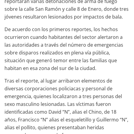
reportaran varias detonaciones de arma de fuego
sobre la calle San Ramón y calle 8 de Enero, donde tres
jóvenes resultaron lesionados por impactos de bala.
De acuerdo con los primeros reportes, los hechos
ocurrieron cuando habitantes del sector alertaron a
las autoridades a través del número de emergencias
sobre disparos realizados en plena vía pública,
situación que generó temor entre las familias que
habitan en esa zona del sur de la ciudad.
Tras el reporte, al lugar arribaron elementos de
diversas corporaciones policiacas y personal de
emergencia, quienes localizaron a tres personas del
sexo masculino lesionadas. Las víctimas fueron
identificadas como David “N”, alias el Chino, de 18
años, Francisco “N” alias el esqueletillo y Guillermo “N”,
alias el pollito, quienes presentaban heridas