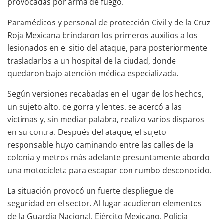
provocadas por arma de fuego.
Paramédicos y personal de protección Civil y de la Cruz
Roja Mexicana brindaron los primeros auxilios a los
lesionados en el sitio del ataque, para posteriormente
trasladarlos a un hospital de la ciudad, donde
quedaron bajo atención médica especializada.
Según versiones recabadas en el lugar de los hechos,
un sujeto alto, de gorra y lentes, se acercó a las
víctimas y, sin mediar palabra, realizo varios disparos
en su contra. Después del ataque, el sujeto
responsable huyo caminando entre las calles de la
colonia y metros más adelante presuntamente abordo
una motocicleta para escapar con rumbo desconocido.
La situación provocó un fuerte despliegue de
seguridad en el sector. Al lugar acudieron elementos
de la Guardia Nacional, Ejército Mexicano, Policía