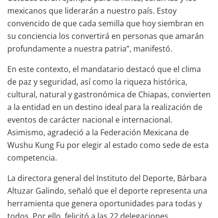
mexicanos que liderarán a nuestro país. Estoy
convencido de que cada semilla que hoy siembran en
su conciencia los convertirá en personas que amarán
profundamente a nuestra patria”, manifestó.
En este contexto, el mandatario destacó que el clima
de paz y seguridad, así como la riqueza histórica,
cultural, natural y gastronómica de Chiapas, convierten
a la entidad en un destino ideal para la realización de
eventos de carácter nacional e internacional.
Asimismo, agradeció a la Federación Mexicana de
Wushu Kung Fu por elegir al estado como sede de esta
competencia.
La directora general del Instituto del Deporte, Bárbara
Altuzar Galindo, señaló que el deporte representa una
herramienta que genera oportunidades para todas y
todos. Por ello, felicitó a las 22 delegaciones