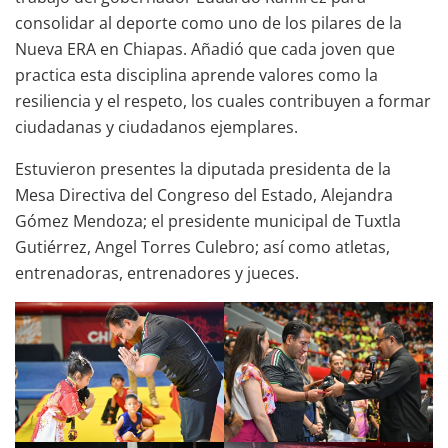
consolidar al deporte como uno de los pilares de la
Nueva ERA en Chiapas. Añadió que cada joven que
practica esta disciplina aprende valores como la
resiliencia y el respeto, los cuales contribuyen a formar
ciudadanas y ciudadanos ejemplares.
Estuvieron presentes la diputada presidenta de la
Mesa Directiva del Congreso del Estado, Alejandra
Gómez Mendoza; el presidente municipal de Tuxtla
Gutiérrez, Angel Torres Culebro; así como atletas,
entrenadoras, entrenadores y jueces.