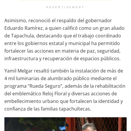
ADVERTISEMENT
Asimismo, reconoció el respaldo del gobernador
Eduardo Ramírez, a quien calificó como un gran aliado
de Tapachula, destacando que el trabajo coordinado
entre los gobiernos estatal y municipal ha permitido
fortalecer las acciones en materia de paz, seguridad,
infraestructura y recuperación de espacios públicos.
Yamil Melgar resaltó también la instalación de más de
4 mil luminarias de alumbrado público mediante el
programa “Rueda Seguro”, además de la rehabilitación
del emblemático Reloj Floral y diversas acciones de
embellecimiento urbano que fortalecen la identidad y
confianza de las familias tapachultecas.