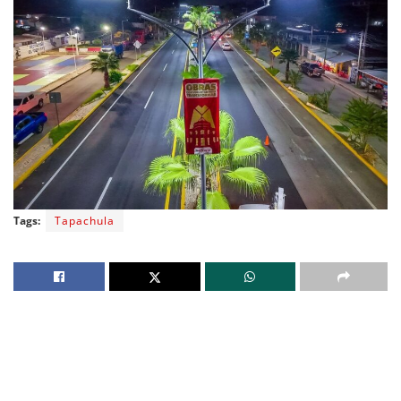
Tags:
Tapachula