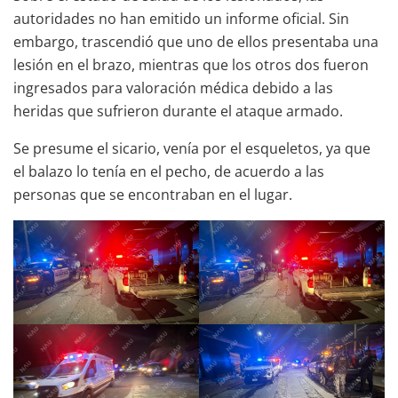
autoridades no han emitido un informe oficial. Sin
embargo, trascendió que uno de ellos presentaba una
lesión en el brazo, mientras que los otros dos fueron
ingresados para valoración médica debido a las
heridas que sufrieron durante el ataque armado.
Se presume el sicario, venía por el esqueletos, ya que
el balazo lo tenía en el pecho, de acuerdo a las
personas que se encontraban en el lugar.