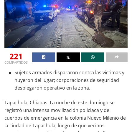
221
COMPARTIDOS
Sujetos armados dispararon contra las víctimas y
huyeron del lugar; corporaciones de seguridad
desplegaron operativo en la zona.
Tapachula, Chiapas. La noche de este domingo se
registró una intensa movilización policiaca y de
cuerpos de emergencia en la colonia Nuevo Milenio de
la ciudad de Tapachula, luego de que vecinos