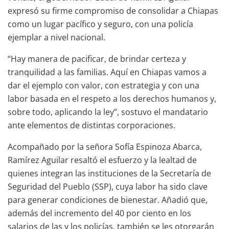
expresó su firme compromiso de consolidar a Chiapas
como un lugar pacífico y seguro, con una policía
ejemplar a nivel nacional.
“Hay manera de pacificar, de brindar certeza y
tranquilidad a las familias. Aquí en Chiapas vamos a
dar el ejemplo con valor, con estrategia y con una
labor basada en el respeto a los derechos humanos y,
sobre todo, aplicando la ley”, sostuvo el mandatario
ante elementos de distintas corporaciones.
Acompañado por la señora Sofía Espinoza Abarca,
Ramírez Aguilar resaltó el esfuerzo y la lealtad de
quienes integran las instituciones de la Secretaría de
Seguridad del Pueblo (SSP), cuya labor ha sido clave
para generar condiciones de bienestar. Añadió que,
además del incremento del 40 por ciento en los
salarios de las y los policías, también se les otorgarán