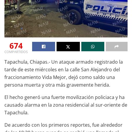
674
COMPARTIDOS
Tapachula, Chiapas.- Un ataque armado registrado la
tarde de este miércoles en la calle San Alejandro del
fraccionamiento Vida Mejor, dejó como saldo una
persona muerta y otra más gravemente herida.
El hecho generó una fuerte movilización policiaca y ha
causado alarma en la zona residencial al sur-oriente de
Tapachula.
De acuerdo con los primeros reportes, fue alrededor