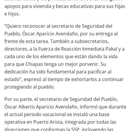
apoyos para vivienda y becas educativas para sus hijas
e hijos.
“Quiero reconocer al secretario de Seguridad del
Pueblo, Óscar Aparicio Avendaño, por su entrega al
frente de esta tarea. También a subsecretarios,
directores, a la Fuerza de Reacción Inmediata Pakal y a
cada uno de los elementos que están dando la vida
para que Chiapas tenga un mejor porvenir. Su
dedicación ha sido fundamental para pacificar al
estado”, expresó al tiempo de exhortarlos a continuar
protegiendo al pueblo.
Por su parte, el secretario de Seguridad del Pueblo,
Óscar Alberto Aparicio Avendaño, informó que durante
el actual periodo vacacional se instaló una base
operativa en Puerto Arista, integrada por todas las
direcciones que conforman la SSP, incluyendo las