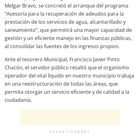
Melgar Bravo, se concretó el arranque del programa
“Asesoría para la recuperación de adeudos para la
prestación de los servicios de agua, alcantarillado y
saneamiento”, que permitirá una mayor capacidad de
gestión y un eficiente manejo en las finanzas públicas,
al consolidar las fuentes de los ingresos propios.
Ante el tesorero Municipal, Francisco Javier Pinto
Chacón, el servidor público resaltó que el organismo
operador del vital líquido en nuestro municipio trabaja
en una reestructuración de todas las áreas, que
permita otorgar un servicio eficiente y de calidad a la
ciudadanía.
ADVERTISEMENT