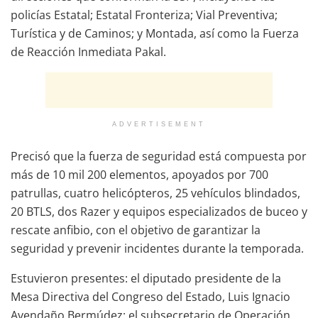
policías Estatal; Estatal Fronteriza; Vial Preventiva;
Turística y de Caminos; y Montada, así como la Fuerza
de Reacción Inmediata Pakal.
ADVERTISEMENT
Precisó que la fuerza de seguridad está compuesta por
más de 10 mil 200 elementos, apoyados por 700
patrullas, cuatro helicópteros, 25 vehículos blindados,
20 BTLS, dos Razer y equipos especializados de buceo y
rescate anfibio, con el objetivo de garantizar la
seguridad y prevenir incidentes durante la temporada.
Estuvieron presentes: el diputado presidente de la
Mesa Directiva del Congreso del Estado, Luis Ignacio
Avendaño Bermúdez; el subsecretario de Operación