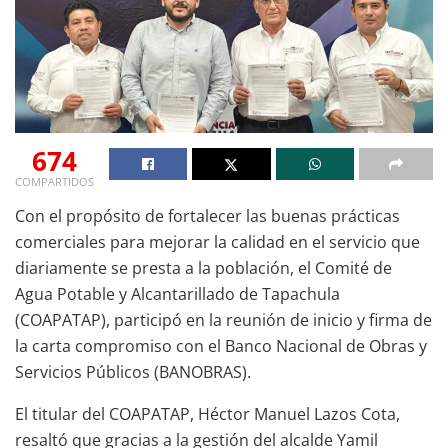
674
COMPARTIDOS
Con el propósito de fortalecer las buenas prácticas
comerciales para mejorar la calidad en el servicio que
diariamente se presta a la población, el Comité de
Agua Potable y Alcantarillado de Tapachula
(COAPATAP), participó en la reunión de inicio y firma de
la carta compromiso con el Banco Nacional de Obras y
Servicios Públicos (BANOBRAS).
El titular del COAPATAP, Héctor Manuel Lazos Cota,
resaltó que gracias a la gestión del alcalde Yamil