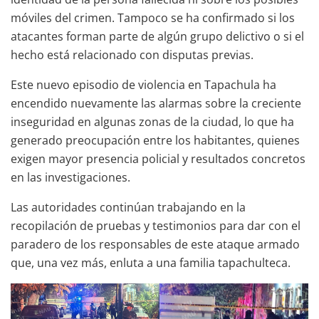
móviles del crimen. Tampoco se ha confirmado si los
atacantes forman parte de algún grupo delictivo o si el
hecho está relacionado con disputas previas.
Este nuevo episodio de violencia en Tapachula ha
encendido nuevamente las alarmas sobre la creciente
inseguridad en algunas zonas de la ciudad, lo que ha
generado preocupación entre los habitantes, quienes
exigen mayor presencia policial y resultados concretos
en las investigaciones.
Las autoridades continúan trabajando en la
recopilación de pruebas y testimonios para dar con el
paradero de los responsables de este ataque armado
que, una vez más, enluta a una familia tapachulteca.