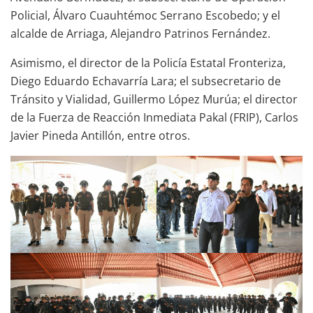
Policial, Álvaro Cuauhtémoc Serrano Escobedo; y el
alcalde de Arriaga, Alejandro Patrinos Fernández.
Asimismo, el director de la Policía Estatal Fronteriza,
Diego Eduardo Echavarría Lara; el subsecretario de
Tránsito y Vialidad, Guillermo López Murúa; el director
de la Fuerza de Reacción Inmediata Pakal (FRIP), Carlos
Javier Pineda Antillón, entre otros.