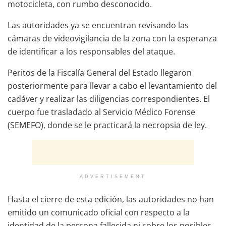
motocicleta, con rumbo desconocido.
Las autoridades ya se encuentran revisando las
cámaras de videovigilancia de la zona con la esperanza
de identificar a los responsables del ataque.
Peritos de la Fiscalía General del Estado llegaron
posteriormente para llevar a cabo el levantamiento del
cadáver y realizar las diligencias correspondientes. El
cuerpo fue trasladado al Servicio Médico Forense
(SEMEFO), donde se le practicará la necropsia de ley.
ADVERTISEMENT
Hasta el cierre de esta edición, las autoridades no han
emitido un comunicado oficial con respecto a la
identidad de la persona fallecida ni sobre los posibles