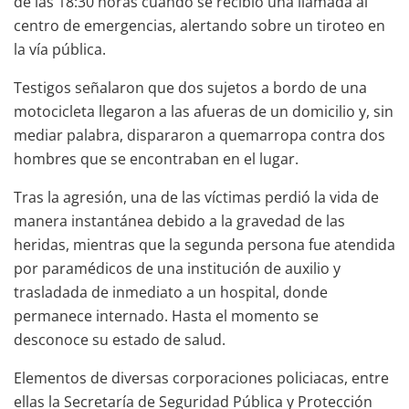
de las 18:30 horas cuando se recibió una llamada al
centro de emergencias, alertando sobre un tiroteo en
la vía pública.
Testigos señalaron que dos sujetos a bordo de una
motocicleta llegaron a las afueras de un domicilio y, sin
mediar palabra, dispararon a quemarropa contra dos
hombres que se encontraban en el lugar.
Tras la agresión, una de las víctimas perdió la vida de
manera instantánea debido a la gravedad de las
heridas, mientras que la segunda persona fue atendida
por paramédicos de una institución de auxilio y
trasladada de inmediato a un hospital, donde
permanece internado. Hasta el momento se
desconoce su estado de salud.
Elementos de diversas corporaciones policiacas, entre
ellas la Secretaría de Seguridad Pública y Protección