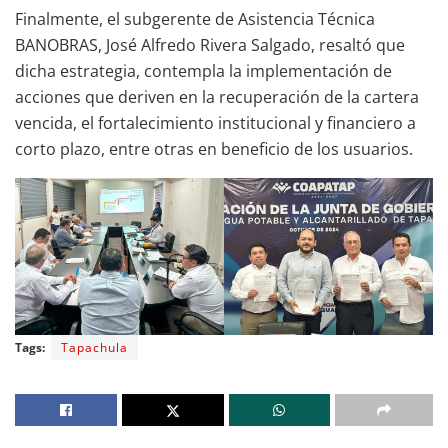
Finalmente, el subgerente de Asistencia Técnica
BANOBRAS, José Alfredo Rivera Salgado, resaltó que
dicha estrategia, contempla la implementación de
acciones que deriven en la recuperación de la cartera
vencida, el fortalecimiento institucional y financiero a
corto plazo, entre otras en beneficio de los usuarios.
Tags:
Tapachula