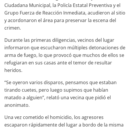
Ciudadana Municipal, la Policía Estatal Preventiva y el
Grupo Fuerza de Reacción Inmediata, acudieron al sitio
y acordonaron el área para preservar la escena del
crimen.
Durante las primeras diligencias, vecinos del lugar
informaron que escucharon múltiples detonaciones de
arma de fuego, lo que provocó que muchos de ellos se
refugiaran en sus casas ante el temor de resultar
heridos.
“Se oyeron varios disparos, pensamos que estaban
tirando cuetes, pero luego supimos que habían
matado a alguien”, relató una vecina que pidió el
anonimato.
Una vez cometido el homicidio, los agresores
escaparon rápidamente del lugar a bordo de la misma