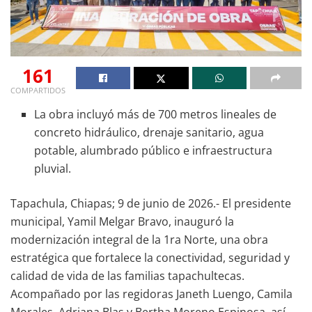
161
COMPARTIDOS
La obra incluyó más de 700 metros lineales de
concreto hidráulico, drenaje sanitario, agua
potable, alumbrado público e infraestructura
pluvial.
Tapachula, Chiapas; 9 de junio de 2026.- El presidente
municipal, Yamil Melgar Bravo, inauguró la
modernización integral de la 1ra Norte, una obra
estratégica que fortalece la conectividad, seguridad y
calidad de vida de las familias tapachultecas.
Acompañado por las regidoras Janeth Luengo, Camila