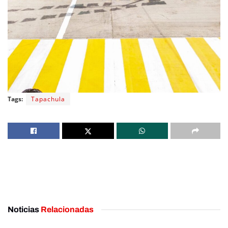
Tags:
Tapachula
Noticias
Relacionadas