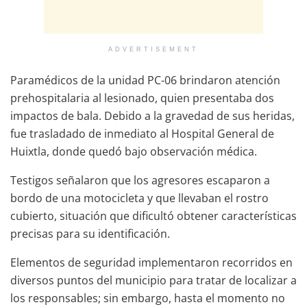
ADVERTISEMENT
Paramédicos de la unidad PC-06 brindaron atención
prehospitalaria al lesionado, quien presentaba dos
impactos de bala. Debido a la gravedad de sus heridas,
fue trasladado de inmediato al Hospital General de
Huixtla, donde quedó bajo observación médica.
Testigos señalaron que los agresores escaparon a
bordo de una motocicleta y que llevaban el rostro
cubierto, situación que dificultó obtener características
precisas para su identificación.
Elementos de seguridad implementaron recorridos en
diversos puntos del municipio para tratar de localizar a
los responsables; sin embargo, hasta el momento no