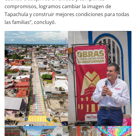
compromisos, logramos cambiar la imagen de
Tapachula y construir mejores condiciones para todas
las familias”, concluyó.