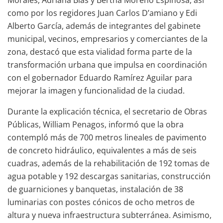
Morales, Adriana Blas y Bertha Moreno Espinosa, así
como por los regidores Juan Carlos D’amiano y Edi
Alberto García, además de integrantes del gabinete
municipal, vecinos, empresarios y comerciantes de la
zona, destacó que esta vialidad forma parte de la
transformación urbana que impulsa en coordinación
con el gobernador Eduardo Ramírez Aguilar para
mejorar la imagen y funcionalidad de la ciudad.
Durante la explicación técnica, el secretario de Obras
Públicas, William Penagos, informó que la obra
contempló más de 700 metros lineales de pavimento
de concreto hidráulico, equivalentes a más de seis
cuadras, además de la rehabilitación de 192 tomas de
agua potable y 192 descargas sanitarias, construcción
de guarniciones y banquetas, instalación de 38
luminarias con postes cónicos de ocho metros de
altura y nueva infraestructura subterránea. Asimismo,