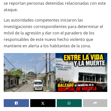
se reportan personas detenidas relacionadas con este
ataque.
Las autoridades competentes iniciaron las
investigaciones correspondientes para determinar el
móvil de la agresión y dar con el paradero de los
responsables de este nuevo hecho violento que
mantiene en alerta a los habitantes de la zona.