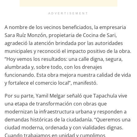
ADVERTISEMENT
A nombre de los vecinos beneficiados, la empresaria
Sara Ruíz Monzón, propietaria de Cocina de Sari,
agradeció la atención brindada por las autoridades
municipales y reconoció el impacto positivo de la obra.
“Hoy vemos los resultados: una calle digna, segura,
alumbrada y, sobre todo, con los drenajes
funcionando. Esta obra mejora nuestra calidad de vida
y fortalece el comercio local”, manifestó.
Por su parte, Yamil Melgar señaló que Tapachula vive
una etapa de transformación con obras que
modernizan la infraestructura urbana y responden a
demandas históricas de la ciudadanía. “Queremos una
ciudad moderna, ordenada y con vialidades dignas.
Cuando trabajamos en unidad y cumplimos