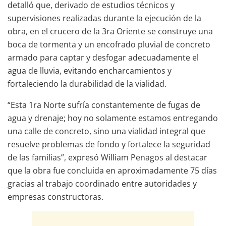
detalló que, derivado de estudios técnicos y
supervisiones realizadas durante la ejecución de la
obra, en el crucero de la 3ra Oriente se construye una
boca de tormenta y un encofrado pluvial de concreto
armado para captar y desfogar adecuadamente el
agua de lluvia, evitando encharcamientos y
fortaleciendo la durabilidad de la vialidad.
“Esta 1ra Norte sufría constantemente de fugas de
agua y drenaje; hoy no solamente estamos entregando
una calle de concreto, sino una vialidad integral que
resuelve problemas de fondo y fortalece la seguridad
de las familias”, expresó William Penagos al destacar
que la obra fue concluida en aproximadamente 75 días
gracias al trabajo coordinado entre autoridades y
empresas constructoras.