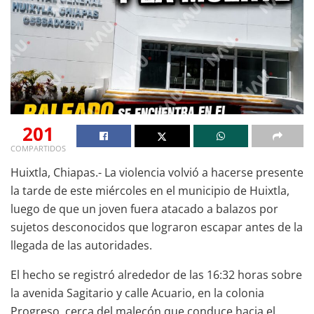
201
COMPARTIDOS
Huixtla, Chiapas.- La violencia volvió a hacerse presente
la tarde de este miércoles en el municipio de Huixtla,
luego de que un joven fuera atacado a balazos por
sujetos desconocidos que lograron escapar antes de la
llegada de las autoridades.
El hecho se registró alrededor de las 16:32 horas sobre
la avenida Sagitario y calle Acuario, en la colonia
Progreso, cerca del malecón que conduce hacia el