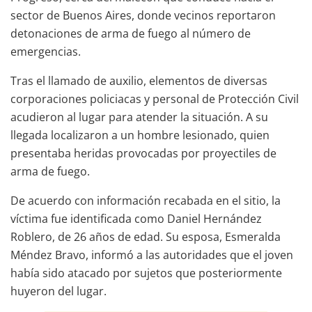
sector de Buenos Aires, donde vecinos reportaron
detonaciones de arma de fuego al número de
emergencias.
Tras el llamado de auxilio, elementos de diversas
corporaciones policiacas y personal de Protección Civil
acudieron al lugar para atender la situación. A su
llegada localizaron a un hombre lesionado, quien
presentaba heridas provocadas por proyectiles de
arma de fuego.
De acuerdo con información recabada en el sitio, la
víctima fue identificada como Daniel Hernández
Roblero, de 26 años de edad. Su esposa, Esmeralda
Méndez Bravo, informó a las autoridades que el joven
había sido atacado por sujetos que posteriormente
huyeron del lugar.