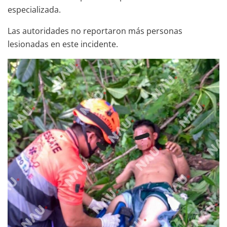
especializada.
Las autoridades no reportaron más personas
lesionadas en este incidente.