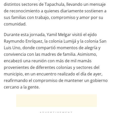
distintos sectores de Tapachula, llevando un mensaje
de reconocimiento a quienes diariamente sostienen a
sus familias con trabajo, compromiso y amor por su
comunidad.
Durante esta jornada, Yamil Melgar visitó el ejido
Raymundo Enríquez, la colonia Lumijá y la colonia San
Luis Uno, donde compartió momentos de alegría y
convivencia con las madres de familia. Asimismo,
encabezó una reunión con más de mil mamás
provenientes de diferentes colonias y sectores del
municipio, en un encuentro realizado el día de ayer,
reafirmando el compromiso de mantener un gobierno
cercano a la gente.
ADVERTISEMENT