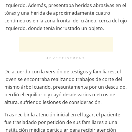
izquierdo. Además, presentaba heridas abrasivas en el
tórax y una herida de aproximadamente cuatro
centímetros en la zona frontal del cráneo, cerca del ojo
izquierdo, donde tenía incrustado un objeto.
ADVERTISEMENT
De acuerdo con la versión de testigos y familiares, el
joven se encontraba realizando trabajos de corte del
mismo árbol cuando, presuntamente por un descuido,
perdió el equilibrio y cayó desde varios metros de
altura, sufriendo lesiones de consideración.
Tras recibir la atención inicial en el lugar, el paciente
fue trasladado por petición de sus familiares a una
institución médica particular para recibir atención