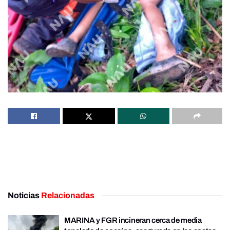
Noticias
Relacionadas
MARINA y FGR incineran cerca de media