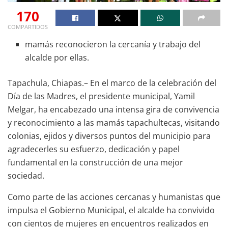
170
COMPARTIDOS
mamás reconocieron la cercanía y trabajo del
alcalde por ellas.
Tapachula, Chiapas.– En el marco de la celebración del
Día de las Madres, el presidente municipal, Yamil
Melgar, ha encabezado una intensa gira de convivencia
y reconocimiento a las mamás tapachultecas, visitando
colonias, ejidos y diversos puntos del municipio para
agradecerles su esfuerzo, dedicación y papel
fundamental en la construcción de una mejor
sociedad.
Como parte de las acciones cercanas y humanistas que
impulsa el Gobierno Municipal, el alcalde ha convivido
con cientos de mujeres en encuentros realizados en