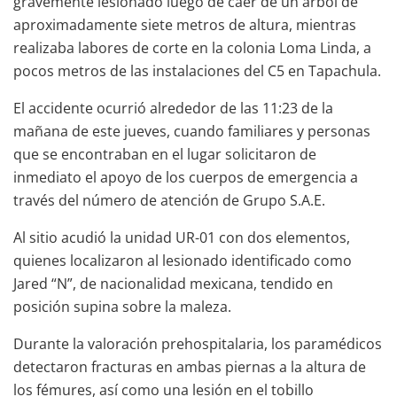
gravemente lesionado luego de caer de un árbol de
aproximadamente siete metros de altura, mientras
realizaba labores de corte en la colonia Loma Linda, a
pocos metros de las instalaciones del C5 en Tapachula.
El accidente ocurrió alrededor de las 11:23 de la
mañana de este jueves, cuando familiares y personas
que se encontraban en el lugar solicitaron de
inmediato el apoyo de los cuerpos de emergencia a
través del número de atención de Grupo S.A.E.
Al sitio acudió la unidad UR-01 con dos elementos,
quienes localizaron al lesionado identificado como
Jared “N”, de nacionalidad mexicana, tendido en
posición supina sobre la maleza.
Durante la valoración prehospitalaria, los paramédicos
detectaron fracturas en ambas piernas a la altura de
los fémures, así como una lesión en el tobillo