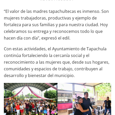
“El valor de las madres tapachultecas es inmenso. Son
mujeres trabajadoras, productivas y ejemplo de
fortaleza para sus familias y para nuestra ciudad. Hoy
celebramos su entrega y reconocemos todo lo que
hacen día con día”, expresó el edil.
Con estas actividades, el Ayuntamiento de Tapachula
continúa fortaleciendo la cercanía social y el
reconocimiento a las mujeres que, desde sus hogares,
comunidades y espacios de trabajo, contribuyen al
desarrollo y bienestar del municipio.