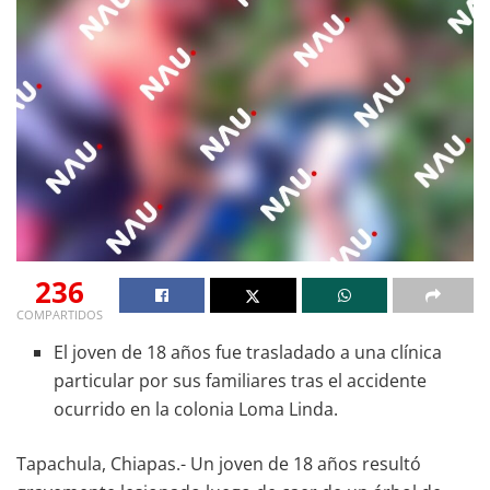
236
COMPARTIDOS
El joven de 18 años fue trasladado a una clínica
particular por sus familiares tras el accidente
ocurrido en la colonia Loma Linda.
Tapachula, Chiapas.- Un joven de 18 años resultó