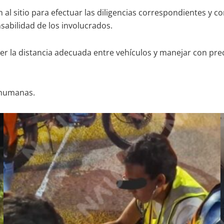
 al sitio para efectuar las diligencias correspondientes y co
sabilidad de los involucrados.
r la distancia adecuada entre vehículos y manejar con prec
 humanas.