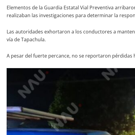
Elementos de la Guardia Estatal Vial Preventiva arribaron
realizaban las investigaciones para determinar la respon
Las autoridades exhortaron a los conductores a mantene
vía de Tapachula.
A pesar del fuerte percance, no se reportaron pérdidas