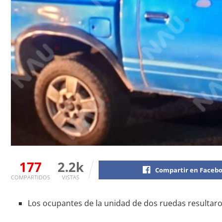
177
2.2k
Compartir en Faceb
COMPARTIDOS
VISTAS
Los ocupantes de la unidad de dos ruedas resultaron