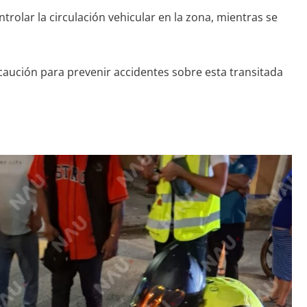
ntrolar la circulación vehicular en la zona, mientras se
aución para prevenir accidentes sobre esta transitada