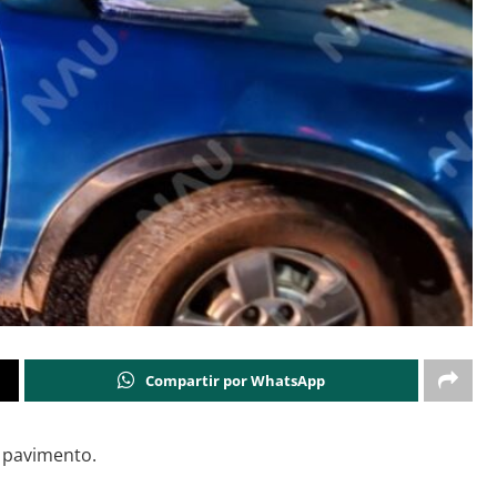
Compartir por WhatsApp
l pavimento.